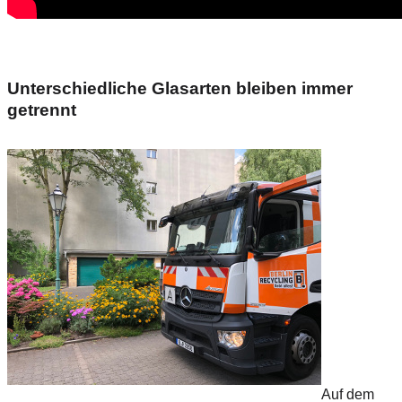
Unterschiedliche Glasarten bleiben immer
getrennt
Auf dem