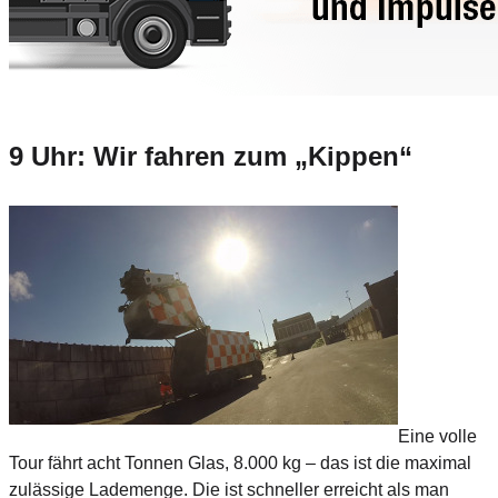
9 Uhr: Wir fahren zum „Kippen“
Eine volle
Tour fährt acht Tonnen Glas, 8.000 kg – das ist die maximal
zulässige Lademenge. Die ist schneller erreicht als man