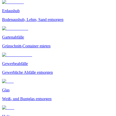
Erdaushub
Bodenaushub, Lehm, Sand entsorgen
Gartenabfälle
Grünschnitt-Container mieten
Gewerbeabfälle
Gewerbliche Abfälle entsorgen
Glas
Weiß- und Buntglas entsorgen