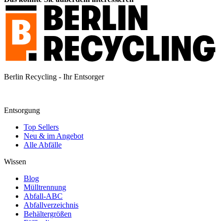
Berlin Recycling - Ihr Entsorger
Entsorgung
Top Sellers
Neu & im Angebot
Alle Abfälle
Wissen
Blog
Mülltrennung
Abfall-ABC
Abfallverzeichnis
Behältergrößen