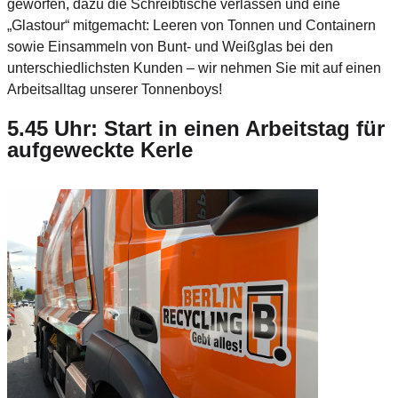
geworfen, dazu die Schreibtische verlassen und eine
„Glastour“ mitgemacht: Leeren von Tonnen und Containern
sowie Einsammeln von Bunt- und Weißglas bei den
unterschiedlichsten Kunden – wir nehmen Sie mit auf einen
Arbeitsalltag unserer Tonnenboys!
5.45 Uhr: Start in einen Arbeitstag für
aufgeweckte Kerle