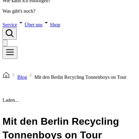
Wie kann ich entsorgen?
Was gibt's noch?
Service
Über uns
Shop
Blog
Mit den Berlin Recycling Tonnenboys on Tour
Laden...
Mit den Berlin Recycling
Tonnenboys on Tour