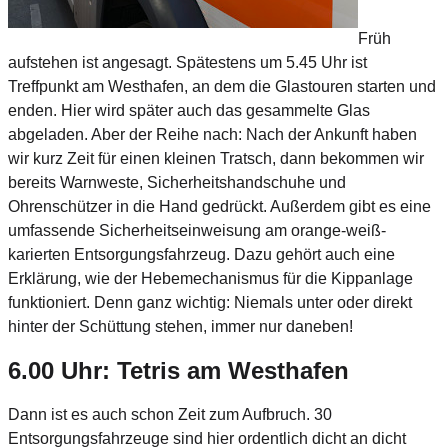
Früh
aufstehen ist angesagt. Spätestens um 5.45 Uhr ist
Treffpunkt am Westhafen, an dem die Glastouren starten und
enden. Hier wird später auch das gesammelte Glas
abgeladen. Aber der Reihe nach: Nach der Ankunft haben
wir kurz Zeit für einen kleinen Tratsch, dann bekommen wir
bereits Warnweste, Sicherheitshandschuhe und
Ohrenschützer in die Hand gedrückt. Außerdem gibt es eine
umfassende Sicherheitseinweisung am orange-weiß-
karierten Entsorgungsfahrzeug. Dazu gehört auch eine
Erklärung, wie der Hebemechanismus für die Kippanlage
funktioniert. Denn ganz wichtig: Niemals unter oder direkt
hinter der Schüttung stehen, immer nur daneben!
6.00 Uhr: Tetris am Westhafen
Dann ist es auch schon Zeit zum Aufbruch. 30
Entsorgungsfahrzeuge sind hier ordentlich dicht an dicht