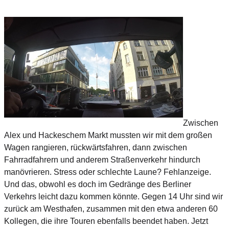
Zwischen
Alex und Hackeschem Markt mussten wir mit dem großen
Wagen rangieren, rückwärtsfahren, dann zwischen
Fahrradfahrern und anderem Straßenverkehr hindurch
manövrieren. Stress oder schlechte Laune? Fehlanzeige.
Und das, obwohl es doch im Gedränge des Berliner
Verkehrs leicht dazu kommen könnte. Gegen 14 Uhr sind wir
zurück am Westhafen, zusammen mit den etwa anderen 60
Kollegen, die ihre Touren ebenfalls beendet haben. Jetzt