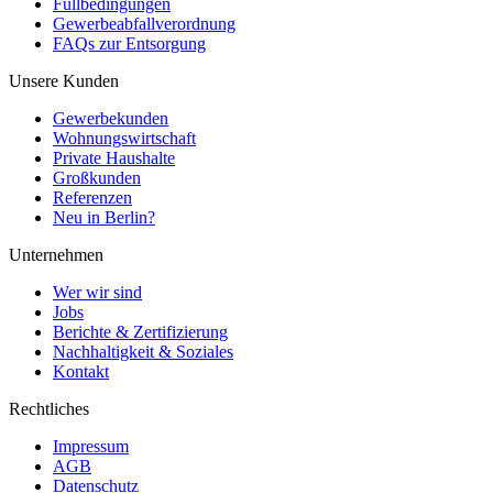
Füllbedingungen
Gewerbeabfallverordnung
FAQs zur Entsorgung
Unsere Kunden
Gewerbekunden
Wohnungswirtschaft
Private Haushalte
Großkunden
Referenzen
Neu in Berlin?
Unternehmen
Wer wir sind
Jobs
Berichte & Zertifizierung
Nachhaltigkeit & Soziales
Kontakt
Rechtliches
Impressum
AGB
Datenschutz