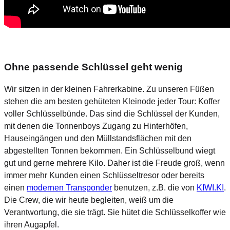
Ohne passende Schlüssel geht wenig
Wir sitzen in der kleinen Fahrerkabine. Zu unseren Füßen
stehen die am besten gehüteten Kleinode jeder Tour: Koffer
voller Schlüsselbünde. Das sind die Schlüssel der Kunden,
mit denen die Tonnenboys Zugang zu Hinterhöfen,
Hauseingängen und den Müllstandsflächen mit den
abgestellten Tonnen bekommen. Ein Schlüsselbund wiegt
gut und gerne mehrere Kilo. Daher ist die Freude groß, wenn
immer mehr Kunden einen Schlüsseltresor oder bereits
einen
modernen Transponder
benutzen, z.B. die von
KIWI.KI
.
Die Crew, die wir heute begleiten, weiß um die
Verantwortung, die sie trägt. Sie hütet die Schlüsselkoffer wie
ihren Augapfel.