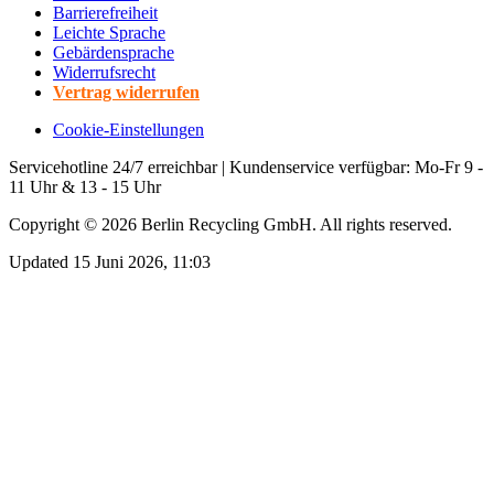
Barrierefreiheit
Leichte Sprache
Gebärdensprache
Widerrufsrecht
Vertrag widerrufen
Cookie-Einstellungen
Servicehotline 24/7 erreichbar | Kundenservice verfügbar: Mo-Fr 9 -
11 Uhr & 13 - 15 Uhr
Copyright ©
2026
Berlin Recycling GmbH. All rights reserved.
Updated 15 Juni 2026, 11:03