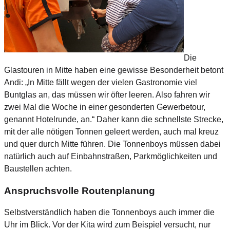
Die
Glastouren in Mitte haben eine gewisse Besonderheit betont
Andi: „In Mitte fällt wegen der vielen Gastronomie viel
Buntglas an, das müssen wir öfter leeren. Also fahren wir
zwei Mal die Woche in einer gesonderten Gewerbetour,
genannt Hotelrunde, an.“ Daher kann die schnellste Strecke,
mit der alle nötigen Tonnen geleert werden, auch mal kreuz
und quer durch Mitte führen. Die Tonnenboys müssen dabei
natürlich auch auf Einbahnstraßen, Parkmöglichkeiten und
Baustellen achten.
Anspruchsvolle Routenplanung
Selbstverständlich haben die Tonnenboys auch immer die
Uhr im Blick. Vor der Kita wird zum Beispiel versucht, nur