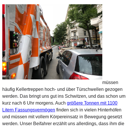
müssen
häufig Kellertreppen hoch- und über Türschwellen gezogen
werden. Das bringt uns gut ins Schwitzen, und das schon um
kurz nach 6 Uhr morgens. Auch
größere Tonnen mit 1100
Litern Fassungsvermögen
finden sich in vielen Hinterhöfen
und müssen mit vollem Körpereinsatz in Bewegung gesetzt
werden. Unser Beifahrer erzählt uns allerdings, dass ihm die