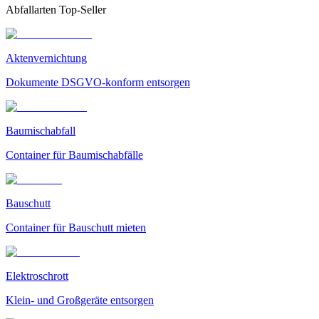
Abfallarten Top-Seller
Aktenvernichtung
Dokumente DSGVO-konform entsorgen
Baumischabfall
Container für Baumischabfälle
Bauschutt
Container für Bauschutt mieten
Elektroschrott
Klein- und Großgeräte entsorgen