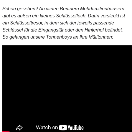
Schon gesehen? An vielen Berlinern Mehrfamilienhäusern
gibt es außen ein kleines Schlüsselloch. Darin versteckt ist
ein Schlüsseltresor, in dem sich der jeweils passende
Schlüssel für die Eingangstür oder den Hinterhof befindet.
So gelangen unsere Tonnenboys an Ihre Mülltonnen: