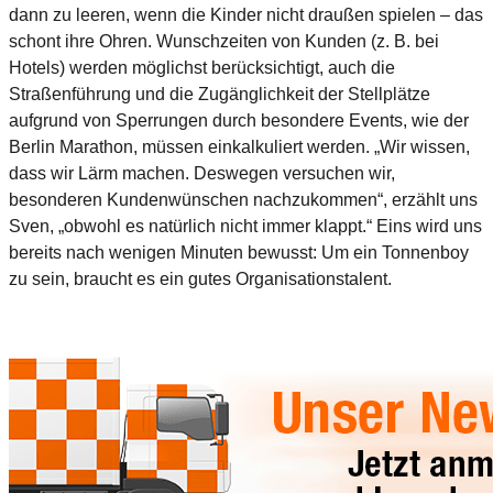
dann zu leeren, wenn die Kinder nicht draußen spielen – das
schont ihre Ohren. Wunschzeiten von Kunden (z. B. bei
Hotels) werden möglichst berücksichtigt, auch die
Straßenführung und die Zugänglichkeit der Stellplätze
aufgrund von Sperrungen durch besondere Events, wie der
Berlin Marathon, müssen einkalkuliert werden. „Wir wissen,
dass wir Lärm machen. Deswegen versuchen wir,
besonderen Kundenwünschen nachzukommen“, erzählt uns
Sven, „obwohl es natürlich nicht immer klappt.“ Eins wird uns
bereits nach wenigen Minuten bewusst: Um ein Tonnenboy
zu sein, braucht es ein gutes Organisationstalent.