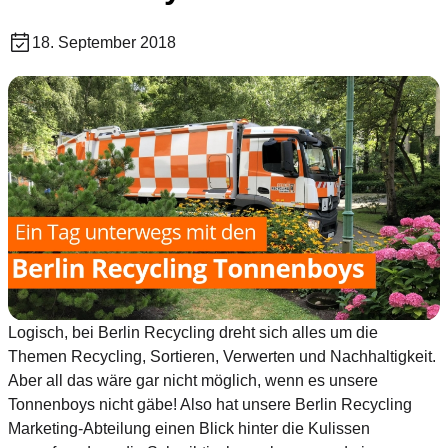
18. September 2018
Logisch, bei Berlin Recycling dreht sich alles um die
Themen Recycling, Sortieren, Verwerten und Nachhaltigkeit.
Aber all das wäre gar nicht möglich, wenn es unsere
Tonnenboys nicht gäbe! Also hat unsere Berlin Recycling
Marketing-Abteilung einen Blick hinter die Kulissen