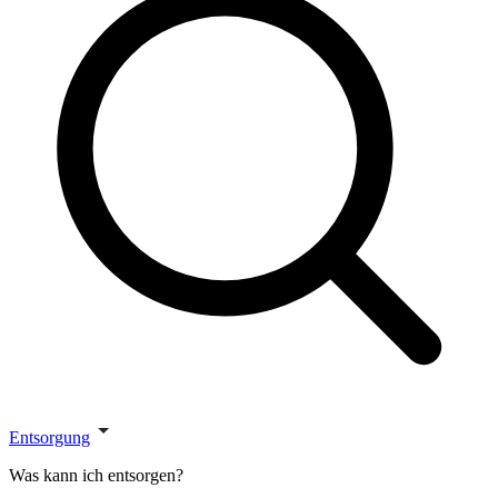
Entsorgung
Was kann ich entsorgen?