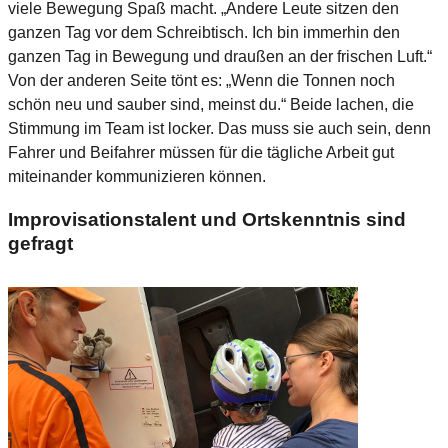
viele Bewegung Spaß macht. „Andere Leute sitzen den
ganzen Tag vor dem Schreibtisch. Ich bin immerhin den
ganzen Tag in Bewegung und draußen an der frischen Luft.“
Von der anderen Seite tönt es: „Wenn die Tonnen noch
schön neu und sauber sind, meinst du.“ Beide lachen, die
Stimmung im Team ist locker. Das muss sie auch sein, denn
Fahrer und Beifahrer müssen für die tägliche Arbeit gut
miteinander kommunizieren können.
Improvisationstalent und Ortskenntnis sind
gefragt