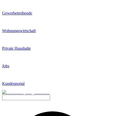
Gewerbetreibende
Wohnungswirtschaft
Private Haushalte
Jobs
Kundenportal