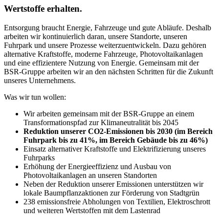
Wertstoffe erhalten.
Entsorgung braucht Energie, Fahrzeuge und gute Abläufe. Deshalb
arbeiten wir kontinuierlich daran, unsere Standorte, unseren
Fuhrpark und unsere Prozesse weiterzuentwickeln. Dazu gehören
alternative Kraftstoffe, moderne Fahrzeuge, Photovoltaikanlagen
und eine effizientere Nutzung von Energie. Gemeinsam mit der
BSR-Gruppe arbeiten wir an den nächsten Schritten für die Zukunft
unseres Unternehmens.
Was wir tun wollen:
Wir arbeiten gemeinsam mit der BSR-Gruppe an einem
Transformationspfad zur Klimaneutralität bis 2045
Reduktion unserer CO2-Emissionen bis 2030 (im Bereich
Fuhrpark bis zu 41%, im Bereich Gebäude bis zu 46%)
Einsatz alternativer Kraftstoffe und Elektrifizierung unseres
Fuhrparks
Erhöhung der Energieeffizienz und Ausbau von
Photovoltaikanlagen an unseren Standorten
Neben der Reduktion unserer Emissionen unterstützen wir
lokale Baumpflanzaktionen zur Förderung von Stadtgrün
238 emissionsfreie Abholungen von Textilien, Elektroschrott
und weiteren Wertstoffen mit dem Lastenrad