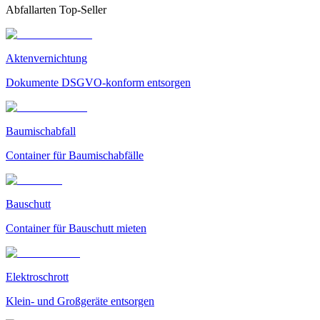
Abfallarten Top-Seller
Aktenvernichtung
Dokumente DSGVO-konform entsorgen
Baumischabfall
Container für Baumischabfälle
Bauschutt
Container für Bauschutt mieten
Elektroschrott
Klein- und Großgeräte entsorgen