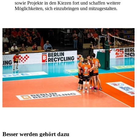
sowie Projekte in den Kiezen fort und schaffen weitere
Möglichkeiten, sich einzubringen und mitzugestalten.
Besser werden gehört dazu