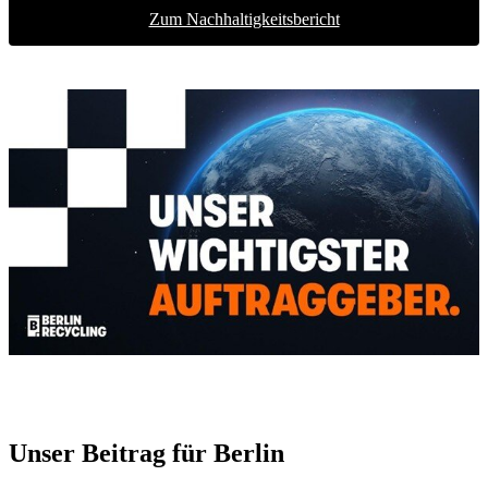
Zum Nachhaltigkeitsbericht
Unser Beitrag für Berlin