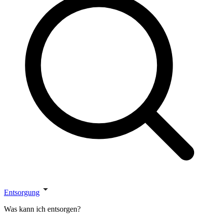
Entsorgung
Was kann ich entsorgen?