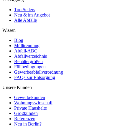
Top Sellers
Neu & im Angebot
Alle Abfälle
Wissen
Blog
Mülltrennung
Abfall-ABC
Abfallverzeichnis
Behältergrößen
Füllbedingungen
Gewerbeabfallverordnung
FAQs zur Entsorgung
Unsere Kunden
Gewerbekunden
Wohnungswirtschaft
Private Haushalte
Großkunden
Referenzen
Neu in Berlin?