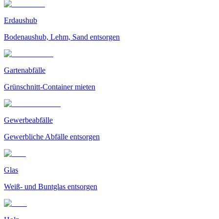
Erdaushub
Bodenaushub, Lehm, Sand entsorgen
Gartenabfälle
Grünschnitt-Container mieten
Gewerbeabfälle
Gewerbliche Abfälle entsorgen
Glas
Weiß- und Buntglas entsorgen