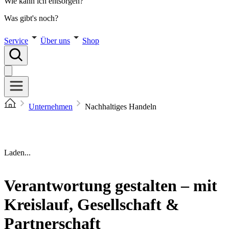
Wie kann ich entsorgen?
Was gibt's noch?
Service
Über uns
Shop
Unternehmen
Nachhaltiges Handeln
Laden...
Verantwortung gestalten – mit
Kreislauf, Gesellschaft &
Partnerschaft