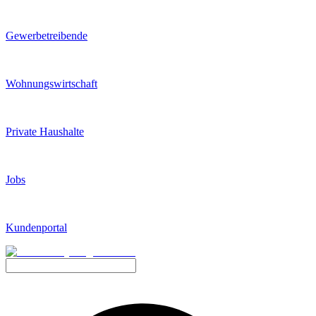
Gewerbetreibende
Wohnungswirtschaft
Private Haushalte
Jobs
Kundenportal