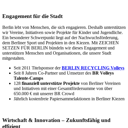
Engagement für die Stadt
Berlin lebt von Menschen, die sich engagieren. Deshalb unterstützen
wir Vereine, Initiativen sowie Projekte für Kinder und Jugendliche.
Ein besonderer Schwerpunkt liegt auf der Nachwuchsförderung,
dem Berliner Sport und Projekten in den Kiezen. Mit ZEICHEN
SETZEN FÜR BERLIN bündeln wir dieses Engagement und
unterstützen Menschen und Organisationen, die unsere Stadt
mitgestalten.
Seit 2011 Titelsponsor der
BERLIN RECYCLING Volleys
Seit 8 Jahren Co-Partner und Umsetzer des
BR Volleys
Talente-Camps
128
finanziell unterstütze Projekte
von Berliner Vereinen
und Initiativen mit einer Gesamtfördersumme von über
650.000 € mit unserer BR Crowd
Jährlich kostenfreie Papiersammelaktionen in Berliner Kiezen
Wirtschaft & Innovation – Zukunftsfähig und
effizient