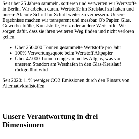
Seit über 25 Jahren sammeln, sortieren und verwerten wir Wertstoffe
in Berlin. Wir arbeiten daran, Wertstoffe im Kreislauf zu halten und
unsere Abläufe Schritt für Schritt weiter zu verbessern. Unsere
Ergebnisse machen wir transparent und messbar. Ob Papier, Glas,
Gewerbeabfälle, Kunststoffe, Holz oder andere Wertstoffe: Wir
sorgen dafür, dass sie ihren weiteren Weg finden und nicht verloren
gehen.
Über 250.000 Tonnen gesammelte Wertstoffe pro Jahr
100% Verwertungsquote beim Wertstoff Altpapier
Über 47.000 Tonnen eingesammeltes Altglas, was von
unserem Standort am Westhafen in den Glas-Kreislauf
rückgeführt wird
Seit 2020: 11% weniger CO2-Emissionen durch den Einsatz von
Alternativkraftstoffen
Unsere Verantwortung in drei
Dimensionen