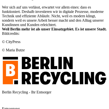
Wer sich auf uns verlässt, erwartet vor allem eines: dass es
funktioniert. Deshalb investieren wir in digitale Prozesse, moderne
Technik und effiziente Abläufe. Nicht, weil es modern klingt,
sondern weil es unsere Arbeit besser macht und den Alltag unserer
Kundinnen und Kunden erleichtert.
Weil Berlin mehr ist als unser Einsatzgebiet. Es ist unsere Stadt.
Bildcredits:
© CityPress
© Maria Butze
Berlin Recycling - Ihr Entsorger
Entsorgung