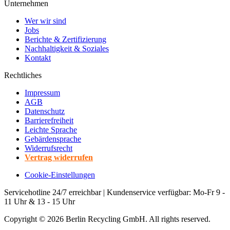
Unternehmen
Wer wir sind
Jobs
Berichte & Zertifizierung
Nachhaltigkeit & Soziales
Kontakt
Rechtliches
Impressum
AGB
Datenschutz
Barrierefreiheit
Leichte Sprache
Gebärdensprache
Widerrufsrecht
Vertrag widerrufen
Cookie-Einstellungen
Servicehotline 24/7 erreichbar | Kundenservice verfügbar: Mo-Fr 9 -
11 Uhr & 13 - 15 Uhr
Copyright ©
2026
Berlin Recycling GmbH. All rights reserved.