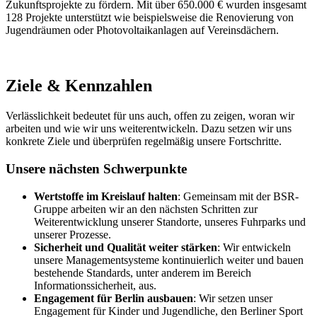
Zukunftsprojekte zu fördern. Mit über 650.000 € wurden insgesamt
128 Projekte unterstützt wie beispielsweise die Renovierung von
Jugendräumen oder Photovoltaikanlagen auf Vereinsdächern.
Ziele & Kennzahlen
Verlässlichkeit bedeutet für uns auch, offen zu zeigen, woran wir
arbeiten und wie wir uns weiterentwickeln. Dazu setzen wir uns
konkrete Ziele und überprüfen regelmäßig unsere Fortschritte.
Unsere nächsten Schwerpunkte
Wertstoffe im Kreislauf halten
: Gemeinsam mit der BSR-
Gruppe arbeiten wir an den nächsten Schritten zur
Weiterentwicklung unserer Standorte, unseres Fuhrparks und
unserer Prozesse.
Sicherheit und Qualität weiter stärken
: Wir entwickeln
unsere Managementsysteme kontinuierlich weiter und bauen
bestehende Standards, unter anderem im Bereich
Informationssicherheit, aus.
Engagement für Berlin ausbauen
: Wir setzen unser
Engagement für Kinder und Jugendliche, den Berliner Sport