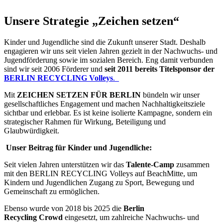
Unsere Strategie „Zeichen setzen“
Kinder und Jugendliche sind die Zukunft unserer Stadt. Deshalb
engagieren wir uns seit vielen Jahren gezielt in der Nachwuchs- und
Jugendförderung sowie im sozialen Bereich. Eng damit verbunden
sind wir seit 2006 Förderer und
seit 2011 bereits Titelsponsor der
BERLIN RECYCLING Volleys
.
Mit
ZEICHEN SETZEN FÜR BERLIN
bündeln wir unser
gesellschaftliches Engagement und machen Nachhaltigkeitsziele
sichtbar und erlebbar. Es ist keine isolierte Kampagne, sondern ein
strategischer Rahmen für Wirkung, Beteiligung und
Glaubwürdigkeit.
Unser Beitrag für Kinder und Jugendliche:
Seit vielen Jahren unterstützen wir das
Talente-Camp
zusammen
mit den BERLIN RECYCLING Volleys auf BeachMitte, um
Kindern und Jugendlichen Zugang zu Sport, Bewegung und
Gemeinschaft zu ermöglichen.
Ebenso wurde von 2018 bis 2025 die
Berlin
Recycling Crowd
eingesetzt, um zahlreiche Nachwuchs- und