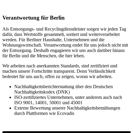
Verantwortung für Berlin
Als Entsorgungs- und Recyclingdienstleister sorgen wir jeden Tag
dafür, dass Wertstoffe gesammelt, sortiert und weiterverarbeitet
werden. Für Berliner Haushalte, Unternehmen und die
Wohnungswirtschaft. Verantwortung endet für uns jedoch nicht mit
der Entsorgung. Deshalb engagieren wir uns auch darüber hinaus
für Berlin und die Menschen, die hier leben.
Wir arbeiten nach anerkannten Standards, sind zertifiziert und
machen unsere Fortschritte transparent. Denn Verlässlichkeit
bedeutet für uns auch, offen zu zeigen, woran wir arbeiten.
Nachhaltigkeitsberichterstattung über den Deutschen
Nachhaltigkeitskodex (DNK)
ISO-zertifiziertes Unternehmen, unter anderem auch nach
ISO 9001, 14001, 50001 und 45001
Externe Bewertung unserer Nachhaltigkeitsbemühungen
durch Plattformen wie Ecovadis