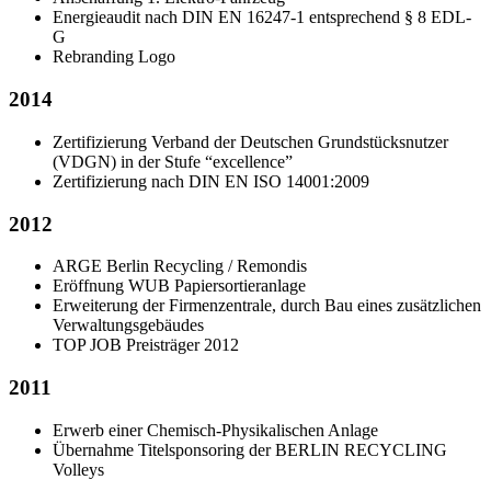
Energieaudit nach DIN EN 16247-1 entsprechend § 8 EDL-
G
Rebranding Logo
2014
Zertifizierung Verband der Deutschen Grundstücksnutzer
(VDGN) in der Stufe “excellence”
Zertifizierung nach DIN EN ISO 14001:2009
2012
ARGE Berlin Recycling / Remondis
Eröffnung WUB Papiersortieranlage
Erweiterung der Firmenzentrale, durch Bau eines zusätzlichen
Verwaltungsgebäudes
TOP JOB Preisträger 2012
2011
Erwerb einer Chemisch-Physikalischen Anlage
Übernahme Titelsponsoring der BERLIN RECYCLING
Volleys