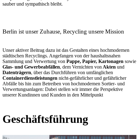
sauber und sympathisch bleibt.
Berlin ist unser Zuhause, Recycling unsere Mission
Unser aktiver Beitrag dazu ist das Gestalten eines hochmodernen
städtischen Recyclings. Angefangen von der haushaltsnahen
Sammlung und Verwertung von
Pappe, Papier, Kartonagen
sowie
Glas- und Gewerbeabfällen
, dem Vernichten von
Akten
und
Datenträgern
, über das Durchführen von umfänglichen
Containerdienstleistungen
nicht-gefährlicher und gefährlicher
Abfälle
bis hin zum Betreiben von hochmodernen Sortier- und
Verwertungsanlagen: Dabei stellen wir immer die Perspektive
unserer Kundinnen und Kunden in den Mittelpunkt
Geschäftsführung