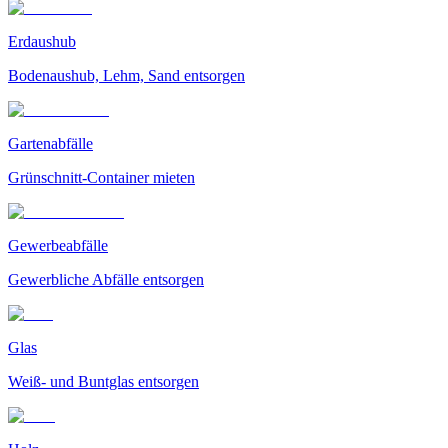
Erdaushub
Bodenaushub, Lehm, Sand entsorgen
Gartenabfälle
Grünschnitt-Container mieten
Gewerbeabfälle
Gewerbliche Abfälle entsorgen
Glas
Weiß- und Buntglas entsorgen