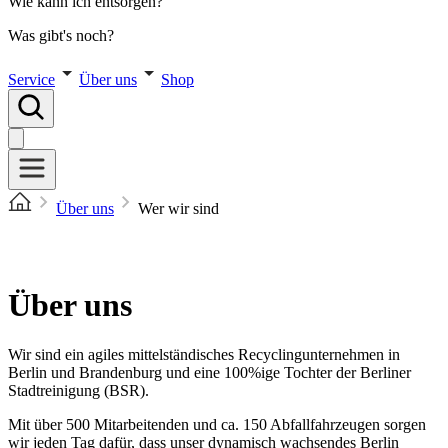
Wie kann ich entsorgen?
Was gibt's noch?
Service
Über uns
Shop
Über uns
Wer wir sind
Über uns
Wir sind ein agiles mittelständisches Recyclingunternehmen in
Berlin und Brandenburg und eine 100%ige Tochter der Berliner
Stadtreinigung (BSR).
Mit über 500 Mitarbeitenden und ca. 150 Abfallfahrzeugen sorgen
wir jeden Tag dafür, dass unser dynamisch wachsendes Berlin