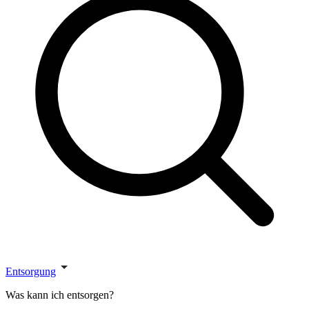
Entsorgung
Was kann ich entsorgen?