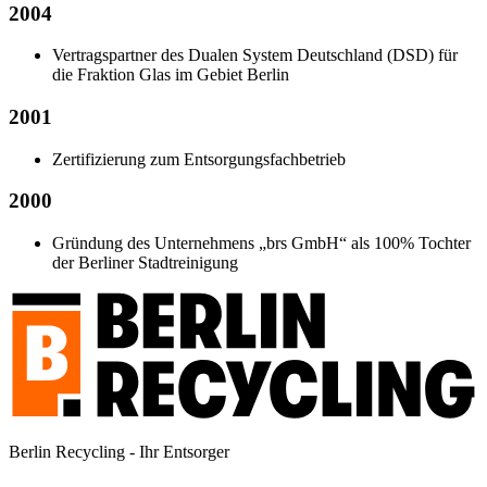
2004
Vertragspartner des Dualen System Deutschland (DSD) für
die Fraktion Glas im Gebiet Berlin
2001
Zertifizierung zum Entsorgungsfachbetrieb
2000
Gründung des Unternehmens „brs GmbH“ als 100% Tochter
der Berliner Stadtreinigung
Berlin Recycling - Ihr Entsorger