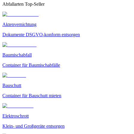
Abfallarten Top-Seller
Aktenvernichtung
Dokumente DSGVO-konform entsorgen
Baumischabfall
Container für Baumischabfälle
Bauschutt
Container für Bauschutt mieten
Elektroschrott
Klein- und Großgeräte entsorgen