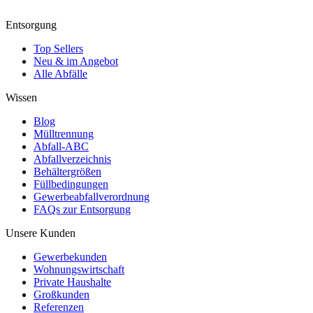
Entsorgung
Top Sellers
Neu & im Angebot
Alle Abfälle
Wissen
Blog
Mülltrennung
Abfall-ABC
Abfallverzeichnis
Behältergrößen
Füllbedingungen
Gewerbeabfallverordnung
FAQs zur Entsorgung
Unsere Kunden
Gewerbekunden
Wohnungswirtschaft
Private Haushalte
Großkunden
Referenzen