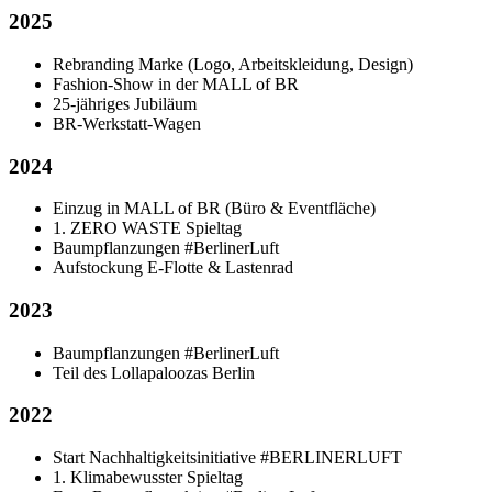
2025
Rebranding Marke (Logo, Arbeitskleidung, Design)
Fashion-Show in der MALL of BR
25-jähriges Jubiläum
BR-Werkstatt-Wagen
2024
Einzug in MALL of BR (Büro & Eventfläche)
1. ZERO WASTE Spieltag
Baumpflanzungen #BerlinerLuft
Aufstockung E-Flotte & Lastenrad
2023
Baumpflanzungen #BerlinerLuft
Teil des Lollapaloozas Berlin
2022
Start Nachhaltigkeitsinitiative #BERLINERLUFT
1. Klimabewusster Spieltag