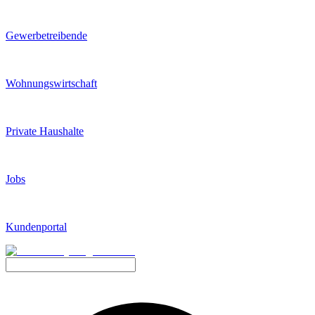
Gewerbetreibende
Wohnungswirtschaft
Private Haushalte
Jobs
Kundenportal