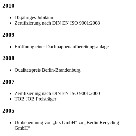
2010
10-jähriges Jubiläum
Zertifizierung nach DIN EN ISO 9001:2008
2009
Eröffnung einer Dachpappenaufbereitungsanlage
2008
Qualitätspreis Berlin-Brandenburg
2007
Zertifizierung nach DIN EN ISO 9001:2000
TOB JOB Preisträger
2005
Umbenennung von „brs GmbH“ zu „Berlin Recycling
GmbH“