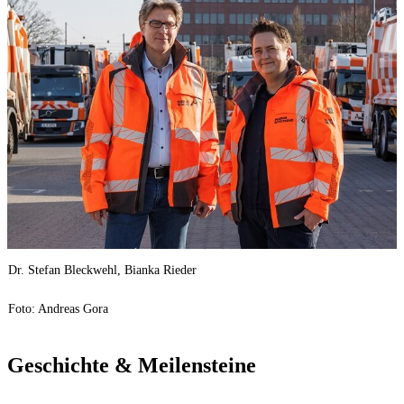
Dr. Stefan Bleckwehl, Bianka Rieder
Foto: Andreas Gora
Geschichte & Meilensteine