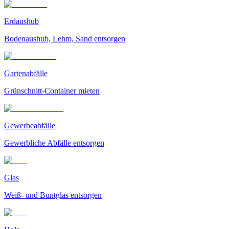
Erdaushub
Bodenaushub, Lehm, Sand entsorgen
Gartenabfälle
Grünschnitt-Container mieten
Gewerbeabfälle
Gewerbliche Abfälle entsorgen
Glas
Weiß- und Buntglas entsorgen