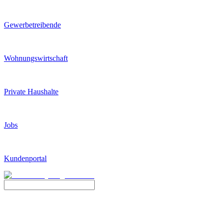
Gewerbetreibende
Wohnungswirtschaft
Private Haushalte
Jobs
Kundenportal