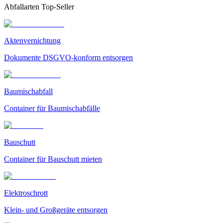
Abfallarten Top-Seller
Aktenvernichtung
Dokumente DSGVO-konform entsorgen
Baumischabfall
Container für Baumischabfälle
Bauschutt
Container für Bauschutt mieten
Elektroschrott
Klein- und Großgeräte entsorgen