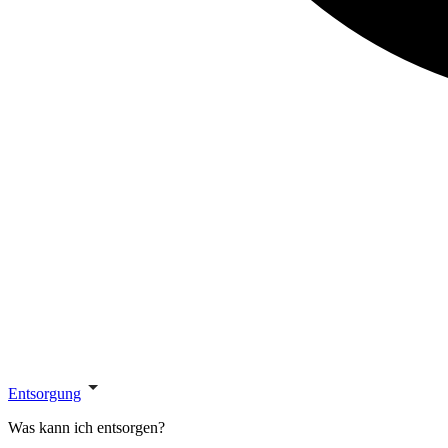
Entsorgung
Was kann ich entsorgen?