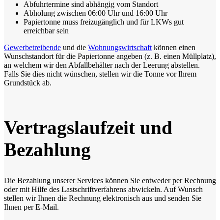
Abfuhrtermine sind abhängig vom Standort
Abholung zwischen 06:00 Uhr und 16:00 Uhr
Papiertonne muss freizugänglich und für LKWs gut
erreichbar sein
Gewerbetreibende
und die
Wohnungswirtschaft
können einen
Wunschstandort für die Papiertonne angeben (z. B. einen Müllplatz),
an welchem wir den Abfallbehälter nach der Leerung abstellen.
Falls Sie dies nicht wünschen, stellen wir die Tonne vor Ihrem
Grundstück ab.
Vertragslaufzeit und
Bezahlung
Die Bezahlung unserer Services können Sie entweder per Rechnung
oder mit Hilfe des Lastschriftverfahrens abwickeln. Auf Wunsch
stellen wir Ihnen die Rechnung elektronisch aus und senden Sie
Ihnen per E-Mail.