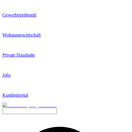
Gewerbetreibende
Wohnungswirtschaft
Private Haushalte
Jobs
Kundenportal