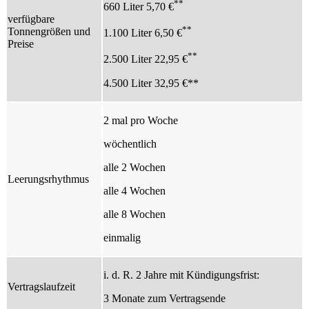
**
660 Liter 5,70 €
verfügbare
**
Tonnengrößen und
1.100 Liter 6,50 €
Preise
**
2.500 Liter 22,95 €
4.500 Liter 32,95 €**
2 mal pro Woche
wöchentlich
alle 2 Wochen
Leerungsrhythmus
alle 4 Wochen
alle 8 Wochen
einmalig
i. d. R. 2 Jahre mit Kündigungsfrist:
Vertragslaufzeit
3 Monate zum Vertragsende