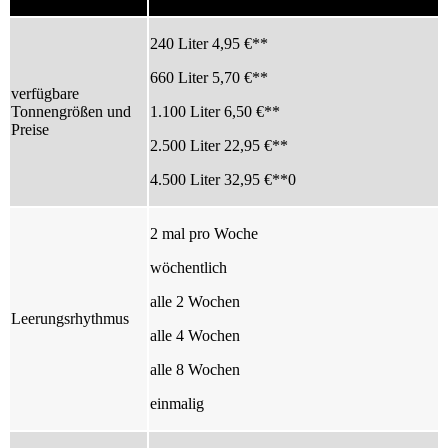
240 Liter 4,95 €**
660 Liter 5,70 €**
verfügbare
Tonnengrößen und
1.100 Liter 6,50 €**
Preise
2.500 Liter 22,95 €**
4.500 Liter 32,95 €**0
2 mal pro Woche
wöchentlich
alle 2 Wochen
Leerungsrhythmus
alle 4 Wochen
alle 8 Wochen
einmalig