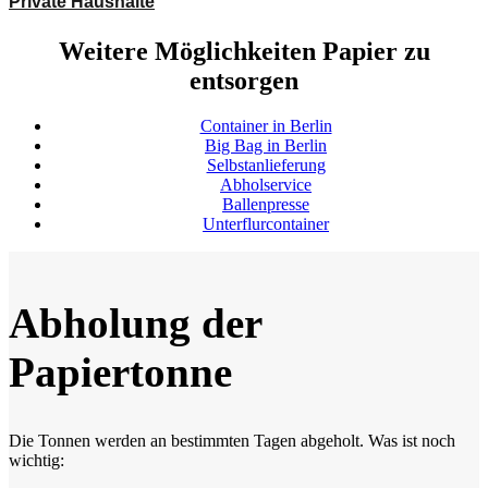
Private Haushalte
Weitere Möglichkeiten Papier zu
entsorgen
Container in Berlin
Big Bag in Berlin
Selbstanlieferung
Abholservice
Ballenpresse
Unterflurcontainer
Abholung der
Papiertonne
Die Tonnen werden an bestimmten Tagen abgeholt. Was ist noch
wichtig: