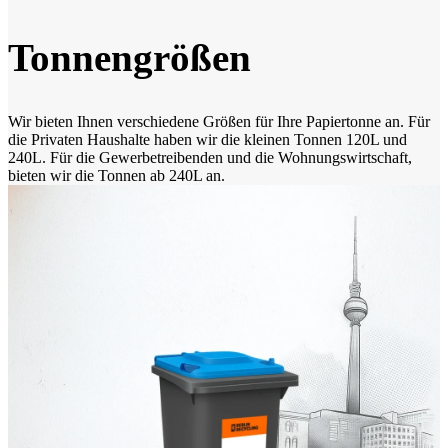
Tonnengrößen
Wir bieten Ihnen verschiedene Größen für Ihre Papiertonne an. Für
die Privaten Haushalte haben wir die kleinen Tonnen 120L und
240L. Für die Gewerbetreibenden und die Wohnungswirtschaft,
bieten wir die Tonnen ab 240L an.