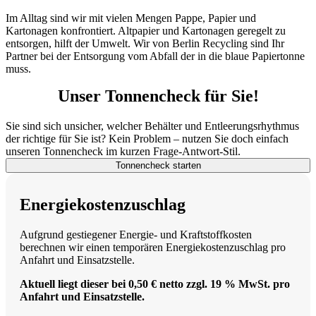
Im Alltag sind wir mit vielen Mengen Pappe, Papier und
Kartonagen konfrontiert. Altpapier und Kartonagen geregelt zu
entsorgen, hilft der Umwelt. Wir von Berlin Recycling sind Ihr
Partner bei der Entsorgung vom Abfall der in die blaue Papiertonne
muss.
Unser Tonnencheck für Sie!
Sie sind sich unsicher, welcher Behälter und Entleerungsrhythmus
der richtige für Sie ist? Kein Problem – nutzen Sie doch einfach
unseren Tonnencheck im kurzen Frage-Antwort-Stil.
Tonnencheck starten
Energiekostenzuschlag
Aufgrund gestiegener Energie- und Kraftstoffkosten
berechnen wir einen temporären Energiekostenzuschlag pro
Anfahrt und Einsatzstelle.
Aktuell liegt dieser bei 0,50 € netto zzgl. 19 % MwSt. pro
Anfahrt und Einsatzstelle.