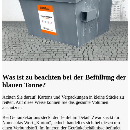
Was ist zu beachten bei der Befüllung der
blauen Tonne?
Achten Sie darauf, Kartons und Verpackungen in kleine Stücke zu
reißen. Auf diese Weise können Sie das gesamte Volumen
ausnutzen.
Bei Getränkekartons steckt der Teufel im Detail: Zwar steckt im
Namen das Wort „Karton”, jedoch handelt es sich bei diesen um
einen Verbundstoff. Im Inneren der Getränkebehältnisse befindet