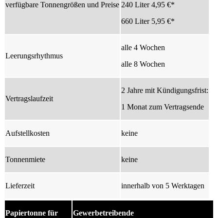
verfügbare Tonnengrößen und Preise
240 Liter 4,95 €*
660 Liter 5,95 €*
alle 4 Wochen
Leerungsrhythmus
alle 8 Wochen
2 Jahre mit Kündigungsfrist:
Vertragslaufzeit
1 Monat zum Vertragsende
Aufstellkosten
keine
Tonnenmiete
keine
Lieferzeit
innerhalb von 5 Werktagen
Papiertonne für
Gewerbetreibende