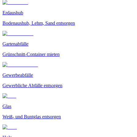
Erdaushub
Bodenaushub, Lehm, Sand entsorgen
Gartenabfälle
Grünschnitt-Container mieten
Gewerbeabfälle
Gewerbliche Abfälle entsorgen
Glas
Weiß- und Buntglas entsorgen