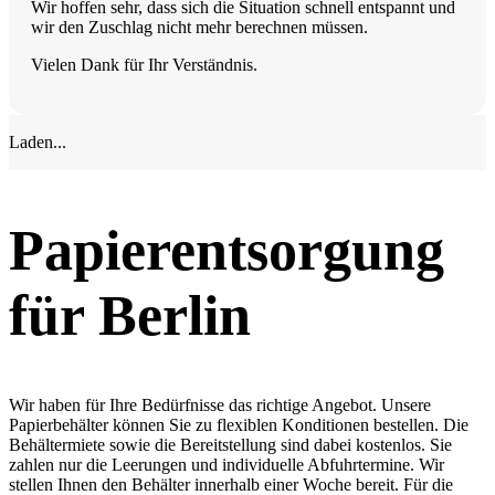
Wir hoffen sehr, dass sich die Situation schnell entspannt und
wir den Zuschlag nicht mehr berechnen müssen.
Vielen Dank für Ihr Verständnis.
Laden...
Papierentsorgung
für Berlin
Wir haben für Ihre Bedürfnisse das richtige Angebot. Unsere
Papierbehälter können Sie zu flexiblen Konditionen bestellen. Die
Behältermiete sowie die Bereitstellung sind dabei kostenlos. Sie
zahlen nur die Leerungen und individuelle Abfuhrtermine. Wir
stellen Ihnen den Behälter innerhalb einer Woche bereit. Für die