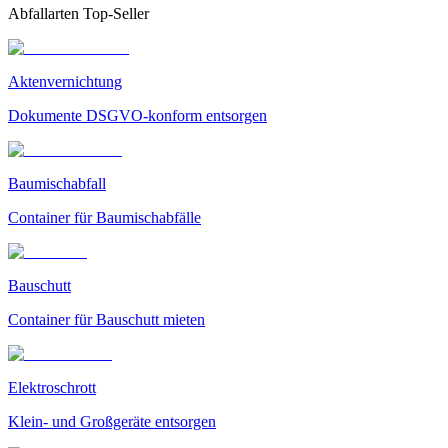
Abfallarten Top-Seller
Aktenvernichtung
Dokumente DSGVO-konform entsorgen
Baumischabfall
Container für Baumischabfälle
Bauschutt
Container für Bauschutt mieten
Elektroschrott
Klein- und Großgeräte entsorgen