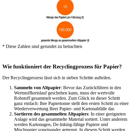
* Diese Zahlen sind gerundet zu betrachten
Wie funktioniert der Recyclingprozess für Papier?
Der Recyclingprozess lässt sich in sieben Schritte aufteilen.
Sammeln von Altpapier
: Bevor das Zurückführen in den
Wertstoffkreislauf geschehen kann, muss der wertvolle
Rohstoff gesammelt werden. Zum Glück ist dieser Schritt
ganz einfach: Ihre Papiertonne stellt den ersten Schritt zu einer
Wiederverwertung Ihrer Papier- und Kartonabfälle dar.
Sortieren des gesammelten Altpapiers
: In einer geeigneten
Anlage wird das gesammelte Material sortiert. Unter anderem
werden Kartonagen, De-Inking-fähige Papiere und
Mischpapier voneinander getrennt. In diesem Schritt werden