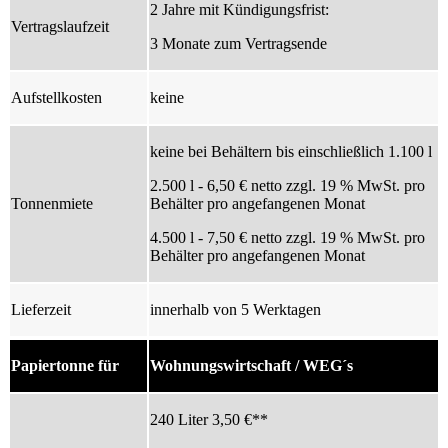
2 Jahre mit Kündigungsfrist:
Vertragslaufzeit
3 Monate zum Vertragsende
Aufstellkosten
keine
keine bei Behältern bis einschließlich 1.100 l
2.500 l - 6,50 € netto zzgl. 19 % MwSt. pro
Tonnenmiete
Behälter pro angefangenen Monat
4.500 l - 7,50 € netto zzgl. 19 % MwSt. pro
Behälter pro angefangenen Monat
Lieferzeit
innerhalb von 5 Werktagen
Papiertonne für
Wohnungswirtschaft / WEG´s
240 Liter 3,50 €**