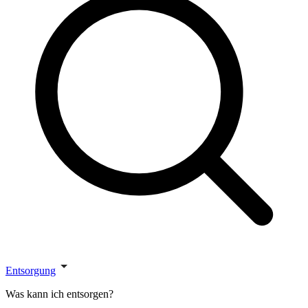
Entsorgung
Was kann ich entsorgen?