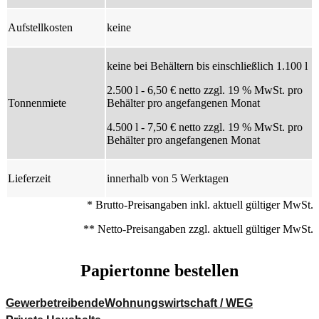
Aufstellkosten
keine
keine bei Behältern bis einschließlich 1.100 l
2.500 l - 6,50 € netto zzgl. 19 % MwSt. pro
Tonnenmiete
Behälter pro angefangenen Monat
4.500 l - 7,50 € netto zzgl. 19 % MwSt. pro
Behälter pro angefangenen Monat
Lieferzeit
innerhalb von 5 Werktagen
* Brutto-Preisangaben inkl. aktuell gültiger MwSt.
** Netto-Preisangaben zzgl. aktuell gültiger MwSt.
Papiertonne bestellen
Gewerbetreibende
Wohnungswirtschaft / WEG