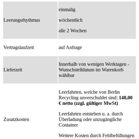
einmalig
Leerungsrhythmus
wöchentlich
alle 2 Wochen
Vertragslaufzeit
auf Anfrage
Innerhalb von wenigen Werktagen -
Lieferzeit
Wunschstelldatum im Warenkorb
wählbar
Leerfahrten, welche von Berlin
Recycling unverschuldet sind:
148,00
€ netto (zzgl. gültiger MwSt)
Leerfahrten entstehen u. a. durch
Zusatzkosten
Überladung oder unzugängliche
Container
Weitere Kosten durch Fehlbefüllungen