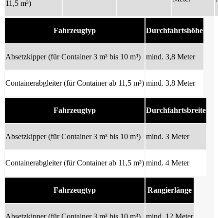
11,5 m³)
Fahrzeugtyp
Durchfahrtshöhe
Absetzkipper (für Container 3 m³ bis 10 m³)
mind. 3,8 Meter
Containerabgleiter (für Container ab 11,5 m³)
mind. 3,8 Meter
Fahrzeugtyp
Durchfahrtsbreite
Absetzkipper (für Container 3 m³ bis 10 m³)
mind. 3 Meter
Containerabgleiter (für Container ab 11,5 m³)
mind. 4 Meter
Fahrzeugtyp
Rangierlänge
Absetzkipper (für Container 3 m³ bis 10 m³)
mind. 12 Meter