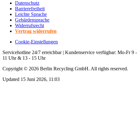
Datenschutz
Barrierefreiheit
Leichte Sprache
Gebärdensprache
Widerrufsrecht
Vertrag widerrufen
Cookie-Einstellungen
Servicehotline 24/7 erreichbar | Kundenservice verfügbar: Mo-Fr 9 -
11 Uhr & 13 - 15 Uhr
Copyright ©
2026
Berlin Recycling GmbH. All rights reserved.
Updated 15 Juni 2026, 11:03