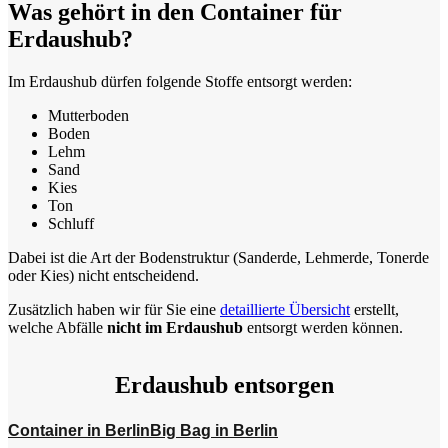
Was gehört in den Container für
Erdaushub?
Im Erdaushub dürfen folgende Stoffe entsorgt werden:
Mutterboden
Boden
Lehm
Sand
Kies
Ton
Schluff
Dabei ist die Art der Bodenstruktur (Sanderde, Lehmerde, Tonerde
oder Kies) nicht entscheidend.
Zusätzlich haben wir für Sie eine
detaillierte Übersicht
erstellt,
welche Abfälle
nicht im Erdaushub
entsorgt werden können.
Erdaushub entsorgen
Container in Berlin
Big Bag in Berlin