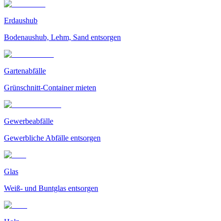
Erdaushub
Bodenaushub, Lehm, Sand entsorgen
Gartenabfälle
Grünschnitt-Container mieten
Gewerbeabfälle
Gewerbliche Abfälle entsorgen
Glas
Weiß- und Buntglas entsorgen