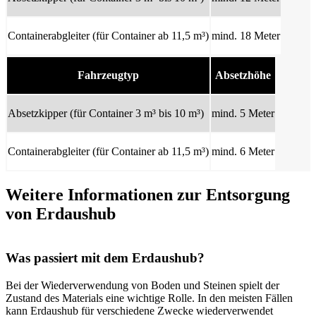
Containerabgleiter (für Container ab 11,5 m³)
mind. 18 Meter
Fahrzeugtyp
Absetzhöhe
Absetzkipper (für Container 3 m³ bis 10 m³)
mind. 5 Meter
Containerabgleiter (für Container ab 11,5 m³)
mind. 6 Meter
Weitere Informationen zur Entsorgung
von Erdaushub
Was passiert mit dem Erdaushub?
Bei der Wiederverwendung von Boden und Steinen spielt der
Zustand des Materials eine wichtige Rolle. In den meisten Fällen
kann Erdaushub für verschiedene Zwecke wiederverwendet