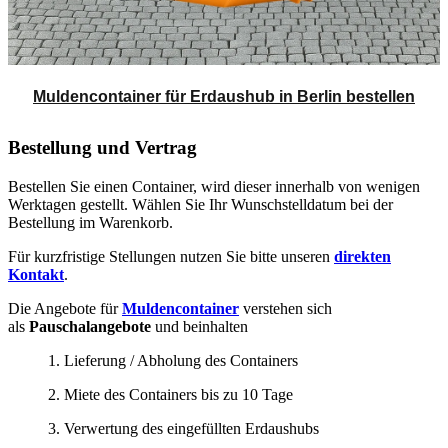
Muldencontainer für Erdaushub in Berlin bestellen
Bestellung und Vertrag
Bestellen Sie einen Container, wird dieser innerhalb von wenigen
Werktagen gestellt. Wählen Sie Ihr Wunschstelldatum bei der
Bestellung im Warenkorb.
Für kurzfristige Stellungen nutzen Sie bitte unseren
direkten
Kontakt
.
Die Angebote für
Muldencontainer
verstehen sich
als
Pauschalangebote
und beinhalten
1. Lieferung / Abholung des Containers
2. Miete des Containers bis zu 10 Tage
3. Verwertung des eingefüllten Erdaushubs