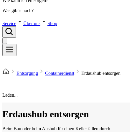
Wie kann ich entsorgen?
Was gibt's noch?
Service
Über uns
Shop
Entsorgung
Containerdienst
Erdaushub entsorgen
Laden...
Erdaushub entsorgen
Beim Bau oder beim Aushub für einen Keller fallen durch