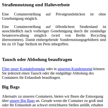
Straßennutzung und Halteverbote
Eine Containerstellung auf Privatgrundstücken ist ohne
Genehmigung möglich.
Eine Containerstellung auf öffentlichem Straßenland ist
ausschließlich nach vorheriger Genehmigung durch die zuständige
Senatsverwaltung möglich (wird von Berlin Recycling
übernommen). Damit einhergehende Sondernutzungsgebühren sind
bis zu 10 Tage Stellzeit im Preis inbegriffen.
Tausch oder Abholung beauftragen
Über unser Kontaktformular
oder in
unserem Kundenportal
können
Sie jederzeit einen Tausch oder die endgültige Abholung des
Containers für Erdaushub beauftragen.
Big Bags
Alternativ zu unseren Containern, bieten wir Ihnen die Entsorgung
über
unsere Big Bags
an. Gerade wenn die Container zu groß sind
oder Ihr Erdaushub an schwer erreichbaren Stellen anfällt, erhalten