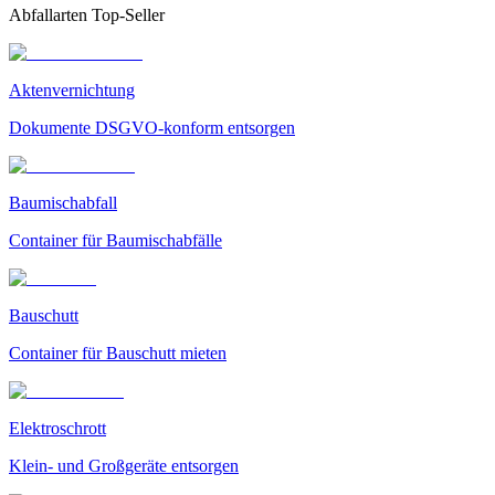
Abfallarten Top-Seller
Aktenvernichtung
Dokumente DSGVO-konform entsorgen
Baumischabfall
Container für Baumischabfälle
Bauschutt
Container für Bauschutt mieten
Elektroschrott
Klein- und Großgeräte entsorgen