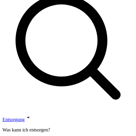
Entsorgung
Was kann ich entsorgen?