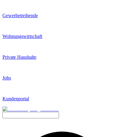
Gewerbetreibende
Wohnungswirtschaft
Private Haushalte
Jobs
Kundenportal