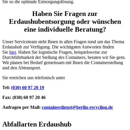
Sie so die optimale Entsorgungslösung.
Haben Sie Fragen zur
Erdaushubentsorgung oder wünschen
eine individuelle Beratung?
Unser Serviceteam steht Ihnen in allen Fragen rund um das Thema
Erdaushub zur Verfügung. Die wichtigsten Antworten finden
Sie
hier
. Haben Sie logistische Fragen, beispielsweise zur
Durchführbarkeit der Stellung des Containers, beraten wir Sie gern.
Wir planen bei Bedarf gemeinsam mit Ihnen die Containerstellung
und den Abtransport.
Sie erreichen uns telefonisch unter
Tel:
(030) 60 97 20 19
Fax:
(030) 60 97 20 46
Anfragen per Mail:
containerdienst@berlin-recycling.de
Abfallarten Erdaushub