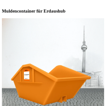
Muldencontainer für Erdaushub