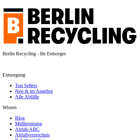
Berlin Recycling - Ihr Entsorger
Entsorgung
Top Sellers
Neu & im Angebot
Alle Abfälle
Wissen
Blog
Mülltrennung
Abfall-ABC
Abfallverzeichnis