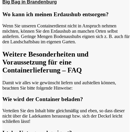
Big Bag in Brandenburg
Wo kann ich meinen Erdaushub entsorgen?
Wenn Sie unseren Containerdienst nicht in Anspruch nehmen
möchten, können Sie den Erdaushub an manchen Orten selbst
anliefern. Geringe Mengen Bodenaushubs eignen sich z. B. auch für
den Landschaftsbau im eigenen Garten.
Weitere Besonderheiten und
Voraussetzung für eine
Containerlieferung – FAQ
Damit wir alles wie gewünscht liefern und aufstellen können,
beachten Sie bitte folgende Hinweise:
Wie wird der Container beladen?
Verteilen Sie den Inhalt bitte gleichmäßig und eben, so dass dieser
nicht über die Ladekanten herausragt bzw. sich der Deckel leicht
schließen lässt!