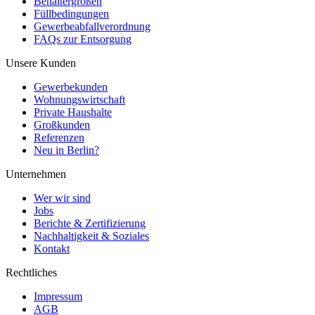
Behältergrößen
Füllbedingungen
Gewerbeabfallverordnung
FAQs zur Entsorgung
Unsere Kunden
Gewerbekunden
Wohnungswirtschaft
Private Haushalte
Großkunden
Referenzen
Neu in Berlin?
Unternehmen
Wer wir sind
Jobs
Berichte & Zertifizierung
Nachhaltigkeit & Soziales
Kontakt
Rechtliches
Impressum
AGB