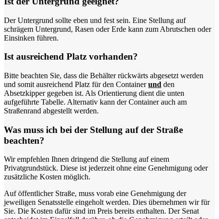
Ist der Untergrund geeignet?
Der Untergrund sollte eben und fest sein. Eine Stellung auf
schrägem Untergrund, Rasen oder Erde kann zum Abrutschen oder
Einsinken führen.
Ist ausreichend Platz vorhanden?
Bitte beachten Sie, dass die Behälter rückwärts abgesetzt werden
und somit ausreichend Platz für den Container
und
den
Absetzkipper gegeben ist. Als Orientierung dient die unten
aufgeführte Tabelle. Alternativ kann der Container auch am
Straßenrand abgestellt werden.
Was muss ich bei der Stellung auf der Straße
beachten?
Wir empfehlen Ihnen dringend die Stellung auf einem
Privatgrundstück. Diese ist jederzeit ohne eine Genehmigung oder
zusätzliche Kosten möglich.
Auf öffentlicher Straße, muss vorab eine Genehmigung der
jeweiligen Senatsstelle eingeholt werden. Dies übernehmen wir für
Sie. Die Kosten dafür sind im Preis bereits enthalten. Der Senat