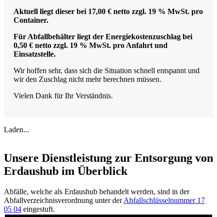
Aktuell liegt dieser bei 17,00 € netto zzgl. 19 % MwSt. pro
Container.
Für Abfallbehälter liegt der Energiekostenzuschlag
bei
0,50 € netto zzgl. 19 % MwSt. pro Anfahrt und
Einsatzstelle.
Wir hoffen sehr, dass sich die Situation schnell entspannt und
wir den Zuschlag nicht mehr berechnen müssen.
Vielen Dank für Ihr Verständnis.
Laden...
Unsere Dienstleistung zur Entsorgung von
Erdaushub im Überblick
Abfälle, welche als Erdaushub behandelt werden, sind in der
Abfallverzeichnisverordnung unter der
Abfallschlüsselnummer 17
05 04
eingestuft.