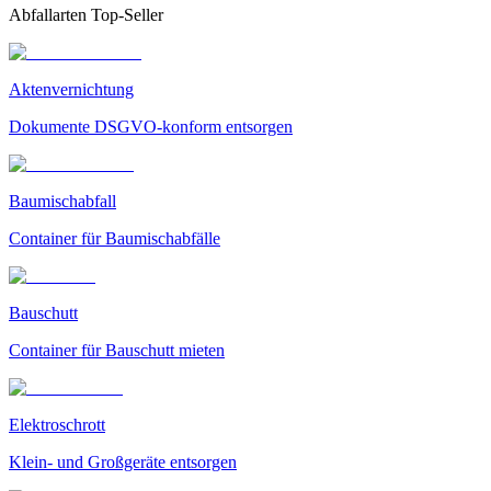
Abfallarten Top-Seller
Aktenvernichtung
Dokumente DSGVO-konform entsorgen
Baumischabfall
Container für Baumischabfälle
Bauschutt
Container für Bauschutt mieten
Elektroschrott
Klein- und Großgeräte entsorgen