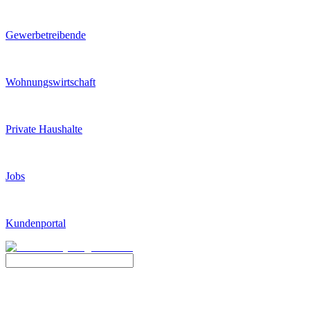
Gewerbetreibende
Wohnungswirtschaft
Private Haushalte
Jobs
Kundenportal