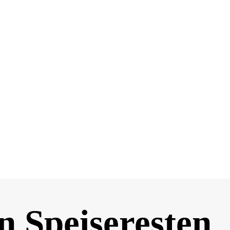
n Speiseresten