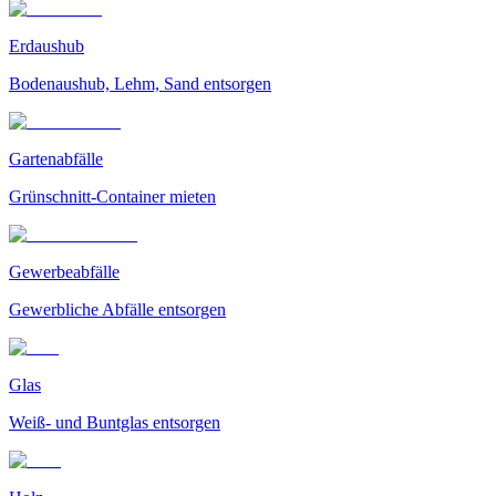
Erdaushub
Bodenaushub, Lehm, Sand entsorgen
Gartenabfälle
Grünschnitt-Container mieten
Gewerbeabfälle
Gewerbliche Abfälle entsorgen
Glas
Weiß- und Buntglas entsorgen