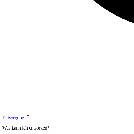
Entsorgung
Was kann ich entsorgen?