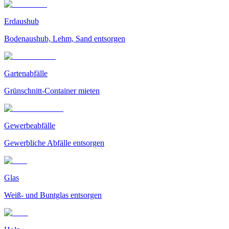
Erdaushub
Bodenaushub, Lehm, Sand entsorgen
Gartenabfälle
Grünschnitt-Container mieten
Gewerbeabfälle
Gewerbliche Abfälle entsorgen
Glas
Weiß- und Buntglas entsorgen