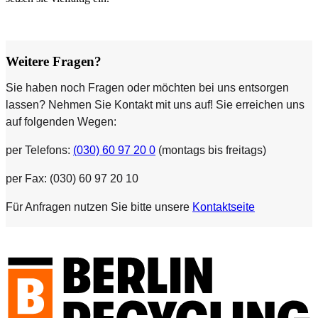
Weitere Fragen?
Sie haben noch Fragen oder möchten bei uns entsorgen
lassen? Nehmen Sie Kontakt mit uns auf! Sie erreichen uns
auf folgenden Wegen:
per Telefons:
(030) 60 97 20 0
(montags bis freitags)
per Fax: (030) 60 97 20 10
Für Anfragen nutzen Sie bitte unsere
Kontaktseite