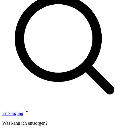
Entsorgung
Was kann ich entsorgen?