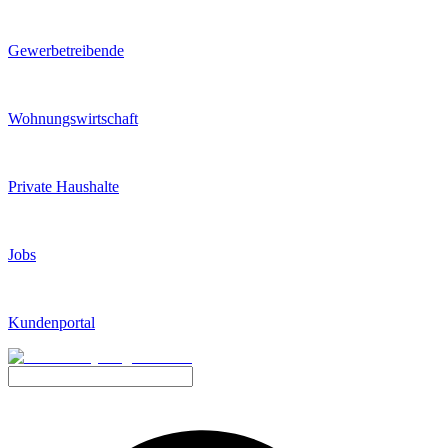
Gewerbetreibende
Wohnungswirtschaft
Private Haushalte
Jobs
Kundenportal