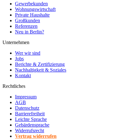
Gewerbekunden
Wohnungswirtschaft
Private Haushalte
Großkunden
Referenzen
Neu in Berlin?
Unternehmen
Wer wir sind
Jobs
Berichte & Zertifizierung
Nachhaltigkeit & Soziales
Kontakt
Rechtliches
Impressum
AGB
Datenschutz
Barrierefreiheit
Leichte Sprache
Gebärdensprache
Widerrufsrecht
Vertrag widerrufen