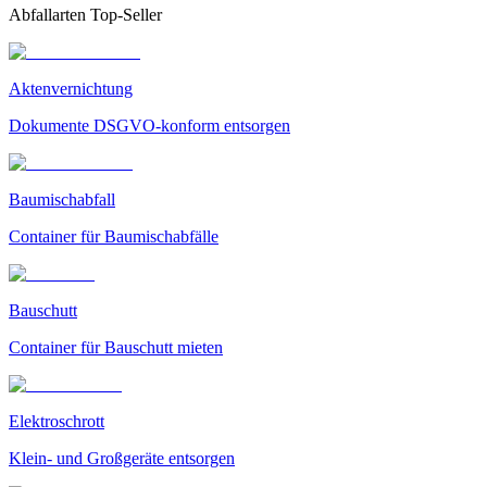
Abfallarten Top-Seller
Aktenvernichtung
Dokumente DSGVO-konform entsorgen
Baumischabfall
Container für Baumischabfälle
Bauschutt
Container für Bauschutt mieten
Elektroschrott
Klein- und Großgeräte entsorgen