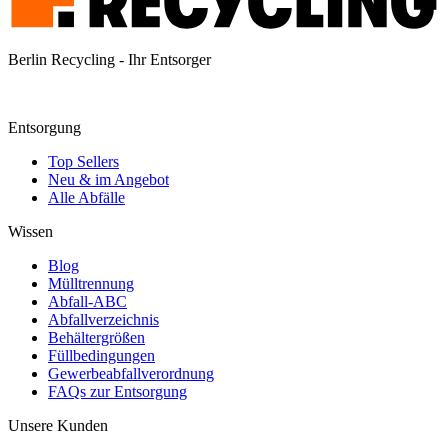
Berlin Recycling - Ihr Entsorger
Entsorgung
Top Sellers
Neu & im Angebot
Alle Abfälle
Wissen
Blog
Mülltrennung
Abfall-ABC
Abfallverzeichnis
Behältergrößen
Füllbedingungen
Gewerbeabfallverordnung
FAQs zur Entsorgung
Unsere Kunden