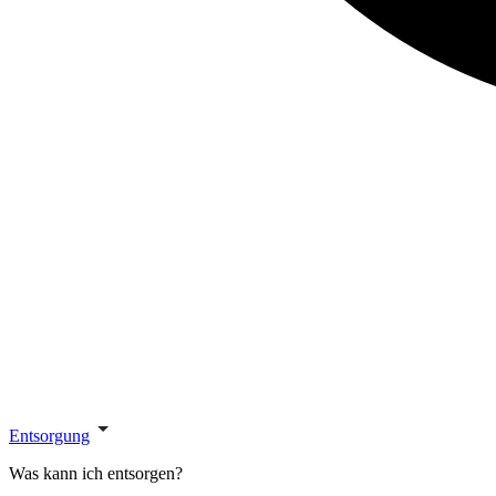
Entsorgung
Was kann ich entsorgen?