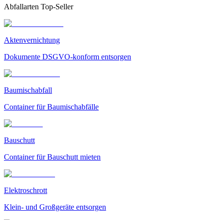
Abfallarten Top-Seller
Aktenvernichtung
Dokumente DSGVO-konform entsorgen
Baumischabfall
Container für Baumischabfälle
Bauschutt
Container für Bauschutt mieten
Elektroschrott
Klein- und Großgeräte entsorgen