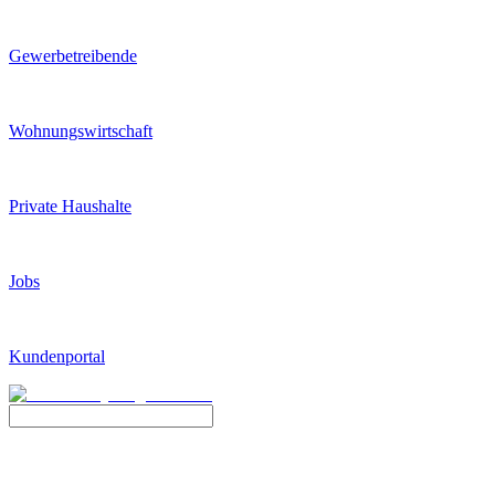
Gewerbetreibende
Wohnungswirtschaft
Private Haushalte
Jobs
Kundenportal