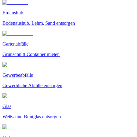
Erdaushub
Bodenaushub, Lehm, Sand entsorgen
Gartenabfälle
Grünschnitt-Container mieten
Gewerbeabfälle
Gewerbliche Abfälle entsorgen
Glas
Weiß- und Buntglas entsorgen