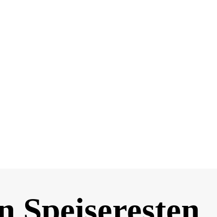
n Speiseresten