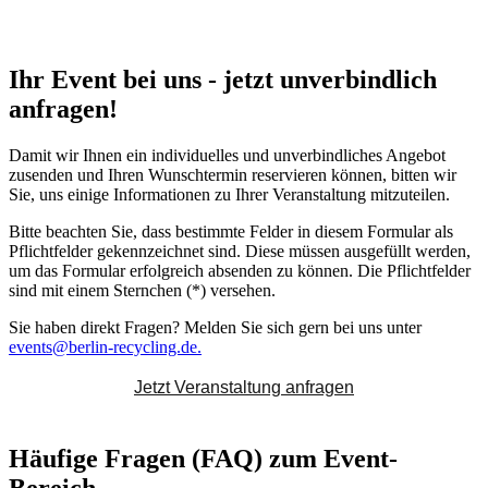
Ihr Event bei uns - jetzt unverbindlich
anfragen!
Damit wir Ihnen ein individuelles und unverbindliches Angebot
zusenden und Ihren Wunschtermin reservieren können, bitten wir
Sie, uns einige Informationen zu Ihrer Veranstaltung mitzuteilen.
Bitte beachten Sie, dass bestimmte Felder in diesem Formular als
Pflichtfelder gekennzeichnet sind. Diese müssen ausgefüllt werden,
um das Formular erfolgreich absenden zu können. Die Pflichtfelder
sind mit einem Sternchen (*) versehen.
Sie haben direkt Fragen? Melden Sie sich gern bei uns unter
events@berlin-recycling.de.
Jetzt Veranstaltung anfragen
Häufige Fragen (FAQ) zum Event-
Bereich