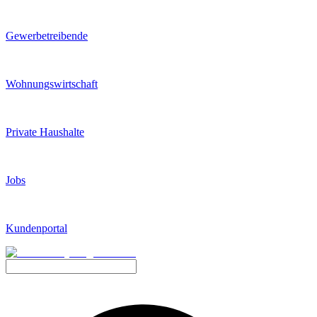
Gewerbetreibende
Wohnungswirtschaft
Private Haushalte
Jobs
Kundenportal