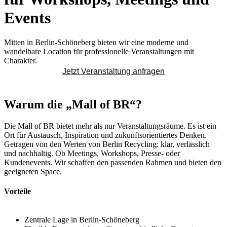
Events
Mitten in Berlin-Schöneberg bieten wir eine moderne und
wandelbare Location für professionelle Veranstaltungen mit
Charakter.
Jetzt Veranstaltung anfragen
Warum die „Mall of BR“?
Die Mall of BR bietet mehr als nur Veranstaltungsräume. Es ist ein
Ort für Austausch, Inspiration und zukunftsorientiertes Denken.
Getragen von den Werten von Berlin Recycling: klar, verlässlich
und nachhaltig. Ob Meetings, Workshops, Presse- oder
Kundenevents. Wir schaffen den passenden Rahmen und bieten den
geeigneten Space.
Vorteile
Zentrale Lage in Berlin-Schöneberg