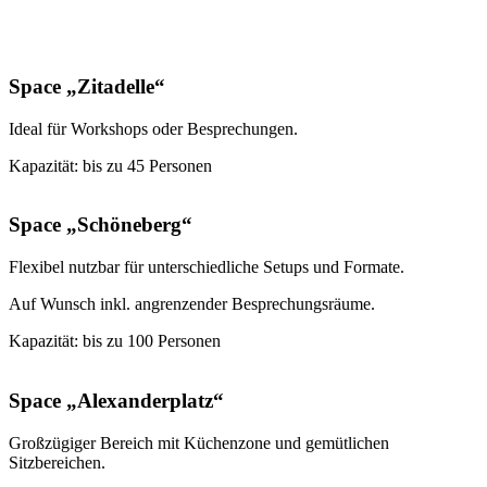
Space „Zitadelle“
Ideal für Workshops oder Besprechungen.
Kapazität: bis zu 45 Personen
Space „Schöneberg“
Flexibel nutzbar für unterschiedliche Setups und Formate.
Auf Wunsch inkl. angrenzender Besprechungsräume.
Kapazität: bis zu 100 Personen
Space „Alexanderplatz“
Großzügiger Bereich mit Küchenzone und gemütlichen
Sitzbereichen.