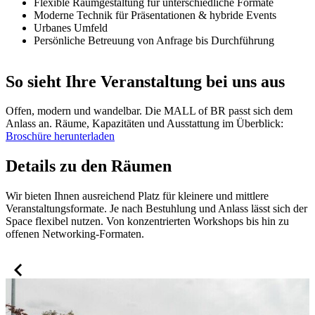
Flexible Raumgestaltung für unterschiedliche Formate
Moderne Technik für Präsentationen & hybride Events
Urbanes Umfeld
Persönliche Betreuung von Anfrage bis Durchführung
So sieht Ihre Veranstaltung bei uns aus
Offen, modern und wandelbar. Die MALL of BR passt sich dem
Anlass an. Räume, Kapazitäten und Ausstattung im Überblick:
Broschüre herunterladen
Details zu den Räumen
Wir bieten Ihnen ausreichend Platz für kleinere und mittlere
Veranstaltungsformate. Je nach Bestuhlung und Anlass lässt sich der
Space flexibel nutzen. Von konzentrierten Workshops bis hin zu
offenen Networking-Formaten.