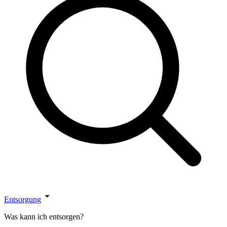
Entsorgung
Was kann ich entsorgen?