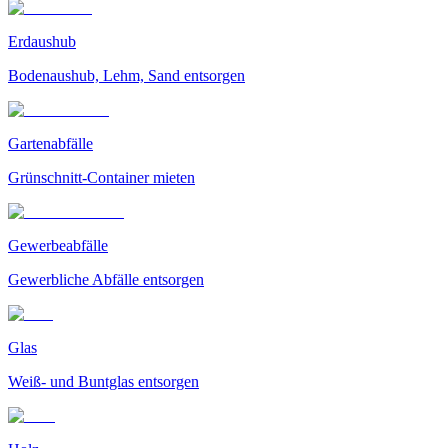
Erdaushub
Bodenaushub, Lehm, Sand entsorgen
Gartenabfälle
Grünschnitt-Container mieten
Gewerbeabfälle
Gewerbliche Abfälle entsorgen
Glas
Weiß- und Buntglas entsorgen