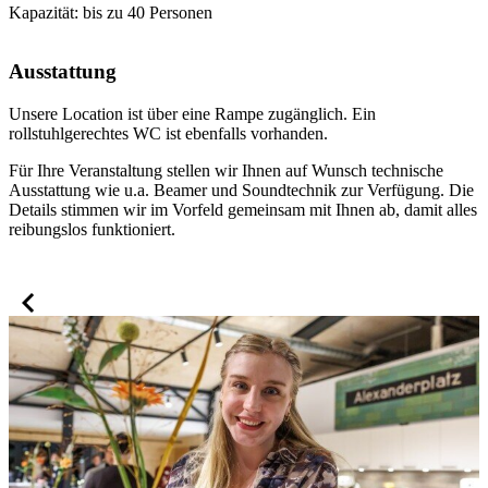
Kapazität: bis zu 40 Personen
Ausstattung
Unsere Location ist über eine Rampe zugänglich. Ein
rollstuhlgerechtes WC ist ebenfalls vorhanden.
Für Ihre Veranstaltung stellen wir Ihnen auf Wunsch technische
Ausstattung wie u.a. Beamer und Soundtechnik zur Verfügung. Die
Details stimmen wir im Vorfeld gemeinsam mit Ihnen ab, damit alles
reibungslos funktioniert.