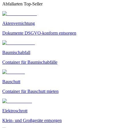
Abfallarten Top-Seller
Aktenvernichtung
Dokumente DSGVO-konform entsorgen
Baumischabfall
Container für Baumischabfälle
Bauschutt
Container für Bauschutt mieten
Elektroschrott
Klein- und Großgeräte entsorgen