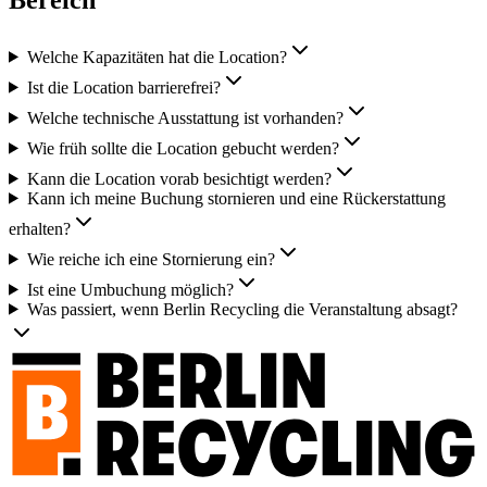
Welche Kapazitäten hat die Location?
Ist die Location barrierefrei?
Welche technische Ausstattung ist vorhanden?
Wie früh sollte die Location gebucht werden?
Kann die Location vorab besichtigt werden?
Kann ich meine Buchung stornieren und eine Rückerstattung
erhalten?
Wie reiche ich eine Stornierung ein?
Ist eine Umbuchung möglich?
Was passiert, wenn Berlin Recycling die Veranstaltung absagt?