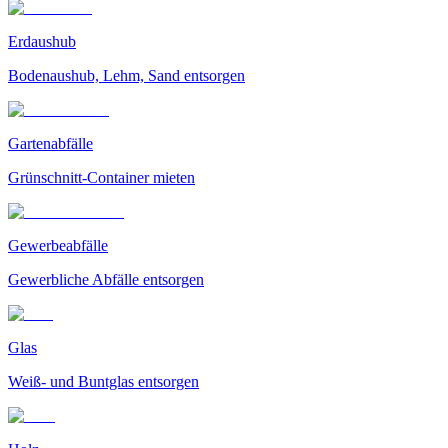
Erdaushub
Bodenaushub, Lehm, Sand entsorgen
Gartenabfälle
Grünschnitt-Container mieten
Gewerbeabfälle
Gewerbliche Abfälle entsorgen
Glas
Weiß- und Buntglas entsorgen