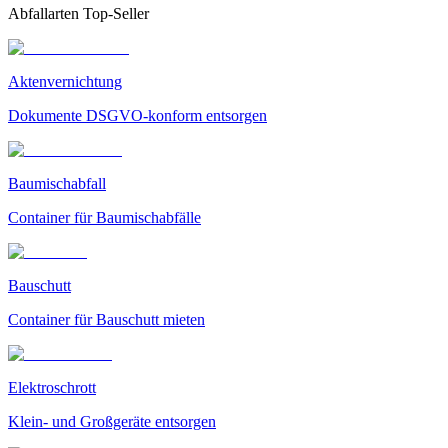
Abfallarten Top-Seller
Aktenvernichtung
Dokumente DSGVO-konform entsorgen
Baumischabfall
Container für Baumischabfälle
Bauschutt
Container für Bauschutt mieten
Elektroschrott
Klein- und Großgeräte entsorgen