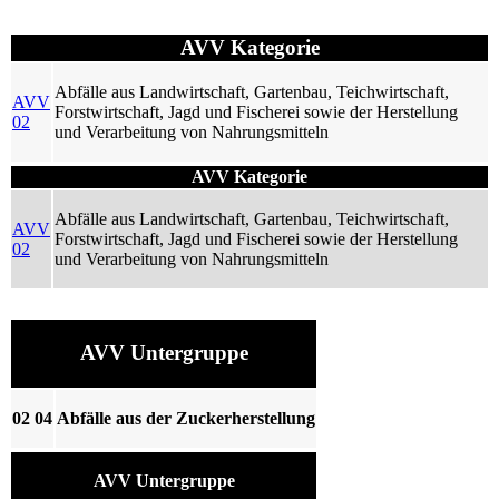
AVV Kategorie
Abfälle aus Landwirtschaft, Gartenbau, Teichwirtschaft,
AVV
Forstwirtschaft, Jagd und Fischerei sowie der Herstellung
02
und Verarbeitung von Nahrungsmitteln
AVV Kategorie
Abfälle aus Landwirtschaft, Gartenbau, Teichwirtschaft,
AVV
Forstwirtschaft, Jagd und Fischerei sowie der Herstellung
02
und Verarbeitung von Nahrungsmitteln
AVV Untergruppe
02 04
Abfälle aus der Zuckerherstellung
AVV Untergruppe