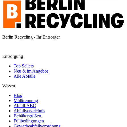
Berlin Recycling - Ihr Entsorger
Entsorgung
Top Sellers
Neu & im Angebot
Alle Abfälle
Wissen
Blog
Mülltrennung
Abfall-ABC
Abfallverzeichnis
Behältergrößen
Füllbedingungen
Gewerbeabfallverordnung