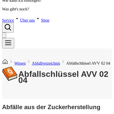
Wie kann ich entsorgen?
Was gibt's noch?
Service
Über uns
Shop
Wissen
Abfallverzeichnis
Abfallschlüssel AVV 02 04
Abfallschlüssel AVV 02
04
Abfälle aus der Zuckerherstellung