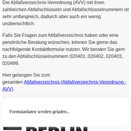
Die Abfallverzeichnis-Verordnung (AVV) mit ihren
zahlreichen Abfallschlüsseln und Abfallschlüsselnummern ist
sehr umfangreich, dadurch aber auch ein wenig
unübersichtlich.
Falls Sie Fragen zum Abfallverzeichnis haben oder eine
persönliche Beratung wünschen, können Sie gerne das
nachfolgende Kontaktformular nutzen. Wir beraten Sie gern
zu den Abfallschlüsselnummern 020401, 020402, 020403,
020499.
Hier gelangen Sie zum
gesamten
Abfallverzeichnis (Abfallverzeichnis-Verordnung -
AVV)
.
Formulardaten werden geladen...