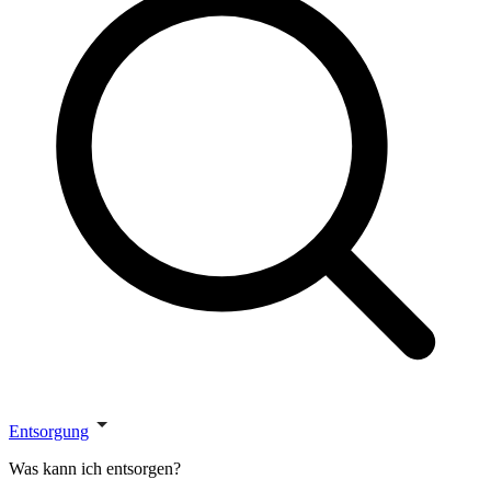
Entsorgung
Was kann ich entsorgen?