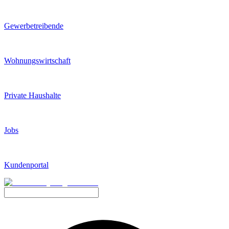
Gewerbetreibende
Wohnungswirtschaft
Private Haushalte
Jobs
Kundenportal