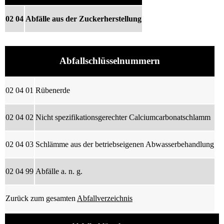
02 04
Abfälle aus der Zuckerherstellung
Abfallschlüsselnummern
02 04 01
Rübenerde
02 04 02
Nicht spezifikationsgerechter Calciumcarbonatschlamm
02 04 03
Schlämme aus der betriebseigenen Abwasserbehandlung
02 04 99
Abfälle a. n. g.
Zurück zum gesamten
Abfallverzeichnis