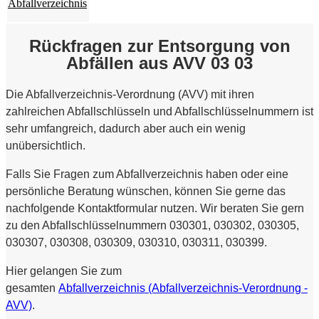
Abfallverzeichnis
Rückfragen zur Entsorgung von
Abfällen aus AVV 03 03
Die Abfallverzeichnis-Verordnung (AVV) mit ihren
zahlreichen Abfallschlüsseln und Abfallschlüsselnummern ist
sehr umfangreich, dadurch aber auch ein wenig
unübersichtlich.
Falls Sie Fragen zum Abfallverzeichnis haben oder eine
persönliche Beratung wünschen, können Sie gerne das
nachfolgende Kontaktformular nutzen. Wir beraten Sie gern
zu den Abfallschlüsselnummern 030301, 030302, 030305,
030307, 030308, 030309, 030310, 030311, 030399.
Hier gelangen Sie zum
gesamten
Abfallverzeichnis (Abfallverzeichnis-Verordnung -
AVV)
.