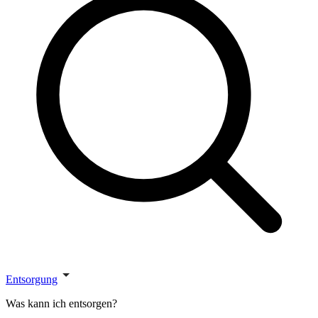
Entsorgung
Was kann ich entsorgen?