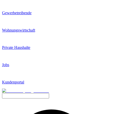
Gewerbetreibende
Wohnungswirtschaft
Private Haushalte
Jobs
Kundenportal