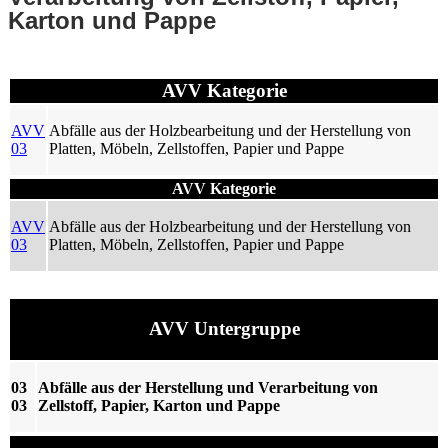
Karton und Pappe
AVV Kategorie
AVV
Abfälle aus der Holzbearbeitung und der Herstellung von
03
Platten, Möbeln, Zellstoffen, Papier und Pappe
AVV Kategorie
AVV
Abfälle aus der Holzbearbeitung und der Herstellung von
03
Platten, Möbeln, Zellstoffen, Papier und Pappe
AVV Untergruppe
03
Abfälle aus der Herstellung und Verarbeitung von
03
Zellstoff, Papier, Karton und Pappe