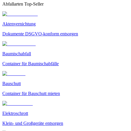
Abfallarten Top-Seller
Aktenvernichtung
Dokumente DSGVO-konform entsorgen
Baumischabfall
Container für Baumischabfälle
Bauschutt
Container für Bauschutt mieten
Elektroschrott
Klein- und Großgeräte entsorgen