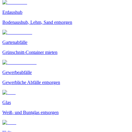
Erdaushub
Bodenaushub, Lehm, Sand entsorgen
Gartenabfälle
Grünschnitt-Container mieten
Gewerbeabfälle
Gewerbliche Abfälle entsorgen
Glas
Weiß- und Buntglas entsorgen