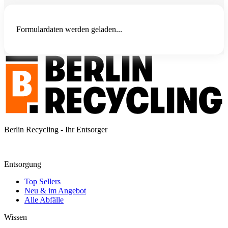
Formulardaten werden geladen...
Berlin Recycling - Ihr Entsorger
Entsorgung
Top Sellers
Neu & im Angebot
Alle Abfälle
Wissen