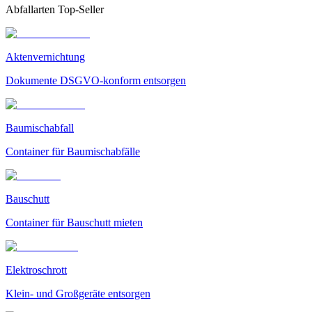
Abfallarten Top-Seller
Aktenvernichtung
Dokumente DSGVO-konform entsorgen
Baumischabfall
Container für Baumischabfälle
Bauschutt
Container für Bauschutt mieten
Elektroschrott
Klein- und Großgeräte entsorgen