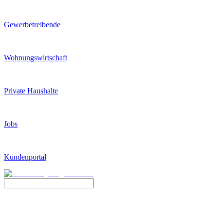
Gewerbetreibende
Wohnungswirtschaft
Private Haushalte
Jobs
Kundenportal