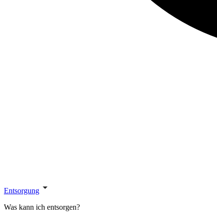
Entsorgung
Was kann ich entsorgen?