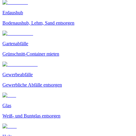
Erdaushub
Bodenaushub, Lehm, Sand entsorgen
Gartenabfälle
Grünschnitt-Container mieten
Gewerbeabfälle
Gewerbliche Abfälle entsorgen
Glas
Weiß- und Buntglas entsorgen