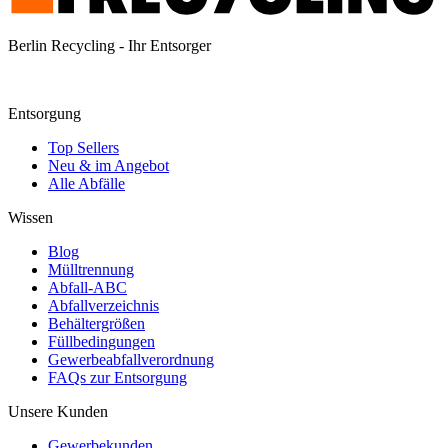
Berlin Recycling - Ihr Entsorger
Entsorgung
Top Sellers
Neu & im Angebot
Alle Abfälle
Wissen
Blog
Mülltrennung
Abfall-ABC
Abfallverzeichnis
Behältergrößen
Füllbedingungen
Gewerbeabfallverordnung
FAQs zur Entsorgung
Unsere Kunden
Gewerbekunden