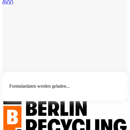
AVV)
.
Formulardaten werden geladen...