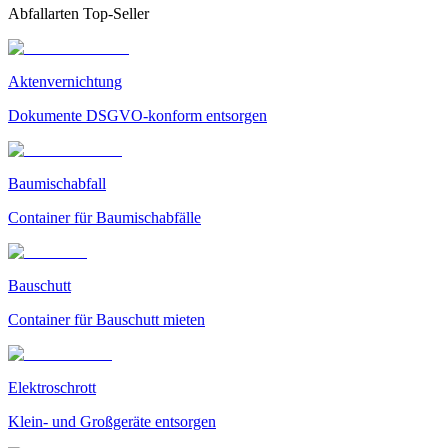
Abfallarten Top-Seller
Aktenvernichtung
Dokumente DSGVO-konform entsorgen
Baumischabfall
Container für Baumischabfälle
Bauschutt
Container für Bauschutt mieten
Elektroschrott
Klein- und Großgeräte entsorgen