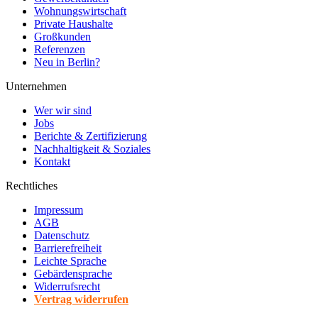
Wohnungswirtschaft
Private Haushalte
Großkunden
Referenzen
Neu in Berlin?
Unternehmen
Wer wir sind
Jobs
Berichte & Zertifizierung
Nachhaltigkeit & Soziales
Kontakt
Rechtliches
Impressum
AGB
Datenschutz
Barrierefreiheit
Leichte Sprache
Gebärdensprache
Widerrufsrecht
Vertrag widerrufen