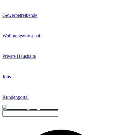
Gewerbetreibende
Wohnungswirtschaft
Private Haushalte
Jobs
Kundenportal