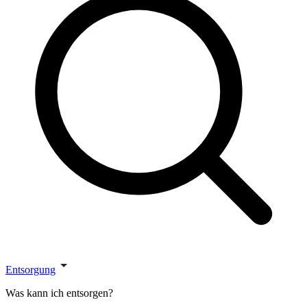
Entsorgung
Was kann ich entsorgen?