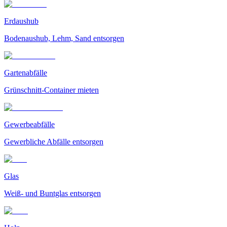
Erdaushub
Bodenaushub, Lehm, Sand entsorgen
Gartenabfälle
Grünschnitt-Container mieten
Gewerbeabfälle
Gewerbliche Abfälle entsorgen
Glas
Weiß- und Buntglas entsorgen