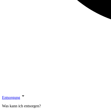
Entsorgung
Was kann ich entsorgen?