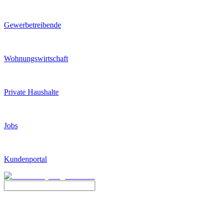
Gewerbetreibende
Wohnungswirtschaft
Private Haushalte
Jobs
Kundenportal