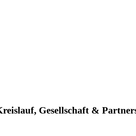
reislauf, Gesellschaft & Partne