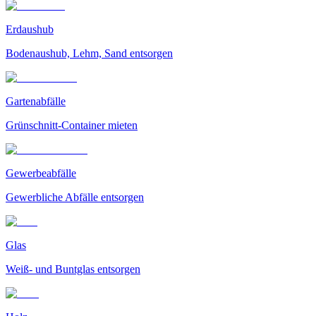
Erdaushub
Bodenaushub, Lehm, Sand entsorgen
Gartenabfälle
Grünschnitt-Container mieten
Gewerbeabfälle
Gewerbliche Abfälle entsorgen
Glas
Weiß- und Buntglas entsorgen