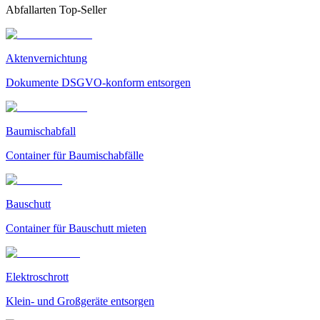
Abfallarten Top-Seller
Aktenvernichtung
Dokumente DSGVO-konform entsorgen
Baumischabfall
Container für Baumischabfälle
Bauschutt
Container für Bauschutt mieten
Elektroschrott
Klein- und Großgeräte entsorgen