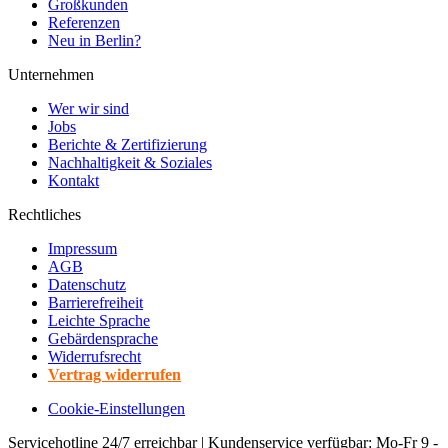
Großkunden
Referenzen
Neu in Berlin?
Unternehmen
Wer wir sind
Jobs
Berichte & Zertifizierung
Nachhaltigkeit & Soziales
Kontakt
Rechtliches
Impressum
AGB
Datenschutz
Barrierefreiheit
Leichte Sprache
Gebärdensprache
Widerrufsrecht
Vertrag widerrufen
Cookie-Einstellungen
Servicehotline 24/7 erreichbar | Kundenservice verfügbar: Mo-Fr 9 -