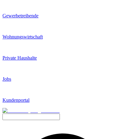
Gewerbetreibende
Wohnungswirtschaft
Private Haushalte
Jobs
Kundenportal