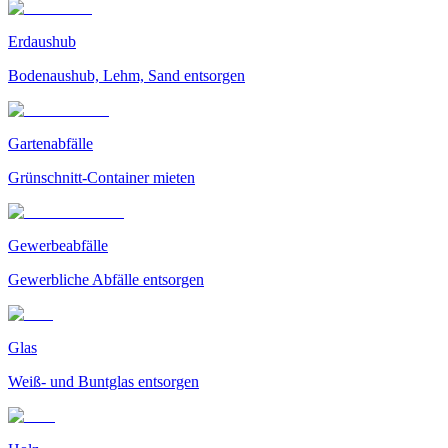
Erdaushub
Bodenaushub, Lehm, Sand entsorgen
Gartenabfälle
Grünschnitt-Container mieten
Gewerbeabfälle
Gewerbliche Abfälle entsorgen
Glas
Weiß- und Buntglas entsorgen