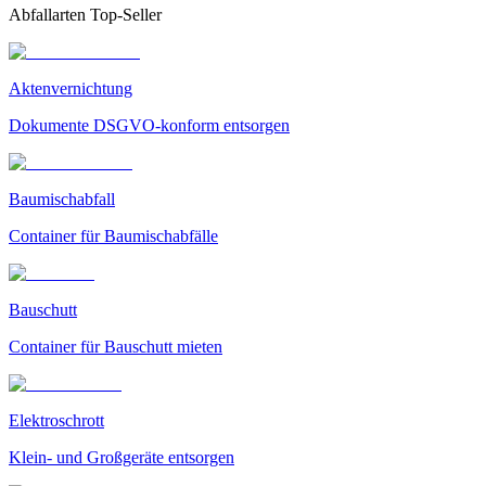
Abfallarten Top-Seller
Aktenvernichtung
Dokumente DSGVO-konform entsorgen
Baumischabfall
Container für Baumischabfälle
Bauschutt
Container für Bauschutt mieten
Elektroschrott
Klein- und Großgeräte entsorgen