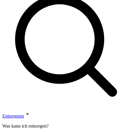
Entsorgung
Was kann ich entsorgen?