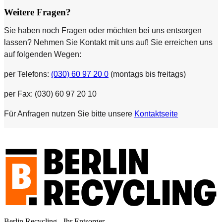
Weitere Fragen?
Sie haben noch Fragen oder möchten bei uns entsorgen
lassen? Nehmen Sie Kontakt mit uns auf! Sie erreichen uns
auf folgenden Wegen:
per Telefons:
(030) 60 97 20 0
(montags bis freitags)
per Fax: (030) 60 97 20 10
Für Anfragen nutzen Sie bitte unsere
Kontaktseite
Berlin Recycling - Ihr Entsorger