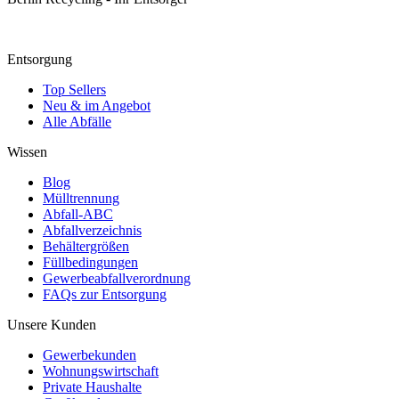
Entsorgung
Top Sellers
Neu & im Angebot
Alle Abfälle
Wissen
Blog
Mülltrennung
Abfall-ABC
Abfallverzeichnis
Behältergrößen
Füllbedingungen
Gewerbeabfallverordnung
FAQs zur Entsorgung
Unsere Kunden
Gewerbekunden
Wohnungswirtschaft
Private Haushalte