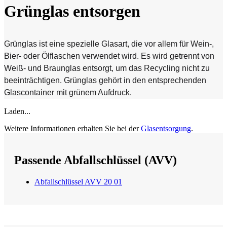
Grünglas entsorgen
Grünglas ist eine spezielle Glasart, die vor allem für Wein-,
Bier- oder Ölflaschen verwendet wird. Es wird getrennt von
Weiß- und Braunglas entsorgt, um das Recycling nicht zu
beeinträchtigen. Grünglas gehört in den entsprechenden
Glascontainer mit grünem Aufdruck.
Laden...
Weitere Informationen erhalten Sie bei der
Glasentsorgung
.
Passende Abfallschlüssel (AVV)
Abfallschlüssel AVV 20 01