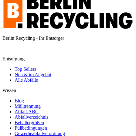
Berlin Recycling - Ihr Entsorger
Entsorgung
Top Sellers
Neu & im Angebot
Alle Abfälle
Wissen
Blog
Mülltrennung
Abfall-ABC
Abfallverzeichnis
Behältergrößen
Füllbedingungen
Gewerbeabfallverordnung