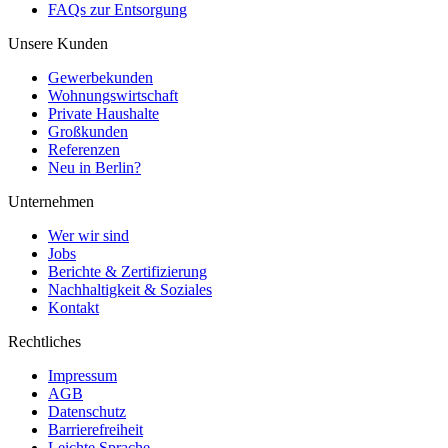
FAQs zur Entsorgung
Unsere Kunden
Gewerbekunden
Wohnungswirtschaft
Private Haushalte
Großkunden
Referenzen
Neu in Berlin?
Unternehmen
Wer wir sind
Jobs
Berichte & Zertifizierung
Nachhaltigkeit & Soziales
Kontakt
Rechtliches
Impressum
AGB
Datenschutz
Barrierefreiheit
Leichte Sprache