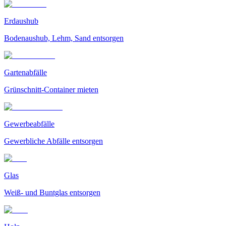
Erdaushub
Bodenaushub, Lehm, Sand entsorgen
Gartenabfälle
Grünschnitt-Container mieten
Gewerbeabfälle
Gewerbliche Abfälle entsorgen
Glas
Weiß- und Buntglas entsorgen