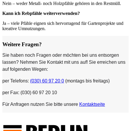
Nein – weder Metall‑ noch Holzpfähle gehören in den Restmüll.
Kann ich Rebpfähle weiterverwenden?
Ja – viele Pfähle eignen sich hervorragend für Gartenprojekte und
kreative Umnutzungen.
Weitere Fragen?
Sie haben noch Fragen oder möchten bei uns entsorgen
lassen? Nehmen Sie Kontakt mit uns auf! Sie erreichen uns
auf folgenden Wegen:
per Telefons:
(030) 60 97 20 0
(montags bis freitags)
per Fax: (030) 60 97 20 10
Für Anfragen nutzen Sie bitte unsere
Kontaktseite