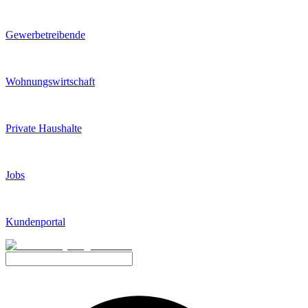
Gewerbetreibende
Wohnungswirtschaft
Private Haushalte
Jobs
Kundenportal