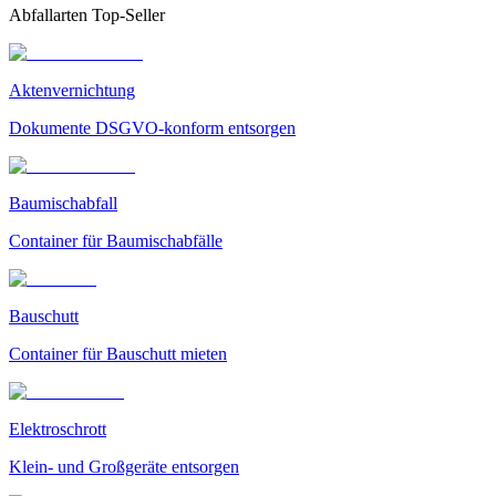
Abfallarten Top-Seller
Aktenvernichtung
Dokumente DSGVO-konform entsorgen
Baumischabfall
Container für Baumischabfälle
Bauschutt
Container für Bauschutt mieten
Elektroschrott
Klein- und Großgeräte entsorgen