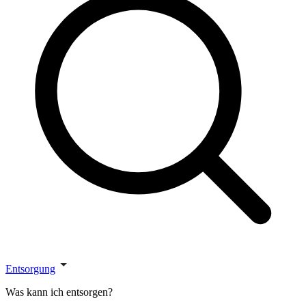
Entsorgung
Was kann ich entsorgen?