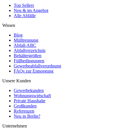
Top Sellers
Neu & im Angebot
Alle Abfälle
Wissen
Blog
Mülltrennung
Abfall-ABC
Abfallverzeichnis
Behältergrößen
Füllbedingungen
Gewerbeabfallverordnung
FAQs zur Entsorgung
Unsere Kunden
Gewerbekunden
Wohnungswirtschaft
Private Haushalte
Großkunden
Referenzen
Neu in Berlin?
Unternehmen