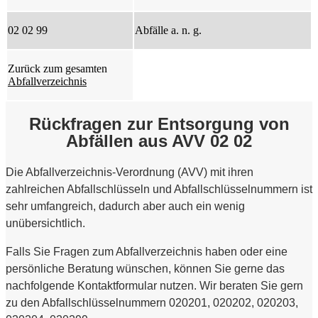
02 02 99
Abfälle a. n. g.
Zurück zum gesamten
Abfallverzeichnis
Rückfragen zur Entsorgung von
Abfällen aus AVV 02 02
Die Abfallverzeichnis-Verordnung (AVV) mit ihren
zahlreichen Abfallschlüsseln und Abfallschlüsselnummern ist
sehr umfangreich, dadurch aber auch ein wenig
unübersichtlich.
Falls Sie Fragen zum Abfallverzeichnis haben oder eine
persönliche Beratung wünschen, können Sie gerne das
nachfolgende Kontaktformular nutzen. Wir beraten Sie gern
zu den Abfallschlüsselnummern 020201, 020202, 020203,