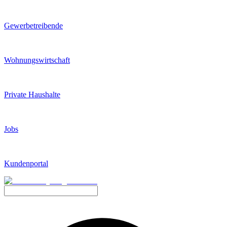
Gewerbetreibende
Wohnungswirtschaft
Private Haushalte
Jobs
Kundenportal