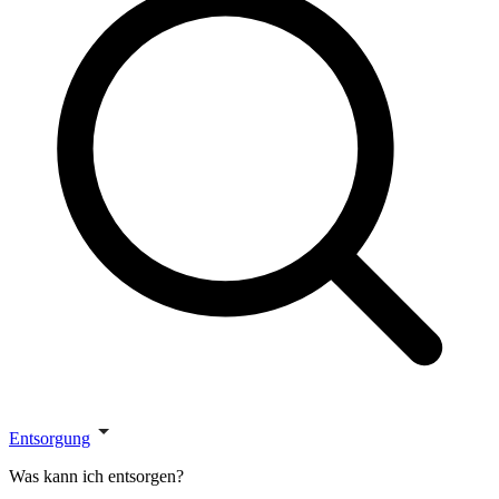
Entsorgung
Was kann ich entsorgen?