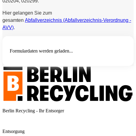
020204, 020299.
Hier gelangen Sie zum
gesamten
Abfallverzeichnis (Abfallverzeichnis-Verordnung -
AVV)
.
Formulardaten werden geladen...
Berlin Recycling - Ihr Entsorger
Entsorgung