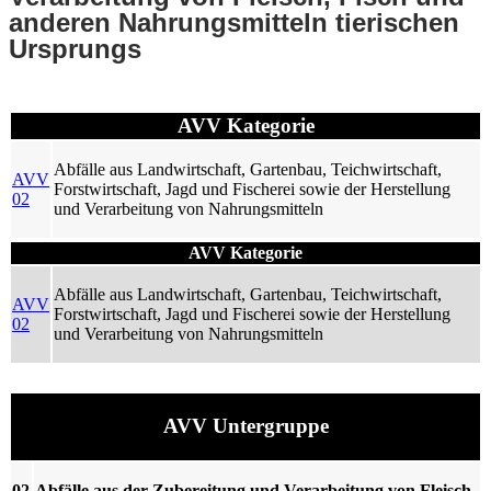
anderen Nahrungsmitteln tierischen
Ursprungs
AVV Kategorie
Abfälle aus Landwirtschaft, Gartenbau, Teichwirtschaft,
AVV
Forstwirtschaft, Jagd und Fischerei sowie der Herstellung
02
und Verarbeitung von Nahrungsmitteln
AVV Kategorie
Abfälle aus Landwirtschaft, Gartenbau, Teichwirtschaft,
AVV
Forstwirtschaft, Jagd und Fischerei sowie der Herstellung
02
und Verarbeitung von Nahrungsmitteln
AVV Untergruppe
02
Abfälle aus der Zubereitung und Verarbeitung von Fleisch,