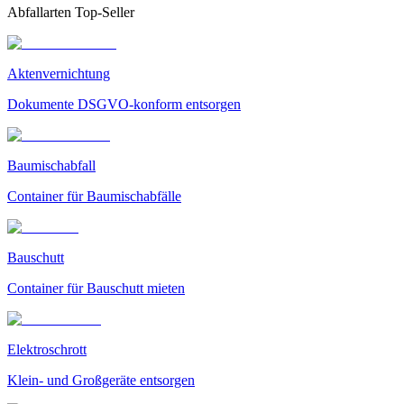
Abfallarten Top-Seller
Aktenvernichtung
Dokumente DSGVO-konform entsorgen
Baumischabfall
Container für Baumischabfälle
Bauschutt
Container für Bauschutt mieten
Elektroschrott
Klein- und Großgeräte entsorgen