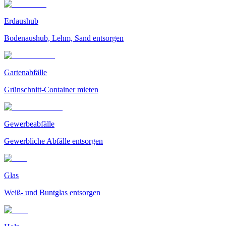
Erdaushub
Bodenaushub, Lehm, Sand entsorgen
Gartenabfälle
Grünschnitt-Container mieten
Gewerbeabfälle
Gewerbliche Abfälle entsorgen
Glas
Weiß- und Buntglas entsorgen