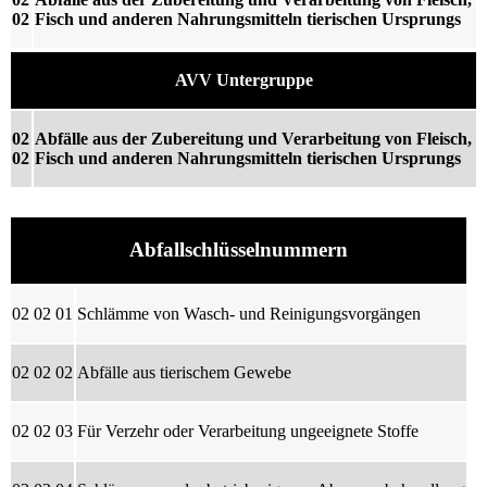
02
Fisch und anderen Nahrungsmitteln tierischen Ursprungs
AVV Untergruppe
02
Abfälle aus der Zubereitung und Verarbeitung von Fleisch,
02
Fisch und anderen Nahrungsmitteln tierischen Ursprungs
Abfallschlüsselnummern
02 02 01
Schlämme von Wasch- und Reinigungsvorgängen
02 02 02
Abfälle aus tierischem Gewebe
02 02 03
Für Verzehr oder Verarbeitung ungeeignete Stoffe