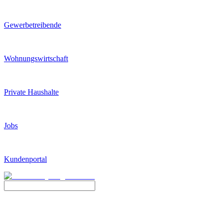
Gewerbetreibende
Wohnungswirtschaft
Private Haushalte
Jobs
Kundenportal