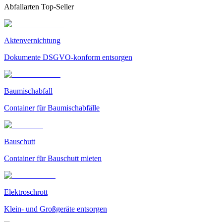
Abfallarten Top-Seller
Aktenvernichtung
Dokumente DSGVO-konform entsorgen
Baumischabfall
Container für Baumischabfälle
Bauschutt
Container für Bauschutt mieten
Elektroschrott
Klein- und Großgeräte entsorgen