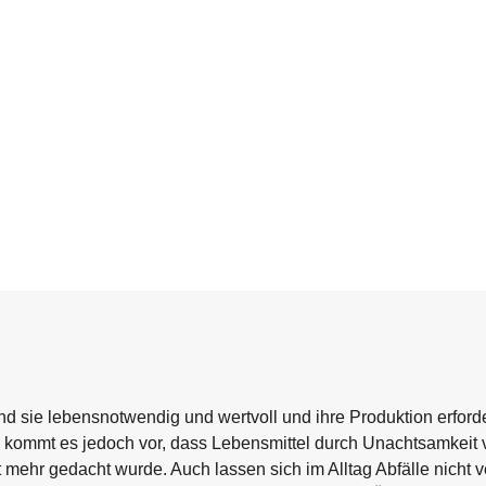
 sie lebensnotwendig und wertvoll und ihre Produktion erforde
 kommt es jedoch vor, dass Lebensmittel durch Unachtsamkeit 
t mehr gedacht wurde. Auch lassen sich im Alltag Abfälle nicht 