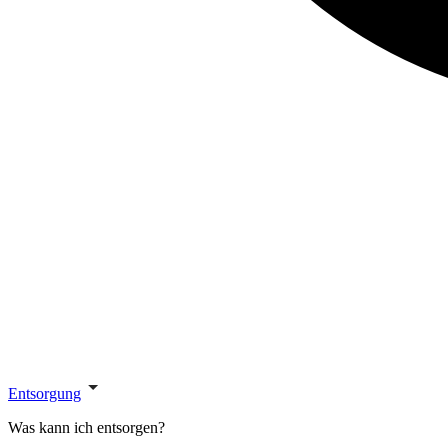
Entsorgung
Was kann ich entsorgen?