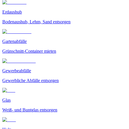
Erdaushub
Bodenaushub, Lehm, Sand entsorgen
Gartenabfälle
Grünschnitt-Container mieten
Gewerbeabfälle
Gewerbliche Abfälle entsorgen
Glas
Weiß- und Buntglas entsorgen