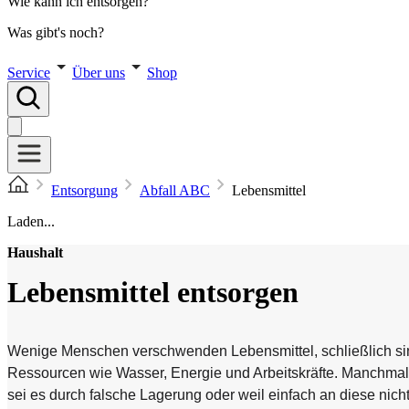
Wie kann ich entsorgen?
Was gibt's noch?
Service
Über uns
Shop
Entsorgung
Abfall ABC
Lebensmittel
Laden...
Haushalt
Lebensmittel entsorgen
Wenige Menschen verschwenden Lebensmittel, schließlich sind
Ressourcen wie Wasser, Energie und Arbeitskräfte. Manchmal
sei es durch falsche Lagerung oder weil einfach an diese nich