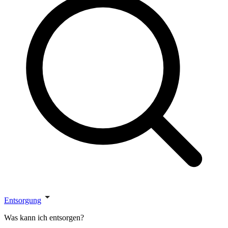
Entsorgung
Was kann ich entsorgen?