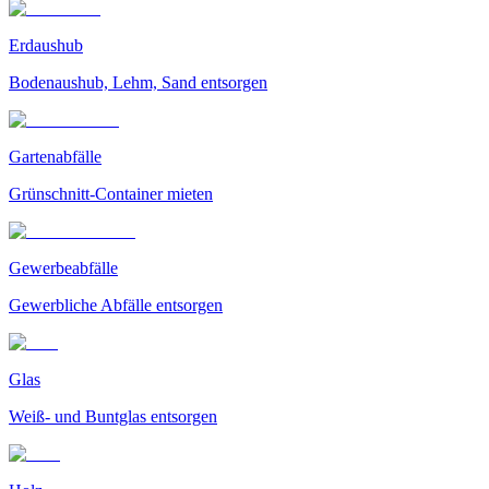
Erdaushub
Bodenaushub, Lehm, Sand entsorgen
Gartenabfälle
Grünschnitt-Container mieten
Gewerbeabfälle
Gewerbliche Abfälle entsorgen
Glas
Weiß- und Buntglas entsorgen