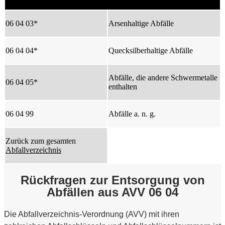
06 04 03*
Arsenhaltige Abfälle
06 04 04*
Quecksilberhaltige Abfälle
Abfälle, die andere Schwermetalle
06 04 05*
enthalten
06 04 99
Abfälle a. n. g.
Zurück zum gesamten
Abfallverzeichnis
Rückfragen zur Entsorgung von
Abfällen aus AVV 06 04
Die Abfallverzeichnis-Verordnung (AVV) mit ihren