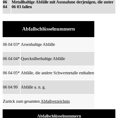
06
Metallhaltige Abfälle mit Ausnahme derjenigen, die unter
04
06 03 fallen
Abfallschlüsselnummern
06 04 03*
Arsenhaltige Abfälle
06 04 04*
Quecksilberhaltige Abfälle
06 04 05*
Abfälle, die andere Schwermetalle enthalten
06 04 99
Abfälle a. n. g.
Zurück zum gesamten
Abfallverzeichnis
Abfallschlüsselnummern