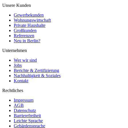
Unsere Kunden
Gewerbekunden
Wohnungswirtschaft
Private Haushalte
Großkunden
Referenzen
Neu in Berlin?
Unternehmen
Wer wir sind
Jobs
Berichte & Zertifizierung
Nachhaltigkeit & Soziales
Kontakt
Rechtliches
Impressum
AGB
Datenschutz
Barrierefreiheit
Leichte Sprache
Gebärdensprache