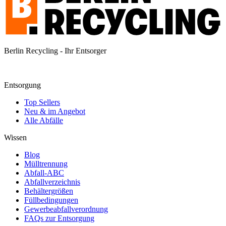
Berlin Recycling - Ihr Entsorger
Entsorgung
Top Sellers
Neu & im Angebot
Alle Abfälle
Wissen
Blog
Mülltrennung
Abfall-ABC
Abfallverzeichnis
Behältergrößen
Füllbedingungen
Gewerbeabfallverordnung
FAQs zur Entsorgung