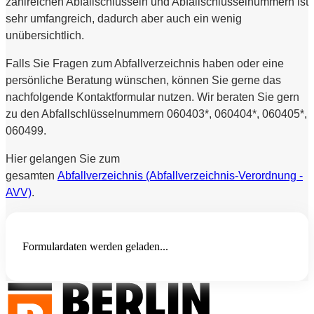
zahlreichen Abfallschlüsseln und Abfallschlüsselnummern ist
sehr umfangreich, dadurch aber auch ein wenig
unübersichtlich.
Falls Sie Fragen zum Abfallverzeichnis haben oder eine
persönliche Beratung wünschen, können Sie gerne das
nachfolgende Kontaktformular nutzen. Wir beraten Sie gern
zu den Abfallschlüsselnummern 060403*, 060404*, 060405*,
060499.
Hier gelangen Sie zum
gesamten
Abfallverzeichnis (Abfallverzeichnis-Verordnung -
AVV)
.
Formulardaten werden geladen...