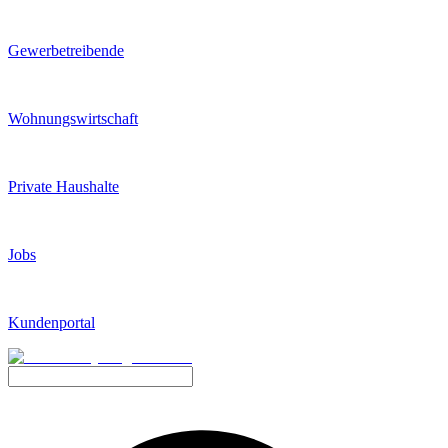
Gewerbetreibende
Wohnungswirtschaft
Private Haushalte
Jobs
Kundenportal