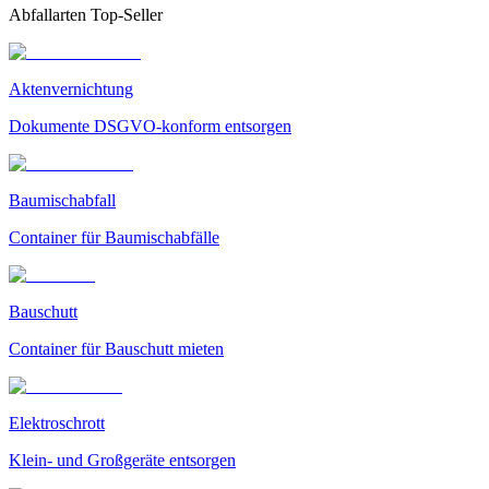
Abfallarten Top-Seller
Aktenvernichtung
Dokumente DSGVO-konform entsorgen
Baumischabfall
Container für Baumischabfälle
Bauschutt
Container für Bauschutt mieten
Elektroschrott
Klein- und Großgeräte entsorgen