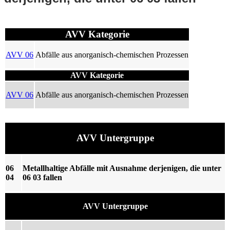
AVV Kategorie
AVV 06
Abfälle aus anorganisch-chemischen Prozessen
AVV Kategorie
AVV 06
Abfälle aus anorganisch-chemischen Prozessen
AVV Untergruppe
06
Metallhaltige Abfälle mit Ausnahme derjenigen, die unter
04
06 03 fallen
AVV Untergruppe