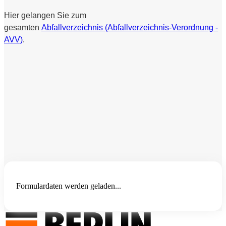
Hier gelangen Sie zum
gesamten
Abfallverzeichnis (Abfallverzeichnis-Verordnung -
AVV)
.
Formulardaten werden geladen...