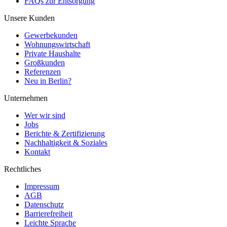
FAQs zur Entsorgung
Unsere Kunden
Gewerbekunden
Wohnungswirtschaft
Private Haushalte
Großkunden
Referenzen
Neu in Berlin?
Unternehmen
Wer wir sind
Jobs
Berichte & Zertifizierung
Nachhaltigkeit & Soziales
Kontakt
Rechtliches
Impressum
AGB
Datenschutz
Barrierefreiheit
Leichte Sprache