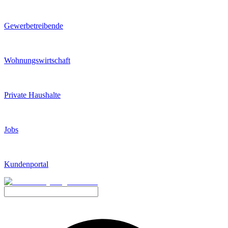
Gewerbetreibende
Wohnungswirtschaft
Private Haushalte
Jobs
Kundenportal