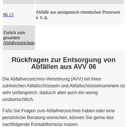
Abfälle aus anorganisch-chemischen Prozessen
06 13
a. n. g.
Zurück zum
gesamten
Abfallverzeichnis
Rückfragen zur Entsorgung von
Abfällen aus AVV 06
Die Abfallverzeichnis-Verordnung (AVV) mit ihren
zahlreichen Abfallschlüsseln und Abfallschlüsselnummern ist
sehr umfangreich, dadurch aber auch ein wenig
unübersichtlich.
Falls Sie Fragen zum Abfallverzeichnis haben oder eine
persönliche Beratung wünschen, können Sie gerne das
nachfolgende Kontaktformular nutzen.