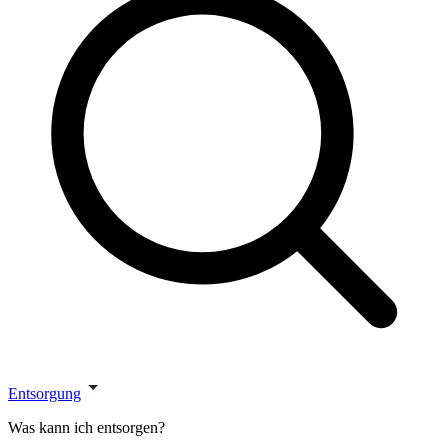
Entsorgung
Was kann ich entsorgen?