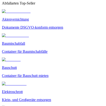
Abfallarten Top-Seller
Aktenvernichtung
Dokumente DSGVO-konform entsorgen
Baumischabfall
Container für Baumischabfälle
Bauschutt
Container für Bauschutt mieten
Elektroschrott
Klein- und Großgeräte entsorgen