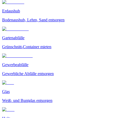
Erdaushub
Bodenaushub, Lehm, Sand entsorgen
Gartenabfälle
Grünschnitt-Container mieten
Gewerbeabfälle
Gewerbliche Abfälle entsorgen
Glas
Weiß- und Buntglas entsorgen