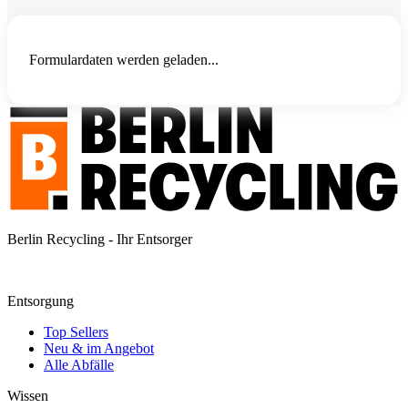
Formulardaten werden geladen...
Berlin Recycling - Ihr Entsorger
Entsorgung
Top Sellers
Neu & im Angebot
Alle Abfälle
Wissen