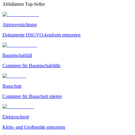
Abfallarten Top-Seller
Aktenvernichtung
Dokumente DSGVO-konform entsorgen
Baumischabfall
Container für Baumischabfälle
Bauschutt
Container für Bauschutt mieten
Elektroschrott
Klein- und Großgeräte entsorgen