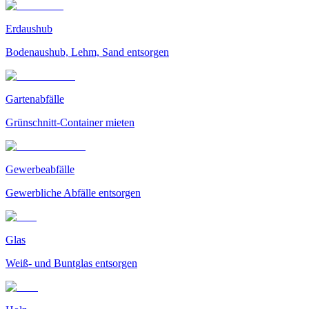
Erdaushub
Bodenaushub, Lehm, Sand entsorgen
Gartenabfälle
Grünschnitt-Container mieten
Gewerbeabfälle
Gewerbliche Abfälle entsorgen
Glas
Weiß- und Buntglas entsorgen