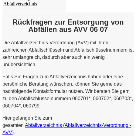
Abfallverzeichnis
Rückfragen zur Entsorgung von
Abfällen aus AVV 06 07
Die Abfallverzeichnis-Verordnung (AVV) mit ihren
zahlreichen Abfallschlüsseln und Abfallschlüsselnummern ist
sehr umfangreich, dadurch aber auch ein wenig
unübersichtlich.
Falls Sie Fragen zum Abfallverzeichnis haben oder eine
persönliche Beratung wünschen, können Sie gerne das
nachfolgende Kontaktformular nutzen. Wir beraten Sie gern
zu den Abfallschlüsselnummern 060701*, 060702*, 060703*,
060704*, 060799.
Hier gelangen Sie zum
gesamten
Abfallverzeichnis (Abfallverzeichnis-Verordnung -
AVV)
.