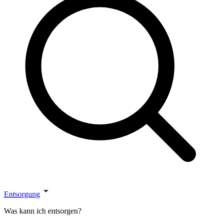
Entsorgung
Was kann ich entsorgen?