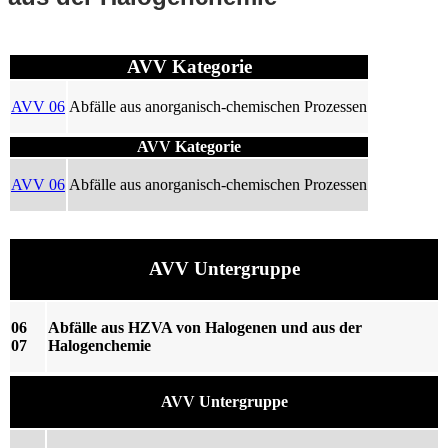
AVV Kategorie
AVV 06
Abfälle aus anorganisch-chemischen Prozessen
AVV Kategorie
AVV 06
Abfälle aus anorganisch-chemischen Prozessen
AVV Untergruppe
06
Abfälle aus HZVA von Halogenen und aus der
07
Halogenchemie
AVV Untergruppe