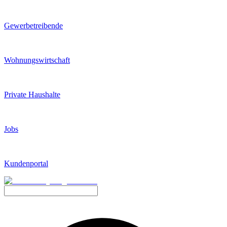
Gewerbetreibende
Wohnungswirtschaft
Private Haushalte
Jobs
Kundenportal