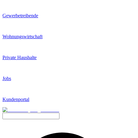
Gewerbetreibende
Wohnungswirtschaft
Private Haushalte
Jobs
Kundenportal