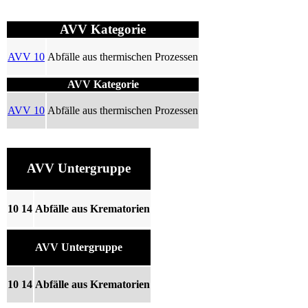
AVV Kategorie
AVV 10
Abfälle aus thermischen Prozessen
AVV Kategorie
AVV 10
Abfälle aus thermischen Prozessen
AVV Untergruppe
10 14
Abfälle aus Krematorien
AVV Untergruppe
10 14
Abfälle aus Krematorien