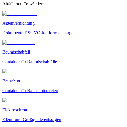
Abfallarten Top-Seller
Aktenvernichtung
Dokumente DSGVO-konform entsorgen
Baumischabfall
Container für Baumischabfälle
Bauschutt
Container für Bauschutt mieten
Elektroschrott
Klein- und Großgeräte entsorgen