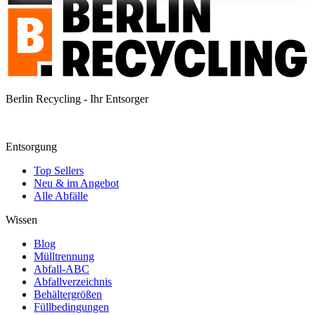
Berlin Recycling - Ihr Entsorger
Entsorgung
Top Sellers
Neu & im Angebot
Alle Abfälle
Wissen
Blog
Mülltrennung
Abfall-ABC
Abfallverzeichnis
Behältergrößen
Füllbedingungen