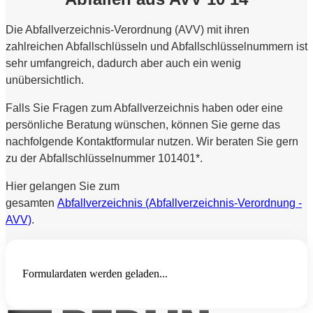
Die Abfallverzeichnis-Verordnung (AVV) mit ihren
zahlreichen Abfallschlüsseln und Abfallschlüsselnummern ist
sehr umfangreich, dadurch aber auch ein wenig
unübersichtlich.
Falls Sie Fragen zum Abfallverzeichnis haben oder eine
persönliche Beratung wünschen, können Sie gerne das
nachfolgende Kontaktformular nutzen. Wir beraten Sie gern
zu der Abfallschlüsselnummer 101401*.
Hier gelangen Sie zum
gesamten
Abfallverzeichnis (Abfallverzeichnis-Verordnung -
AVV)
.
Formulardaten werden geladen...