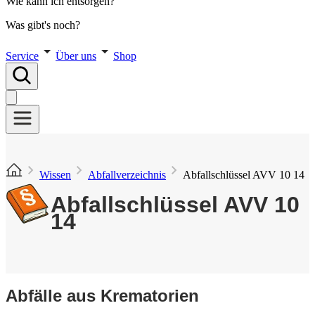
Wie kann ich entsorgen?
Was gibt's noch?
Service
Über uns
Shop
Wissen
Abfallverzeichnis
Abfallschlüssel AVV 10 14
Abfallschlüssel AVV 10
14
Abfälle aus Krematorien