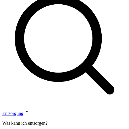
Entsorgung
Was kann ich entsorgen?