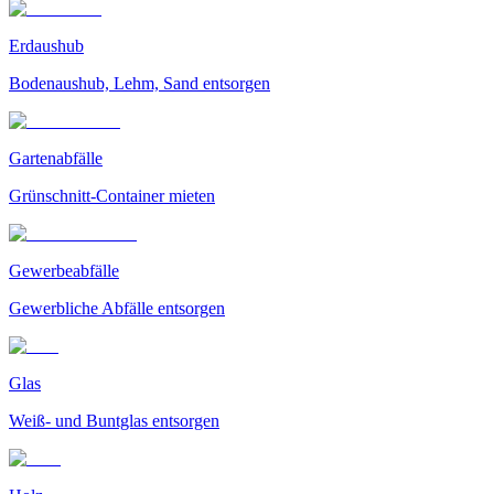
Erdaushub
Bodenaushub, Lehm, Sand entsorgen
Gartenabfälle
Grünschnitt-Container mieten
Gewerbeabfälle
Gewerbliche Abfälle entsorgen
Glas
Weiß- und Buntglas entsorgen