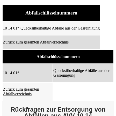
Abfallschlüsselnummern
10 14 01*
Quecksilberhaltige Abfälle aus der Gasreinigung
Zurück zum gesamten
Abfallverzeichnis
Abfallschlüsselnummern
Quecksilberhaltige Abfälle aus der
10 14 01*
Gasreinigung
Zurück zum gesamten
Abfallverzeichnis
Rückfragen zur Entsorgung von
Abfällen aus AVV 10 14