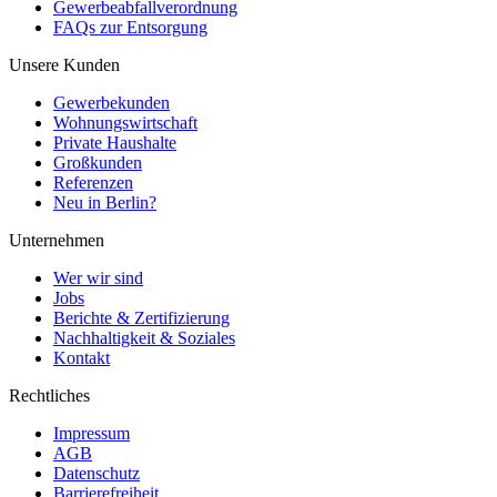
Gewerbeabfallverordnung
FAQs zur Entsorgung
Unsere Kunden
Gewerbekunden
Wohnungswirtschaft
Private Haushalte
Großkunden
Referenzen
Neu in Berlin?
Unternehmen
Wer wir sind
Jobs
Berichte & Zertifizierung
Nachhaltigkeit & Soziales
Kontakt
Rechtliches
Impressum
AGB
Datenschutz
Barrierefreiheit