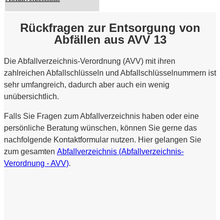
Rückfragen zur Entsorgung von
Abfällen aus AVV 13
Die Abfallverzeichnis-Verordnung (AVV) mit ihren
zahlreichen Abfallschlüsseln und Abfallschlüsselnummern ist
sehr umfangreich, dadurch aber auch ein wenig
unübersichtlich.
Falls Sie Fragen zum Abfallverzeichnis haben oder eine
persönliche Beratung wünschen, können Sie gerne das
nachfolgende Kontaktformular nutzen. Hier gelangen Sie
zum gesamten
Abfallverzeichnis (Abfallverzeichnis-
Verordnung - AVV)
.