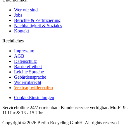
Wer wir sind
Jobs
Berichte & Zertifizierung
Nachhaltigkeit & Soziales
Kontakt
Rechtliches
Impressum
AGB
Datenschutz
Barrierefreiheit
Leichte Sprache
Gebärdensprache
Widerrufsrecht
Vertrag widerrufen
Cookie-Einstellungen
Servicehotline 24/7 erreichbar | Kundenservice verfügbar: Mo-Fr 9 -
11 Uhr & 13 - 15 Uhr
Copyright ©
2026
Berlin Recycling GmbH. All rights reserved.