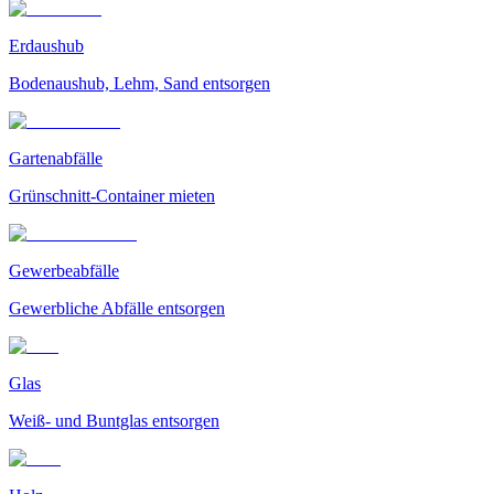
Erdaushub
Bodenaushub, Lehm, Sand entsorgen
Gartenabfälle
Grünschnitt-Container mieten
Gewerbeabfälle
Gewerbliche Abfälle entsorgen
Glas
Weiß- und Buntglas entsorgen