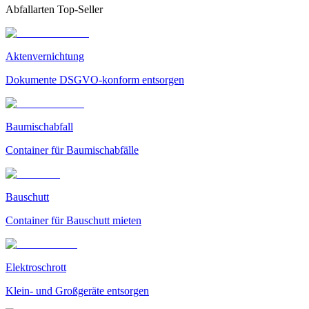
Abfallarten Top-Seller
Aktenvernichtung
Dokumente DSGVO-konform entsorgen
Baumischabfall
Container für Baumischabfälle
Bauschutt
Container für Bauschutt mieten
Elektroschrott
Klein- und Großgeräte entsorgen