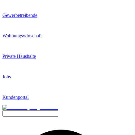
Gewerbetreibende
Wohnungswirtschaft
Private Haushalte
Jobs
Kundenportal