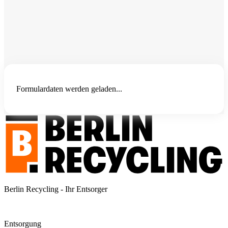
Formulardaten werden geladen...
Berlin Recycling - Ihr Entsorger
Entsorgung