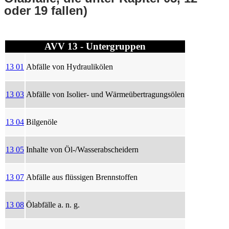
oder 19 fallen)
AVV 13 - Untergruppen
13 01
Abfälle von Hydraulikölen
13 03
Abfälle von Isolier- und Wärmeübertragungsölen
13 04
Bilgenöle
13 05
Inhalte von Öl-/Wasserabscheidern
13 07
Abfälle aus flüssigen Brennstoffen
13 08
Ölabfälle a. n. g.