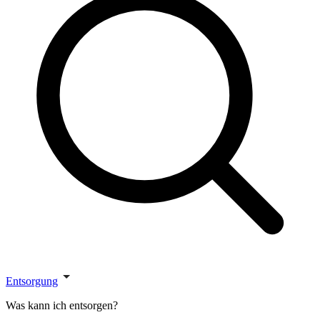
Entsorgung
Was kann ich entsorgen?