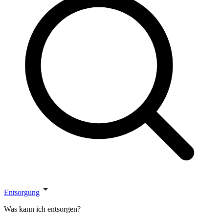
Entsorgung
Was kann ich entsorgen?