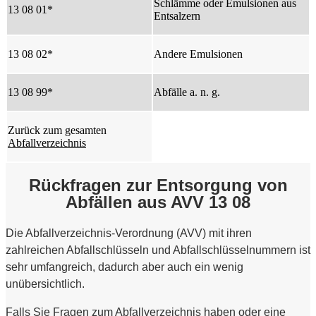
Schlämme oder Emulsionen aus
13 08 01*
Entsalzern
13 08 02*
Andere Emulsionen
13 08 99*
Abfälle a. n. g.
Zurück zum gesamten
Abfallverzeichnis
Rückfragen zur Entsorgung von
Abfällen aus AVV 13 08
Die Abfallverzeichnis-Verordnung (AVV) mit ihren
zahlreichen Abfallschlüsseln und Abfallschlüsselnummern ist
sehr umfangreich, dadurch aber auch ein wenig
unübersichtlich.
Falls Sie Fragen zum Abfallverzeichnis haben oder eine