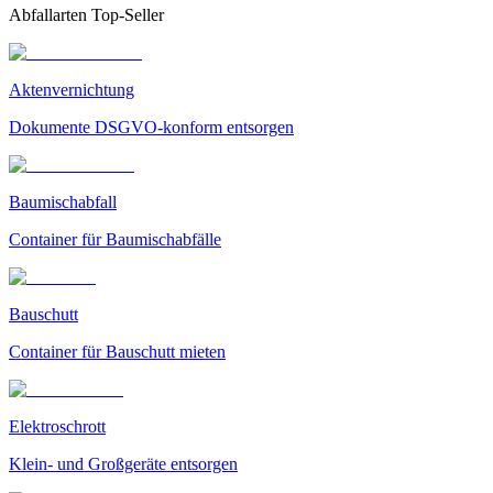
Abfallarten Top-Seller
Aktenvernichtung
Dokumente DSGVO-konform entsorgen
Baumischabfall
Container für Baumischabfälle
Bauschutt
Container für Bauschutt mieten
Elektroschrott
Klein- und Großgeräte entsorgen