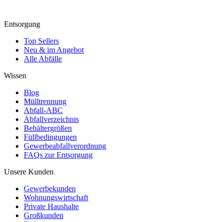
Entsorgung
Top Sellers
Neu & im Angebot
Alle Abfälle
Wissen
Blog
Mülltrennung
Abfall-ABC
Abfallverzeichnis
Behältergrößen
Füllbedingungen
Gewerbeabfallverordnung
FAQs zur Entsorgung
Unsere Kunden
Gewerbekunden
Wohnungswirtschaft
Private Haushalte
Großkunden