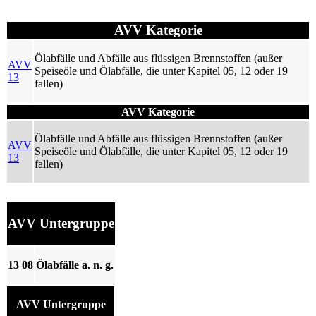
AVV Kategorie
Ölabfälle und Abfälle aus flüssigen Brennstoffen (außer
AVV
Speiseöle und Ölabfälle, die unter Kapitel 05, 12 oder 19
13
fallen)
AVV Kategorie
Ölabfälle und Abfälle aus flüssigen Brennstoffen (außer
AVV
Speiseöle und Ölabfälle, die unter Kapitel 05, 12 oder 19
13
fallen)
AVV Untergruppe
13 08
Ölabfälle a. n. g.
AVV Untergruppe