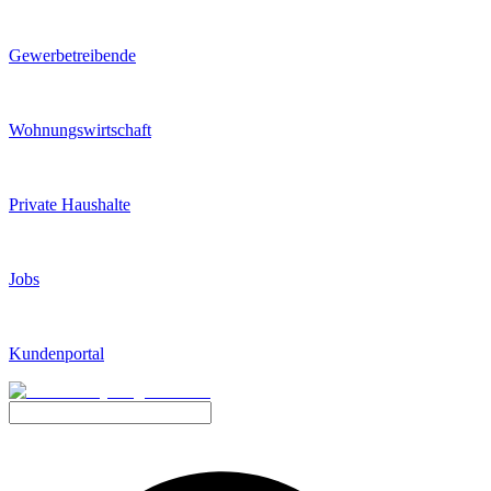
Gewerbetreibende
Wohnungswirtschaft
Private Haushalte
Jobs
Kundenportal