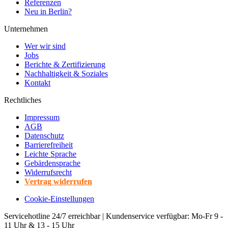
Referenzen
Neu in Berlin?
Unternehmen
Wer wir sind
Jobs
Berichte & Zertifizierung
Nachhaltigkeit & Soziales
Kontakt
Rechtliches
Impressum
AGB
Datenschutz
Barrierefreiheit
Leichte Sprache
Gebärdensprache
Widerrufsrecht
Vertrag widerrufen
Cookie-Einstellungen
Servicehotline 24/7 erreichbar | Kundenservice verfügbar: Mo-Fr 9 -
11 Uhr & 13 - 15 Uhr