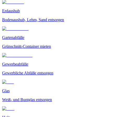
Erdaushub
Bodenaushub, Lehm, Sand entsorgen
Gartenabfälle
Grünschnitt-Container mieten
Gewerbeabfälle
Gewerbliche Abfälle entsorgen
Glas
Weiß- und Buntglas entsorgen