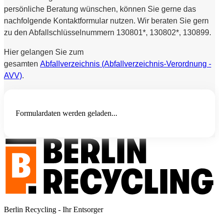
persönliche Beratung wünschen, können Sie gerne das
nachfolgende Kontaktformular nutzen. Wir beraten Sie gern
zu den Abfallschlüsselnummern 130801*, 130802*, 130899.
Hier gelangen Sie zum
gesamten
Abfallverzeichnis (Abfallverzeichnis-Verordnung -
AVV)
.
Formulardaten werden geladen...
Berlin Recycling - Ihr Entsorger