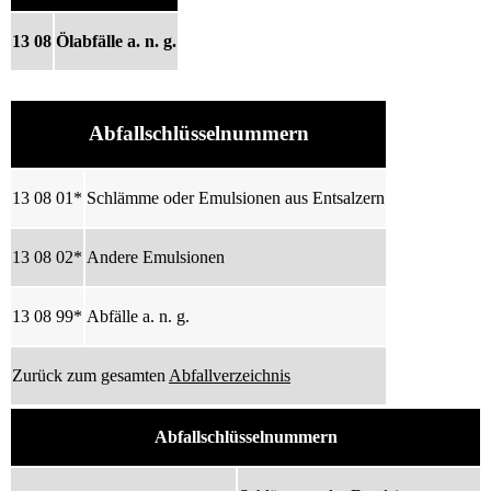
13 08
Ölabfälle a. n. g.
Abfallschlüsselnummern
13 08 01*
Schlämme oder Emulsionen aus Entsalzern
13 08 02*
Andere Emulsionen
13 08 99*
Abfälle a. n. g.
Zurück zum gesamten
Abfallverzeichnis
Abfallschlüsselnummern