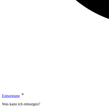
Entsorgung
Was kann ich entsorgen?