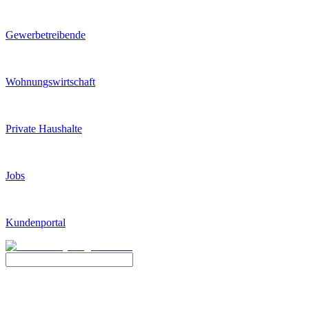
Gewerbetreibende
Wohnungswirtschaft
Private Haushalte
Jobs
Kundenportal