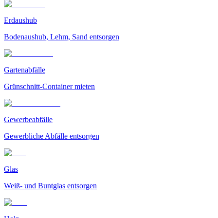
Erdaushub
Bodenaushub, Lehm, Sand entsorgen
Gartenabfälle
Grünschnitt-Container mieten
Gewerbeabfälle
Gewerbliche Abfälle entsorgen
Glas
Weiß- und Buntglas entsorgen