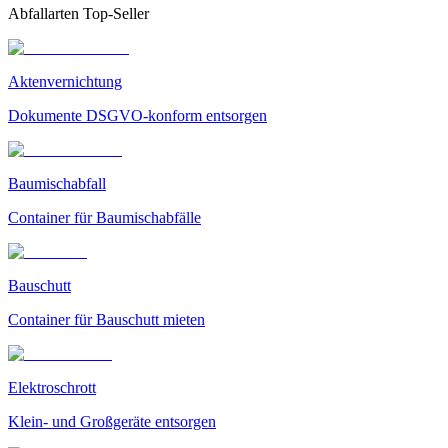
Abfallarten Top-Seller
Aktenvernichtung
Dokumente DSGVO-konform entsorgen
Baumischabfall
Container für Baumischabfälle
Bauschutt
Container für Bauschutt mieten
Elektroschrott
Klein- und Großgeräte entsorgen