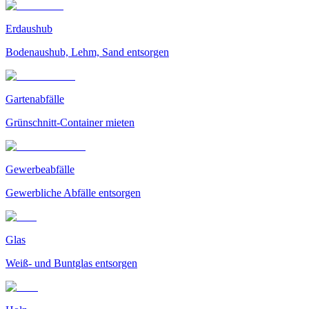
Erdaushub
Bodenaushub, Lehm, Sand entsorgen
Gartenabfälle
Grünschnitt-Container mieten
Gewerbeabfälle
Gewerbliche Abfälle entsorgen
Glas
Weiß- und Buntglas entsorgen