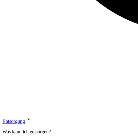
Entsorgung
Was kann ich entsorgen?