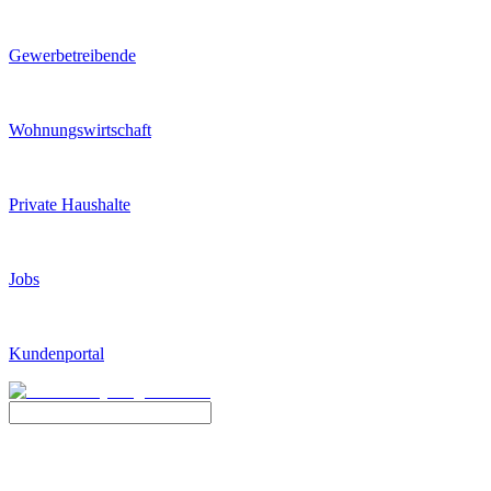
Gewerbetreibende
Wohnungswirtschaft
Private Haushalte
Jobs
Kundenportal