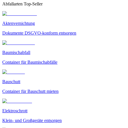
Abfallarten Top-Seller
Aktenvernichtung
Dokumente DSGVO-konform entsorgen
Baumischabfall
Container für Baumischabfälle
Bauschutt
Container für Bauschutt mieten
Elektroschrott
Klein- und Großgeräte entsorgen