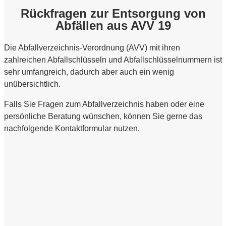
Rückfragen zur Entsorgung von
Abfällen aus AVV 19
Die Abfallverzeichnis-Verordnung (AVV) mit ihren
zahlreichen Abfallschlüsseln und Abfallschlüsselnummern ist
sehr umfangreich, dadurch aber auch ein wenig
unübersichtlich.
Falls Sie Fragen zum Abfallverzeichnis haben oder eine
persönliche Beratung wünschen, können Sie gerne das
nachfolgende Kontaktformular nutzen.