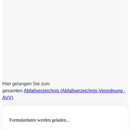
Hier gelangen Sie zum
gesamten
Abfallverzeichnis (Abfallverzeichnis-Verordnung -
AVV)
.
Formulardaten werden geladen...