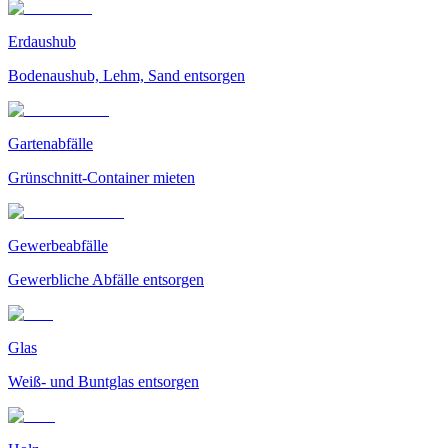
Erdaushub
Bodenaushub, Lehm, Sand entsorgen
Gartenabfälle
Grünschnitt-Container mieten
Gewerbeabfälle
Gewerbliche Abfälle entsorgen
Glas
Weiß- und Buntglas entsorgen