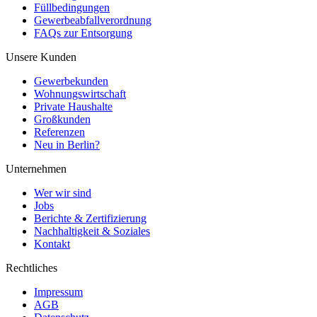
Füllbedingungen
Gewerbeabfallverordnung
FAQs zur Entsorgung
Unsere Kunden
Gewerbekunden
Wohnungswirtschaft
Private Haushalte
Großkunden
Referenzen
Neu in Berlin?
Unternehmen
Wer wir sind
Jobs
Berichte & Zertifizierung
Nachhaltigkeit & Soziales
Kontakt
Rechtliches
Impressum
AGB