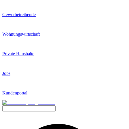
Gewerbetreibende
Wohnungswirtschaft
Private Haushalte
Jobs
Kundenportal