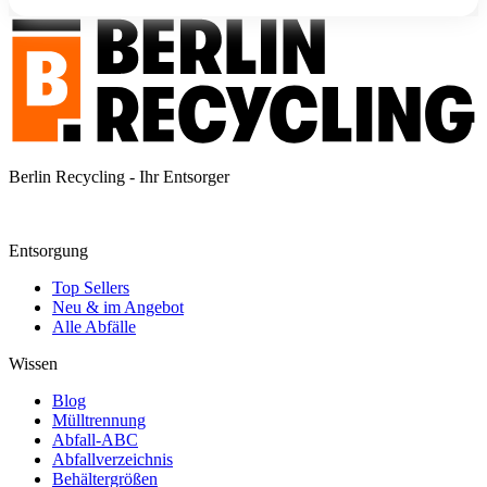
Berlin Recycling - Ihr Entsorger
Entsorgung
Top Sellers
Neu & im Angebot
Alle Abfälle
Wissen
Blog
Mülltrennung
Abfall-ABC
Abfallverzeichnis
Behältergrößen