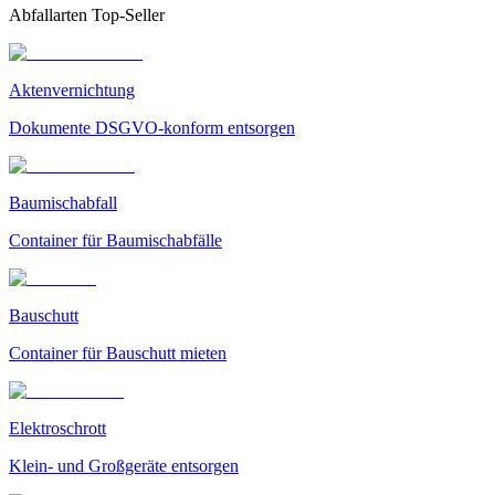
Abfallarten Top-Seller
Aktenvernichtung
Dokumente DSGVO-konform entsorgen
Baumischabfall
Container für Baumischabfälle
Bauschutt
Container für Bauschutt mieten
Elektroschrott
Klein- und Großgeräte entsorgen