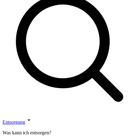
Entsorgung
Was kann ich entsorgen?