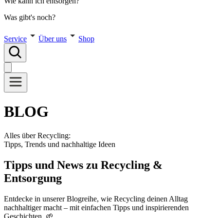
Wie kann ich entsorgen?
Was gibt's noch?
Service
Über uns
Shop
BLOG
Alles über Recycling:
Tipps, Trends und nachhaltige Ideen
Tipps und News zu Recycling &
Entsorgung
Entdecke in unserer Blogreihe, wie Recycling deinen Alltag
nachhaltiger macht – mit einfachen Tipps und inspirierenden
Geschichten. 🌱