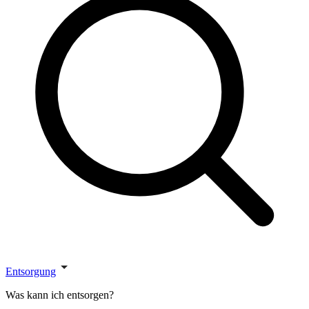
Entsorgung
Was kann ich entsorgen?