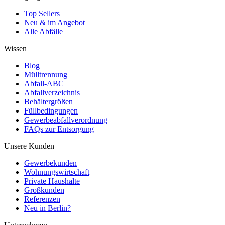
Top Sellers
Neu & im Angebot
Alle Abfälle
Wissen
Blog
Mülltrennung
Abfall-ABC
Abfallverzeichnis
Behältergrößen
Füllbedingungen
Gewerbeabfallverordnung
FAQs zur Entsorgung
Unsere Kunden
Gewerbekunden
Wohnungswirtschaft
Private Haushalte
Großkunden
Referenzen
Neu in Berlin?