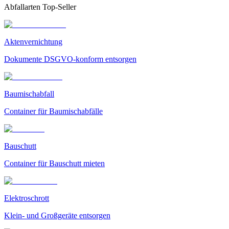
Abfallarten Top-Seller
Aktenvernichtung
Dokumente DSGVO-konform entsorgen
Baumischabfall
Container für Baumischabfälle
Bauschutt
Container für Bauschutt mieten
Elektroschrott
Klein- und Großgeräte entsorgen