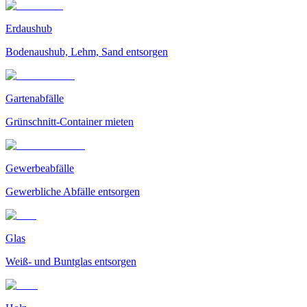
Erdaushub
Bodenaushub, Lehm, Sand entsorgen
Gartenabfälle
Grünschnitt-Container mieten
Gewerbeabfälle
Gewerbliche Abfälle entsorgen
Glas
Weiß- und Buntglas entsorgen