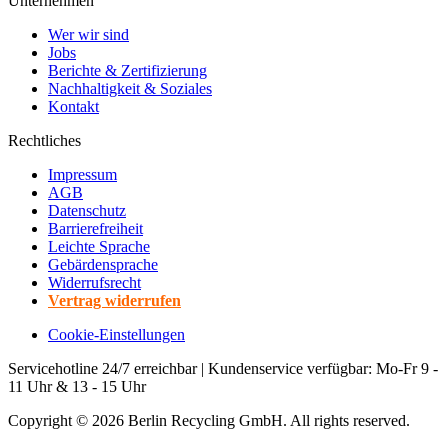
Unternehmen
Wer wir sind
Jobs
Berichte & Zertifizierung
Nachhaltigkeit & Soziales
Kontakt
Rechtliches
Impressum
AGB
Datenschutz
Barrierefreiheit
Leichte Sprache
Gebärdensprache
Widerrufsrecht
Vertrag widerrufen
Cookie-Einstellungen
Servicehotline 24/7 erreichbar | Kundenservice verfügbar: Mo-Fr 9 -
11 Uhr & 13 - 15 Uhr
Copyright ©
2026
Berlin Recycling GmbH. All rights reserved.