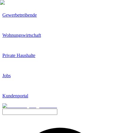
Gewerbetreibende
Wohnungswirtschaft
Private Haushalte
Jobs
Kundenportal