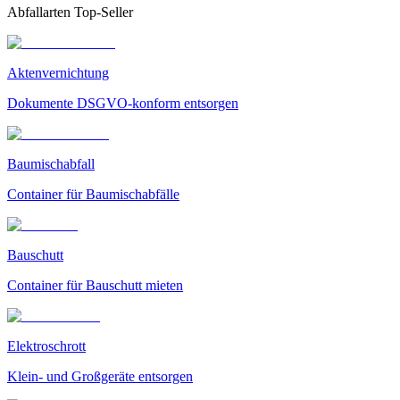
Abfallarten Top-Seller
Aktenvernichtung
Dokumente DSGVO-konform entsorgen
Baumischabfall
Container für Baumischabfälle
Bauschutt
Container für Bauschutt mieten
Elektroschrott
Klein- und Großgeräte entsorgen