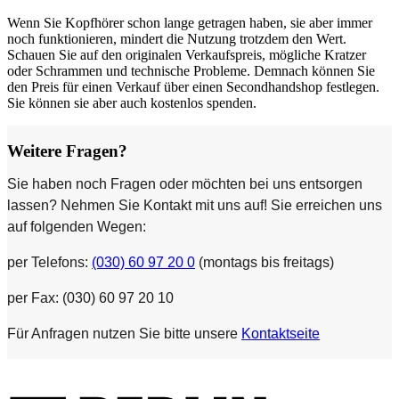
Wenn Sie Kopfhörer schon lange getragen haben, sie aber immer
noch funktionieren, mindert die Nutzung trotzdem den Wert.
Schauen Sie auf den originalen Verkaufspreis, mögliche Kratzer
oder Schrammen und technische Probleme. Demnach können Sie
den Preis für einen Verkauf über einen Secondhandshop festlegen.
Sie können sie aber auch kostenlos spenden.
Weitere Fragen?
Sie haben noch Fragen oder möchten bei uns entsorgen
lassen? Nehmen Sie Kontakt mit uns auf! Sie erreichen uns
auf folgenden Wegen:
per Telefons:
(030) 60 97 20 0
(montags bis freitags)
per Fax: (030) 60 97 20 10
Für Anfragen nutzen Sie bitte unsere
Kontaktseite