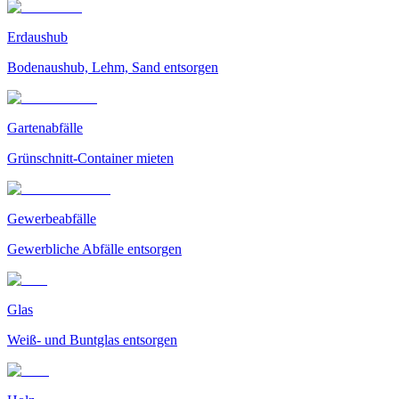
Erdaushub
Bodenaushub, Lehm, Sand entsorgen
Gartenabfälle
Grünschnitt-Container mieten
Gewerbeabfälle
Gewerbliche Abfälle entsorgen
Glas
Weiß- und Buntglas entsorgen