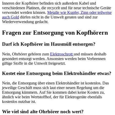
Inneren der Kopfhörer befinden sich außerdem Kabel und
verschiedenen Platinen, die recycelt und für neue technische Geräte
verwendet werden können.
Metalle wie Kupfer, Zinn oder teilweise
auch Gold
dürfen nicht in die Umwelt geraten und sind zur
Wiederverwendung gedacht.
Fragen zur Entsorgung von Kopfhörern
Darf ich Kopfhörer im Hausmüll entsorgen?
Nein, Ohrhörer gehören zum
Elektroschrott
und müssen deshalb
gesondert entsorgt werden. Ansonsten werden beim Verbrennen
giftige Stoffe in die Umwelt freigesetzt.
Kostet eine Entsorgung beim Elektrohändler etwas?
Nein, die Entsorgung über einen Elektrohändler ist kostenlos. Das
jeweilige Geschäft muss sich laut einer neuen Regelung um die
Entsorgung kümmern. Auf Sie kommen dabei keine Kosten zu,
ähnlich wie beim Wertstoffhof, der für Elektrogeräte ebenfalls
kostenlos nutzbar ist.
Wie viel sind alte Ohrhörer noch wert?