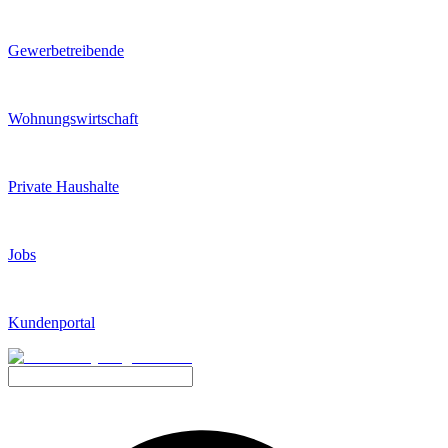
Gewerbetreibende
Wohnungswirtschaft
Private Haushalte
Jobs
Kundenportal