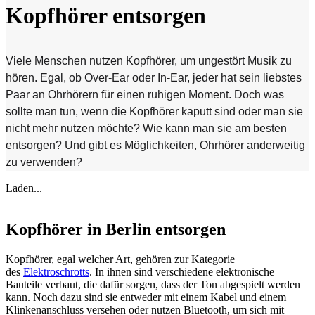
Kopfhörer entsorgen
Viele Menschen nutzen Kopfhörer, um ungestört Musik zu
hören. Egal, ob Over-Ear oder In-Ear, jeder hat sein liebstes
Paar an Ohrhörern für einen ruhigen Moment. Doch was
sollte man tun, wenn die Kopfhörer kaputt sind oder man sie
nicht mehr nutzen möchte? Wie kann man sie am besten
entsorgen? Und gibt es Möglichkeiten, Ohrhörer anderweitig
zu verwenden?
Laden...
Kopfhörer in Berlin entsorgen
Kopfhörer, egal welcher Art, gehören zur Kategorie
des
Elektroschrotts
. In ihnen sind verschiedene elektronische
Bauteile verbaut, die dafür sorgen, dass der Ton abgespielt werden
kann. Noch dazu sind sie entweder mit einem Kabel und einem
Klinkenanschluss versehen oder nutzen Bluetooth, um sich mit