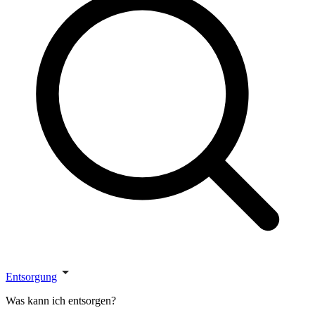
Entsorgung
Was kann ich entsorgen?