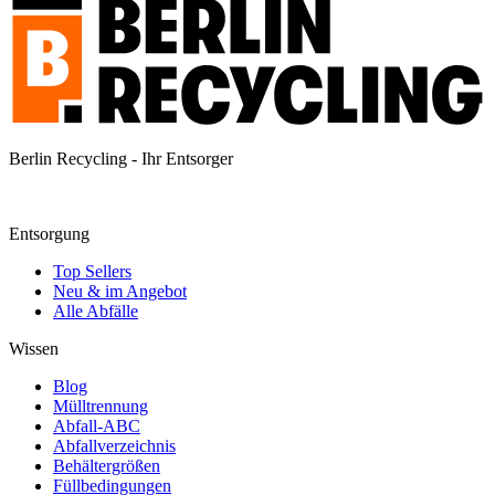
Berlin Recycling - Ihr Entsorger
Entsorgung
Top Sellers
Neu & im Angebot
Alle Abfälle
Wissen
Blog
Mülltrennung
Abfall-ABC
Abfallverzeichnis
Behältergrößen
Füllbedingungen