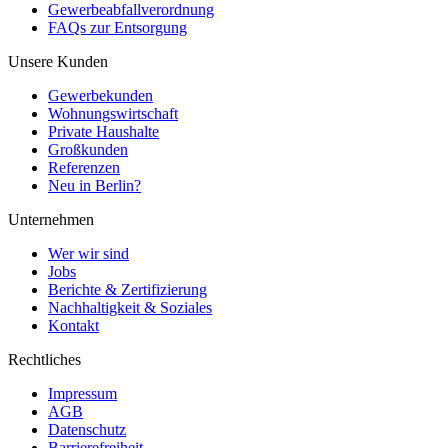
Gewerbeabfallverordnung
FAQs zur Entsorgung
Unsere Kunden
Gewerbekunden
Wohnungswirtschaft
Private Haushalte
Großkunden
Referenzen
Neu in Berlin?
Unternehmen
Wer wir sind
Jobs
Berichte & Zertifizierung
Nachhaltigkeit & Soziales
Kontakt
Rechtliches
Impressum
AGB
Datenschutz
Barrierefreiheit