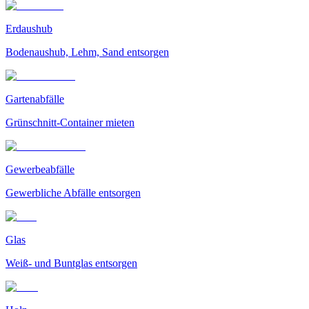
Erdaushub
Bodenaushub, Lehm, Sand entsorgen
Gartenabfälle
Grünschnitt-Container mieten
Gewerbeabfälle
Gewerbliche Abfälle entsorgen
Glas
Weiß- und Buntglas entsorgen