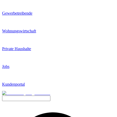
Gewerbetreibende
Wohnungswirtschaft
Private Haushalte
Jobs
Kundenportal