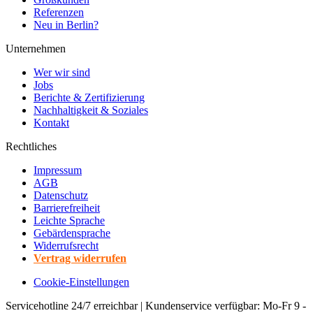
Referenzen
Neu in Berlin?
Unternehmen
Wer wir sind
Jobs
Berichte & Zertifizierung
Nachhaltigkeit & Soziales
Kontakt
Rechtliches
Impressum
AGB
Datenschutz
Barrierefreiheit
Leichte Sprache
Gebärdensprache
Widerrufsrecht
Vertrag widerrufen
Cookie-Einstellungen
Servicehotline 24/7 erreichbar | Kundenservice verfügbar: Mo-Fr 9 -