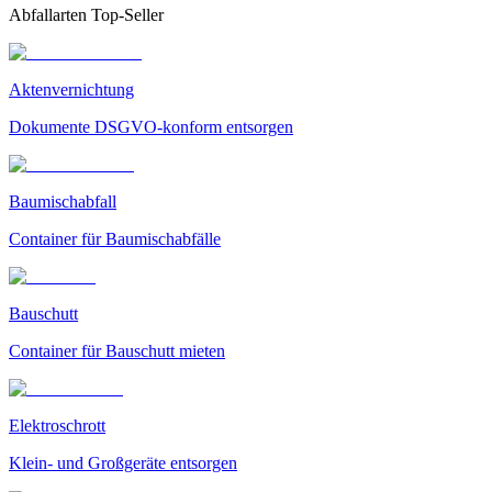
Abfallarten Top-Seller
Aktenvernichtung
Dokumente DSGVO-konform entsorgen
Baumischabfall
Container für Baumischabfälle
Bauschutt
Container für Bauschutt mieten
Elektroschrott
Klein- und Großgeräte entsorgen