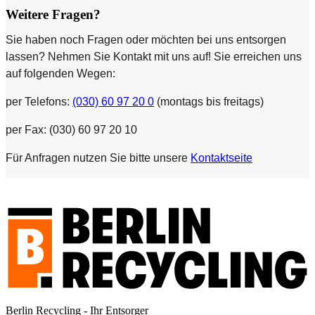
Weitere Fragen?
Sie haben noch Fragen oder möchten bei uns entsorgen
lassen? Nehmen Sie Kontakt mit uns auf! Sie erreichen uns
auf folgenden Wegen:
per Telefons:
(030) 60 97 20 0
(montags bis freitags)
per Fax: (030) 60 97 20 10
Für Anfragen nutzen Sie bitte unsere
Kontaktseite
Berlin Recycling - Ihr Entsorger