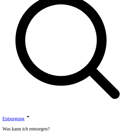
Entsorgung
Was kann ich entsorgen?