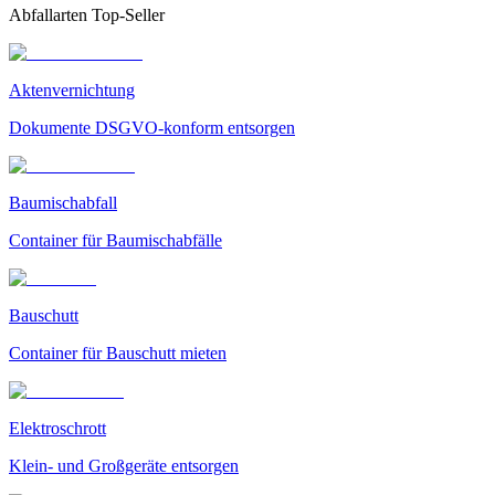
Abfallarten Top-Seller
Aktenvernichtung
Dokumente DSGVO-konform entsorgen
Baumischabfall
Container für Baumischabfälle
Bauschutt
Container für Bauschutt mieten
Elektroschrott
Klein- und Großgeräte entsorgen