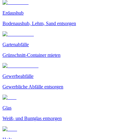
Erdaushub
Bodenaushub, Lehm, Sand entsorgen
Gartenabfälle
Grünschnitt-Container mieten
Gewerbeabfälle
Gewerbliche Abfälle entsorgen
Glas
Weiß- und Buntglas entsorgen