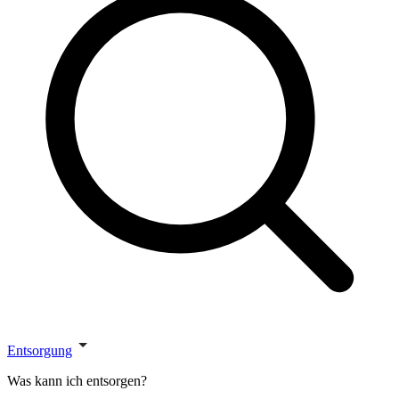
Entsorgung
Was kann ich entsorgen?