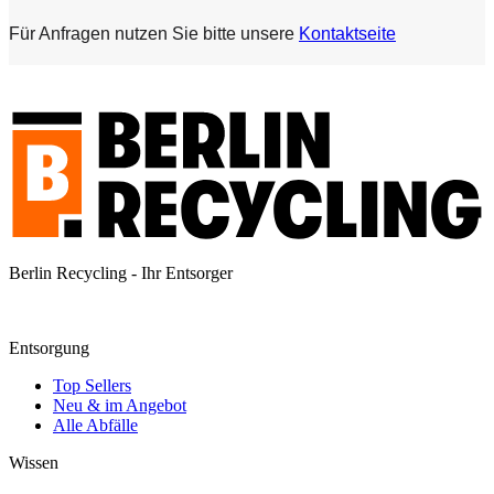
Für Anfragen nutzen Sie bitte unsere
Kontaktseite
Berlin Recycling - Ihr Entsorger
Entsorgung
Top Sellers
Neu & im Angebot
Alle Abfälle
Wissen