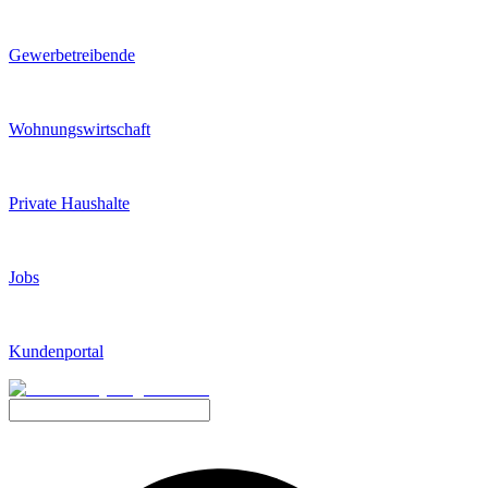
Gewerbetreibende
Wohnungswirtschaft
Private Haushalte
Jobs
Kundenportal