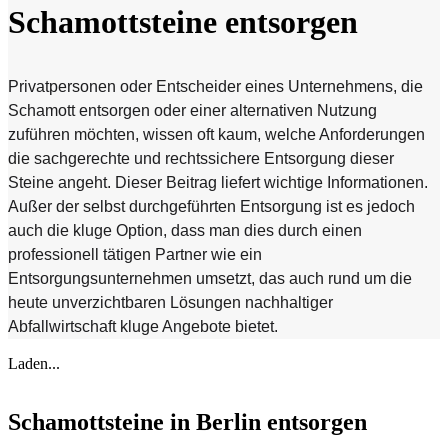
Schamottsteine entsorgen
Privatpersonen oder Entscheider eines Unternehmens, die
Schamott entsorgen oder einer alternativen Nutzung
zuführen möchten, wissen oft kaum, welche Anforderungen
die sachgerechte und rechtssichere Entsorgung dieser
Steine angeht. Dieser Beitrag liefert wichtige Informationen.
Außer der selbst durchgeführten Entsorgung ist es jedoch
auch die kluge Option, dass man dies durch einen
professionell tätigen Partner wie ein
Entsorgungsunternehmen umsetzt, das auch rund um die
heute unverzichtbaren Lösungen nachhaltiger
Abfallwirtschaft kluge Angebote bietet.
Laden...
Schamottsteine in Berlin entsorgen