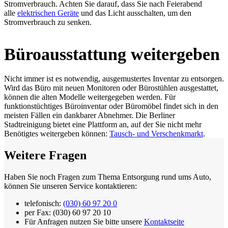
Stromverbrauch. Achten Sie darauf, dass Sie nach Feierabend
alle
elektrischen Geräte
und das Licht ausschalten, um den
Stromverbrauch zu senken.
Büroausstattung weitergeben
Nicht immer ist es notwendig, ausgemustertes Inventar zu entsorgen.
Wird das Büro mit neuen Monitoren oder Bürostühlen ausgestattet,
können die alten Modelle weitergegeben werden. Für
funktionstüchtiges Büroinventar oder Büromöbel findet sich in den
meisten Fällen ein dankbarer Abnehmer. Die Berliner
Stadtreinigung bietet eine Plattform an, auf der Sie nicht mehr
Benötigtes weitergeben können:
Tausch- und Verschenkmarkt
.
Weitere Fragen
Haben Sie noch Fragen zum Thema Entsorgung rund ums Auto,
können Sie unseren Service kontaktieren:
telefonisch:
(030) 60 97 20 0
per Fax:
(030) 60 97 20 10
Für Anfragen nutzen Sie bitte unsere
Kontaktseite