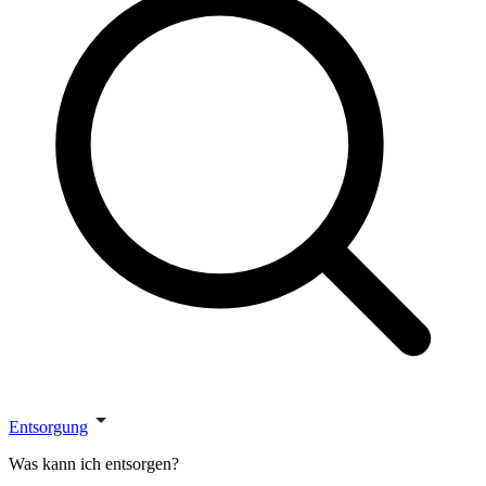
Entsorgung
Was kann ich entsorgen?