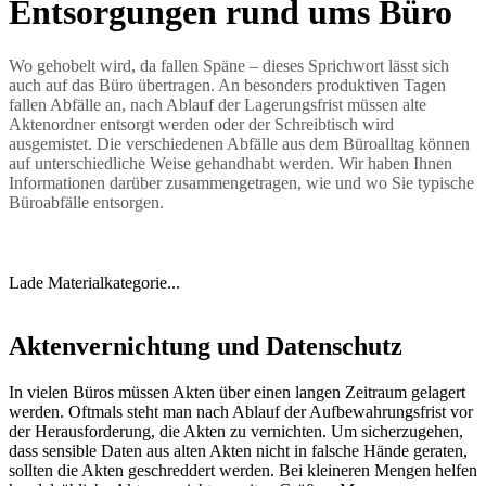
Entsorgungen rund ums Büro
Wo gehobelt wird, da fallen Späne – dieses Sprichwort lässt sich
auch auf das Büro übertragen. An besonders produktiven Tagen
fallen Abfälle an, nach Ablauf der Lagerungsfrist müssen alte
Aktenordner entsorgt werden oder der Schreibtisch wird
ausgemistet. Die verschiedenen Abfälle aus dem Büroalltag können
auf unterschiedliche Weise gehandhabt werden. Wir haben Ihnen
Informationen darüber zusammengetragen, wie und wo Sie typische
Büroabfälle entsorgen.
Lade Materialkategorie...
Aktenvernichtung und Datenschutz
In vielen Büros müssen Akten über einen langen Zeitraum gelagert
werden. Oftmals steht man nach Ablauf der Aufbewahrungsfrist vor
der Herausforderung, die Akten zu vernichten. Um sicherzugehen,
dass sensible Daten aus alten Akten nicht in falsche Hände geraten,
sollten die Akten geschreddert werden. Bei kleineren Mengen helfen