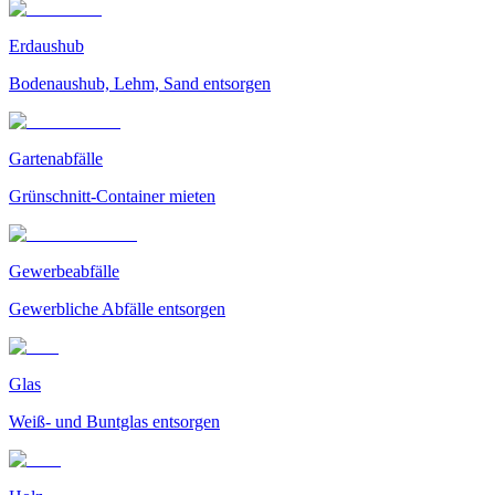
Erdaushub
Bodenaushub, Lehm, Sand entsorgen
Gartenabfälle
Grünschnitt-Container mieten
Gewerbeabfälle
Gewerbliche Abfälle entsorgen
Glas
Weiß- und Buntglas entsorgen