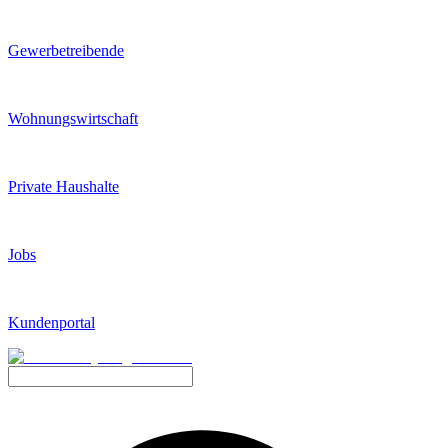
Gewerbetreibende
Wohnungswirtschaft
Private Haushalte
Jobs
Kundenportal