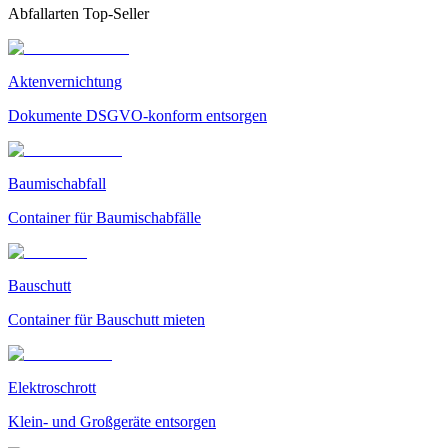
Abfallarten Top-Seller
Aktenvernichtung
Dokumente DSGVO-konform entsorgen
Baumischabfall
Container für Baumischabfälle
Bauschutt
Container für Bauschutt mieten
Elektroschrott
Klein- und Großgeräte entsorgen