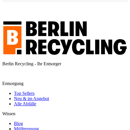
Berlin Recycling - Ihr Entsorger
Entsorgung
Top Sellers
Neu & im Angebot
Alle Abfälle
Wissen
Blog
Mülltrennung