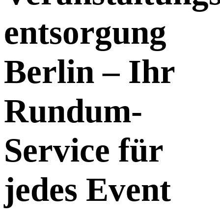
entsorgung
Berlin – Ihr
Rundum-
Service für
jedes Event