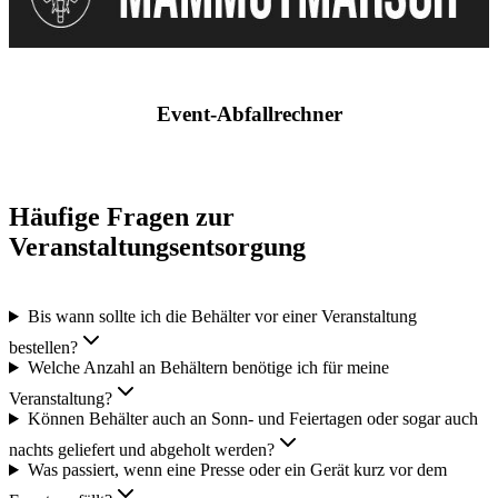
Event-Abfallrechner
Häufige Fragen zur
Veranstaltungsentsorgung
Bis wann sollte ich die Behälter vor einer Veranstaltung
bestellen?
Welche Anzahl an Behältern benötige ich für meine
Veranstaltung?
Können Behälter auch an Sonn- und Feiertagen oder sogar auch
nachts geliefert und abgeholt werden?
Was passiert, wenn eine Presse oder ein Gerät kurz vor dem