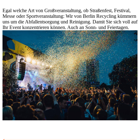
Egal welche Art von Großveranstaltung, ob Straßenfest, Festival,
Messe oder Sportveranstaltung: Wir von Berlin Recycling kümmern
uns um die Abfallentsorgung und Reinigung. Damit Sie sich voll auf
Ihr Event konzentrieren können. Auch an Sonn- und Feiertagen.