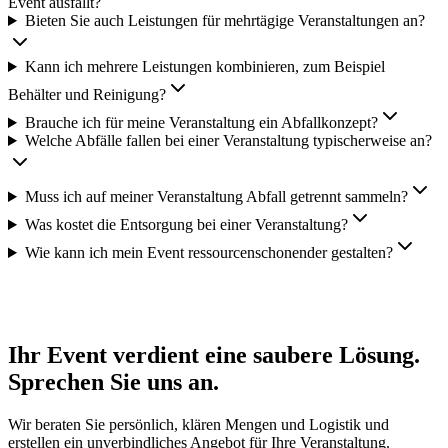
Event ausfällt?
Bieten Sie auch Leistungen für mehrtägige Veranstaltungen an?
Kann ich mehrere Leistungen kombinieren, zum Beispiel
Behälter und Reinigung?
Brauche ich für meine Veranstaltung ein Abfallkonzept?
Welche Abfälle fallen bei einer Veranstaltung typischerweise an?
Muss ich auf meiner Veranstaltung Abfall getrennt sammeln?
Was kostet die Entsorgung bei einer Veranstaltung?
Wie kann ich mein Event ressourcenschonender gestalten?
Ihr Event verdient eine saubere Lösung.
Sprechen Sie uns an.
Wir beraten Sie persönlich, klären Mengen und Logistik und
erstellen ein unverbindliches Angebot für Ihre Veranstaltung.