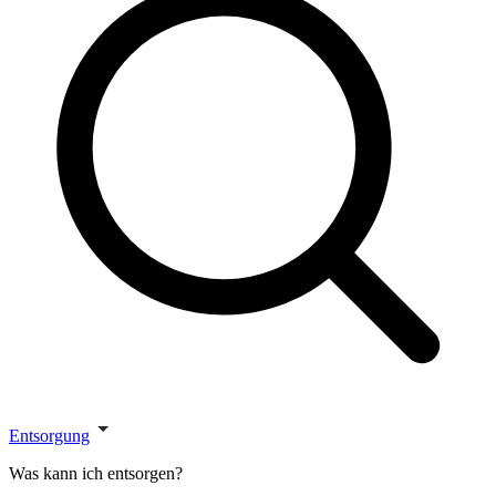
Entsorgung
Was kann ich entsorgen?