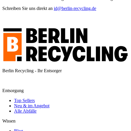
Schreiben Sie uns direkt an
id@berlin-recycling.de
Berlin Recycling - Ihr Entsorger
Entsorgung
Top Sellers
Neu & im Angebot
Alle Abfälle
Wissen
Blog