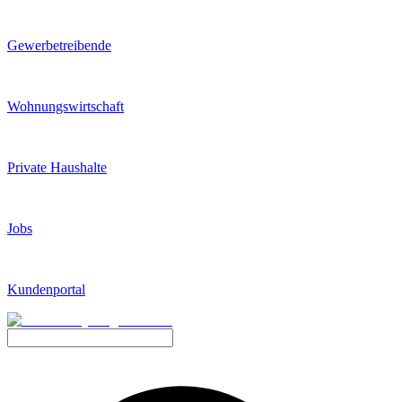
Gewerbetreibende
Wohnungswirtschaft
Private Haushalte
Jobs
Kundenportal