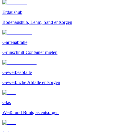
Erdaushub
Bodenaushub, Lehm, Sand entsorgen
Gartenabfälle
Grünschnitt-Container mieten
Gewerbeabfälle
Gewerbliche Abfälle entsorgen
Glas
Weiß- und Buntglas entsorgen