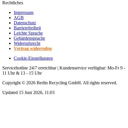
Rechtliches
Impressum
AGB
Datenschutz
Barrierefreiheit
Leichte Sprache
Gebärdensprache
Widerrufsrecht
Vertrag widerrufen
Cookie-Einstellungen
Servicehotline 24/7 erreichbar | Kundenservice verfügbar: Mo-Fr 9 -
11 Uhr & 13 - 15 Uhr
Copyright ©
2026
Berlin Recycling GmbH. All rights reserved.
Updated 15 Juni 2026, 11:03