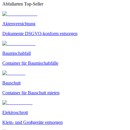
Abfallarten Top-Seller
Aktenvernichtung
Dokumente DSGVO-konform entsorgen
Baumischabfall
Container für Baumischabfälle
Bauschutt
Container für Bauschutt mieten
Elektroschrott
Klein- und Großgeräte entsorgen