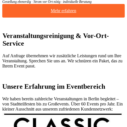
Gestellung ebenerdig · Strom vor Ort nötig · individuelle Beratung
Mehr erfahren
Veranstaltungsreinigung & Vor-Ort-
Service
Auf Anfrage übernehmen wir zusätzliche Leistungen rund um Ihre
Veranstaltung. Sprechen Sie uns an. Wir schnüren ein Paket, das zu
Ihrem Event passt.
Unsere Erfahrung im Eventbereich
Wir haben bereits zahlreiche Veranstaltungen in Berlin begleitet –
von Stadtteilfesten bis zu Großevents. Über 60 Events pro Jahr. Ein
kleiner Ausschnitt aus unserem zufriedenen Kundennetzwerk: