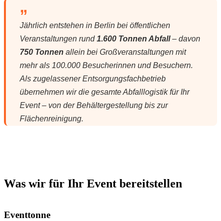
„
Jährlich entstehen in Berlin bei öffentlichen
Veranstaltungen rund
1.600 Tonnen Abfall
– davon
750 Tonnen
allein bei Großveranstaltungen mit
mehr als 100.000 Besucherinnen und Besuchern.
Als zugelassener Entsorgungsfachbetrieb
übernehmen wir die gesamte Abfalllogistik für Ihr
Event – von der Behältergestellung bis zur
Flächenreinigung.
Was wir für Ihr Event bereitstellen
Eventtonne