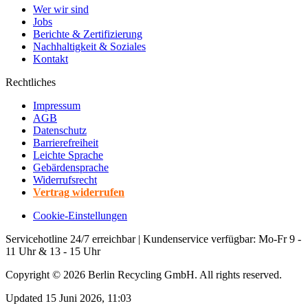
Wer wir sind
Jobs
Berichte & Zertifizierung
Nachhaltigkeit & Soziales
Kontakt
Rechtliches
Impressum
AGB
Datenschutz
Barrierefreiheit
Leichte Sprache
Gebärdensprache
Widerrufsrecht
Vertrag widerrufen
Cookie-Einstellungen
Servicehotline 24/7 erreichbar | Kundenservice verfügbar: Mo-Fr 9 -
11 Uhr & 13 - 15 Uhr
Copyright ©
2026
Berlin Recycling GmbH. All rights reserved.
Updated 15 Juni 2026, 11:03