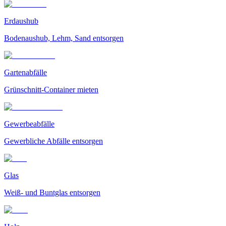
Erdaushub
Bodenaushub, Lehm, Sand entsorgen
Gartenabfälle
Grünschnitt-Container mieten
Gewerbeabfälle
Gewerbliche Abfälle entsorgen
Glas
Weiß- und Buntglas entsorgen