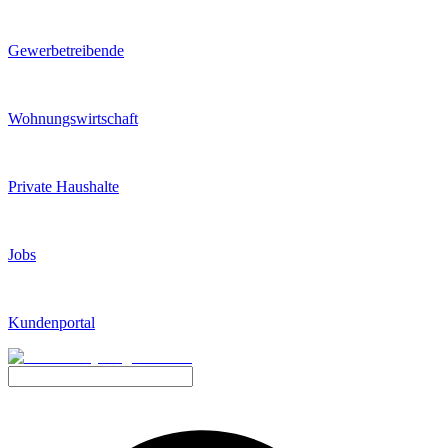
Gewerbetreibende
Wohnungswirtschaft
Private Haushalte
Jobs
Kundenportal