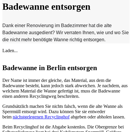
Badewanne entsorgen
Dank einer Renovierung im Badezimmer hat die alte
Badewanne ausgedient? Wir verraten Ihnen, wie und wo Sie
die nicht mehr benötigte Wanne richtig entsorgen.
Laden...
Badewanne in Berlin entsorgen
Der Name ist immer der gleiche, das Material, aus dem die
Badewanne besteht, kann jedoch stark abweichen. Je nachdem, aus
welchem Material die Wanne gefertigt ist, muss die Badewanne
einen anderen Recyclingweg beschreiten.
Grundsätzlich machen Sie nichts falsch, wenn die alte Wanne als
Sperrmüll entsorgt wird. Dazu können Sie sie entweder
beim
nächstgelegenen Recyclinghof
abgeben oder abholen lassen.
Beim Recyclinghof ist die Abgabe kostenlos. Die Obergrenze bei