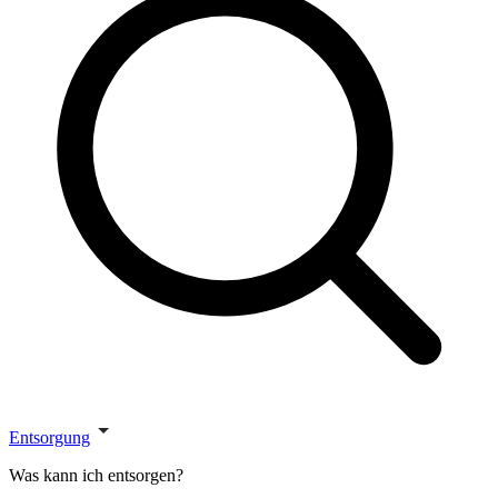
Entsorgung
Was kann ich entsorgen?