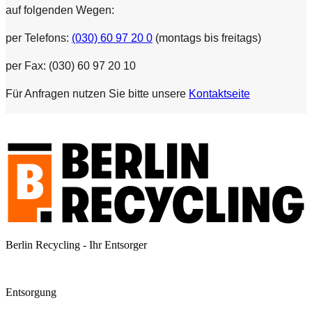
auf folgenden Wegen:
per Telefons:
(030) 60 97 20 0
(montags bis freitags)
per Fax: (030) 60 97 20 10
Für Anfragen nutzen Sie bitte unsere
Kontaktseite
Berlin Recycling - Ihr Entsorger
Entsorgung