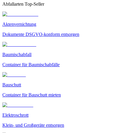
Abfallarten Top-Seller
Aktenvernichtung
Dokumente DSGVO-konform entsorgen
Baumischabfall
Container für Baumischabfälle
Bauschutt
Container für Bauschutt mieten
Elektroschrott
Klein- und Großgeräte entsorgen