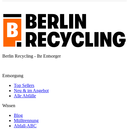
Berlin Recycling - Ihr Entsorger
Entsorgung
Top Sellers
Neu & im Angebot
Alle Abfälle
Wissen
Blog
Mülltrennung
Abfall-ABC