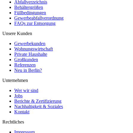
Abfallverzeichnis
Behältergrößen
Füllbedingungen
Gewerbeabfallverordnung
FAQs zur Entsorgung
Unsere Kunden
Gewerbekunden
Wohnungswirtschaft
Private Haushalte
Großkunden
Referenzen
Neu in Berlin?
Unternehmen
Wer wir sind
Jobs
Berichte & Zertifizierung
Nachhaltigkeit & Soziales
Kontakt
Rechtliches
Impressum