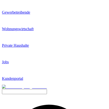
Gewerbetreibende
Wohnungswirtschaft
Private Haushalte
Jobs
Kundenportal