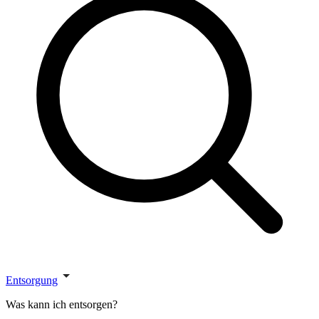
Entsorgung
Was kann ich entsorgen?