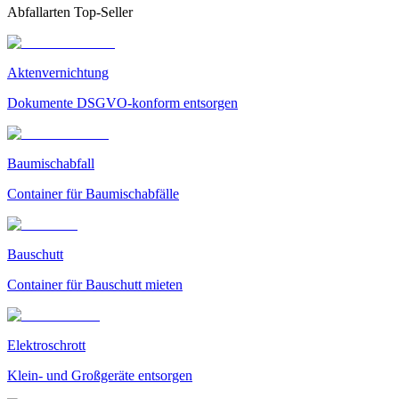
Abfallarten Top-Seller
Aktenvernichtung
Dokumente DSGVO-konform entsorgen
Baumischabfall
Container für Baumischabfälle
Bauschutt
Container für Bauschutt mieten
Elektroschrott
Klein- und Großgeräte entsorgen