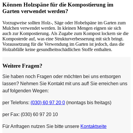
Können Holzspäne für die Kompostierung im
Garten verwendet werden?
Vorzugweise sollten Holz-, Säge oder Hobelspäne im Garten zum
Mulchen verwendet werden. In kleinen Mengen eignen sie sich
auch zur Kompostierung. Als Zugabe zum Kompost lockern sie die
Komposterde auf, was eine Strukturverbesserung mit sich bringt.
Voraussetzung für die Verwendung im Garten ist jedoch, dass die
Holzabfälle keine gesundheitsschädlichen Stoffe enthalten.
Weitere Fragen?
Sie haben noch Fragen oder möchten bei uns entsorgen
lassen? Nehmen Sie Kontakt mit uns auf! Sie erreichen uns
auf folgenden Wegen:
per Telefons:
(030) 60 97 20 0
(montags bis freitags)
per Fax: (030) 60 97 20 10
Für Anfragen nutzen Sie bitte unsere
Kontaktseite