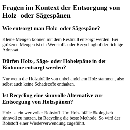
Fragen im Kontext der Entsorgung von
Holz- oder Sägespänen
Wie entsorgt man Holz- oder Sägespäne?
Kleine Mengen können mit dem Restmüll entsorgt werden. Bei
größeren Mengen ist ein Wertstoff- oder Recyclinghof der richtige
Adressat.
Dürfen Holz-, Säge- oder Hobelspäne in der
Biotonne entsorgt werden?
Nur wenn die Holzabfälle von unbehandeltem Holz stammen, also
selbst auch keine Schadstoffe enthalten.
Ist Recycling eine sinnvolle Alternative zur
Entsorgung von Holzspänen?
Holz ist ein wertvoller Rohstoff. Um Holzabfälle ökologisch
sinnvoll zu nutzen, ist Recycling die beste Methode. So wird der
Rohstoff einer Wiederverwendung zugeführt.