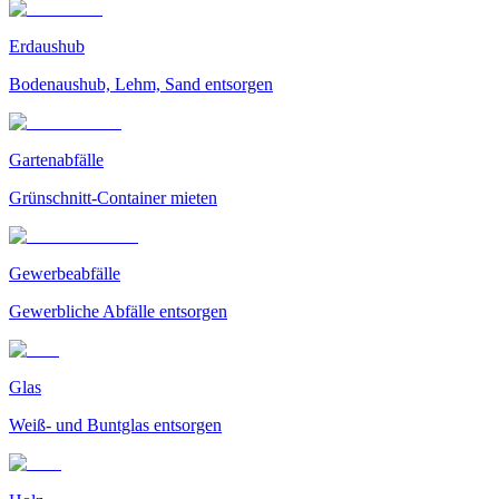
Erdaushub
Bodenaushub, Lehm, Sand entsorgen
Gartenabfälle
Grünschnitt-Container mieten
Gewerbeabfälle
Gewerbliche Abfälle entsorgen
Glas
Weiß- und Buntglas entsorgen