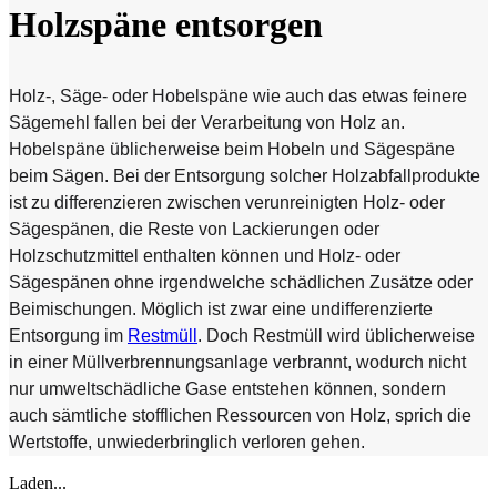
Holzspäne entsorgen
Holz-, Säge- oder Hobelspäne wie auch das etwas feinere
Sägemehl fallen bei der Verarbeitung von Holz an.
Hobelspäne üblicherweise beim Hobeln und Sägespäne
beim Sägen. Bei der Entsorgung solcher Holzabfallprodukte
ist zu differenzieren zwischen verunreinigten Holz- oder
Sägespänen, die Reste von Lackierungen oder
Holzschutzmittel enthalten können und Holz- oder
Sägespänen ohne irgendwelche schädlichen Zusätze oder
Beimischungen. Möglich ist zwar eine undifferenzierte
Entsorgung im
Restmüll
. Doch Restmüll wird üblicherweise
in einer Müllverbrennungsanlage verbrannt, wodurch nicht
nur umweltschädliche Gase entstehen können, sondern
auch sämtliche stofflichen Ressourcen von Holz, sprich die
Wertstoffe, unwiederbringlich verloren gehen.
Laden...