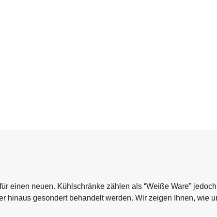
 für einen neuen. Kühlschränke zählen als “Weiße Ware” jedoch
ber hinaus gesondert behandelt werden. Wir zeigen Ihnen, wie u