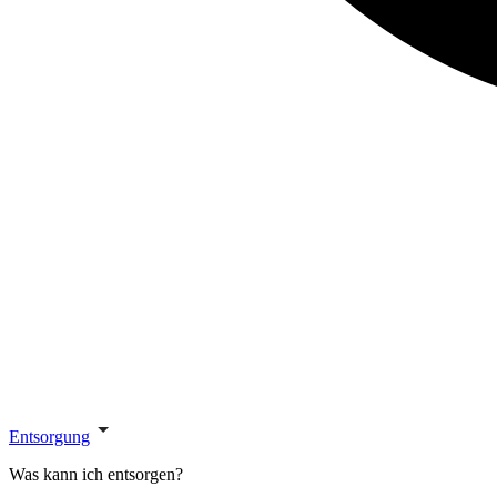
Entsorgung
Was kann ich entsorgen?