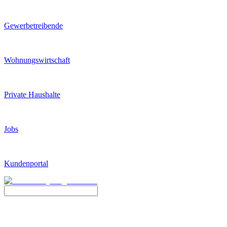
Gewerbetreibende
Wohnungswirtschaft
Private Haushalte
Jobs
Kundenportal