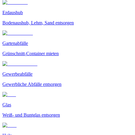
Erdaushub
Bodenaushub, Lehm, Sand entsorgen
Gartenabfälle
Grünschnitt-Container mieten
Gewerbeabfälle
Gewerbliche Abfälle entsorgen
Glas
Weiß- und Buntglas entsorgen