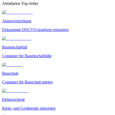
Abfallarten Top-Seller
Aktenvernichtung
Dokumente DSGVO-konform entsorgen
Baumischabfall
Container für Baumischabfälle
Bauschutt
Container für Bauschutt mieten
Elektroschrott
Klein- und Großgeräte entsorgen