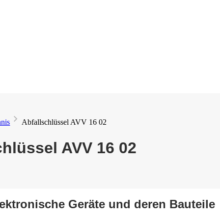
hnis
Abfallschlüssel AVV 16 02
chlüssel AVV 16 02
lektronische Geräte und deren Bauteile