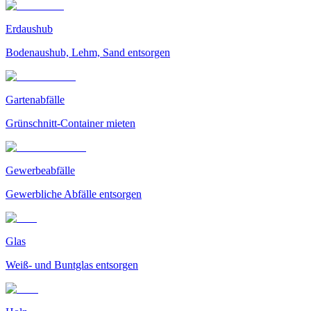
Erdaushub
Bodenaushub, Lehm, Sand entsorgen
Gartenabfälle
Grünschnitt-Container mieten
Gewerbeabfälle
Gewerbliche Abfälle entsorgen
Glas
Weiß- und Buntglas entsorgen