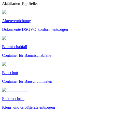
Abfallarten Top-Seller
Aktenvernichtung
Dokumente DSGVO-konform entsorgen
Baumischabfall
Container für Baumischabfälle
Bauschutt
Container für Bauschutt mieten
Elektroschrott
Klein- und Großgeräte entsorgen