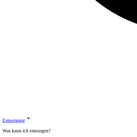
Entsorgung
Was kann ich entsorgen?