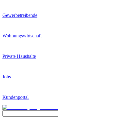
Gewerbetreibende
Wohnungswirtschaft
Private Haushalte
Jobs
Kundenportal