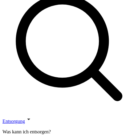
Entsorgung
Was kann ich entsorgen?