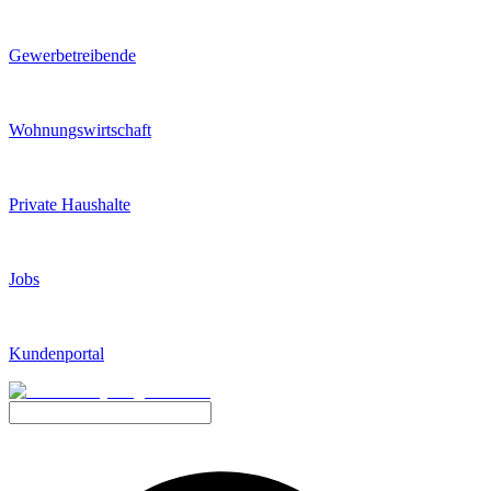
Gewerbetreibende
Wohnungswirtschaft
Private Haushalte
Jobs
Kundenportal