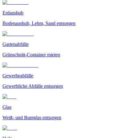
Erdaushub
Bodenaushub, Lehm, Sand entsorgen
Gartenabfälle
Grünschnitt-Container mieten
Gewerbeabfälle
Gewerbliche Abfälle entsorgen
Glas
Weiß- und Buntglas entsorgen