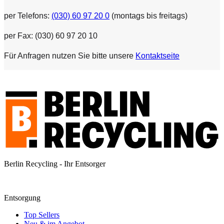
per Telefons:
(030) 60 97 20 0
(montags bis freitags)
per Fax: (030) 60 97 20 10
Für Anfragen nutzen Sie bitte unsere
Kontaktseite
Berlin Recycling - Ihr Entsorger
Entsorgung
Top Sellers
Neu & im Angebot