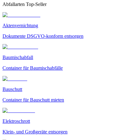
Abfallarten Top-Seller
Aktenvernichtung
Dokumente DSGVO-konform entsorgen
Baumischabfall
Container für Baumischabfälle
Bauschutt
Container für Bauschutt mieten
Elektroschrott
Klein- und Großgeräte entsorgen