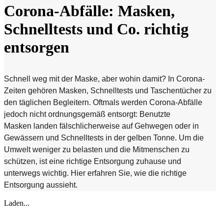
Corona-Abfälle: Masken,
Schnelltests und Co. richtig
entsorgen
Schnell weg mit der Maske, aber wohin damit? In Corona-
Zeiten gehören Masken, Schnelltests und Taschentücher zu
den täglichen Begleitern. Oftmals werden Corona-Abfälle
jedoch nicht ordnungsgemäß entsorgt: Benutzte
Masken landen fälschlicherweise auf Gehwegen oder in
Gewässern und Schnelltests in der gelben Tonne. Um die
Umwelt weniger zu belasten und die Mitmenschen zu
schützen, ist eine richtige Entsorgung zuhause und
unterwegs wichtig. Hier erfahren Sie, wie die richtige
Entsorgung aussieht.
Laden...