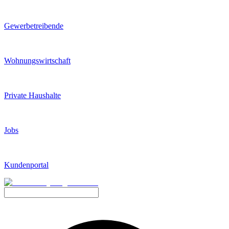
Gewerbetreibende
Wohnungswirtschaft
Private Haushalte
Jobs
Kundenportal