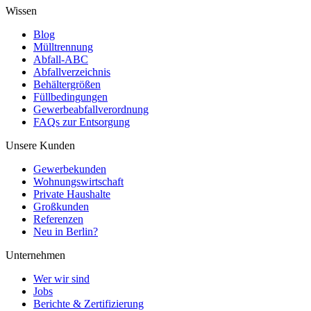
Wissen
Blog
Mülltrennung
Abfall-ABC
Abfallverzeichnis
Behältergrößen
Füllbedingungen
Gewerbeabfallverordnung
FAQs zur Entsorgung
Unsere Kunden
Gewerbekunden
Wohnungswirtschaft
Private Haushalte
Großkunden
Referenzen
Neu in Berlin?
Unternehmen
Wer wir sind
Jobs
Berichte & Zertifizierung