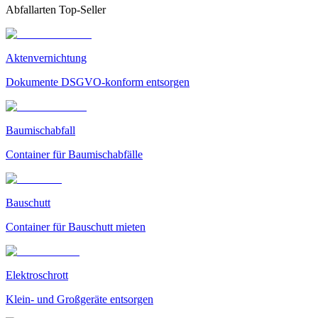
Abfallarten Top-Seller
Aktenvernichtung
Dokumente DSGVO-konform entsorgen
Baumischabfall
Container für Baumischabfälle
Bauschutt
Container für Bauschutt mieten
Elektroschrott
Klein- und Großgeräte entsorgen