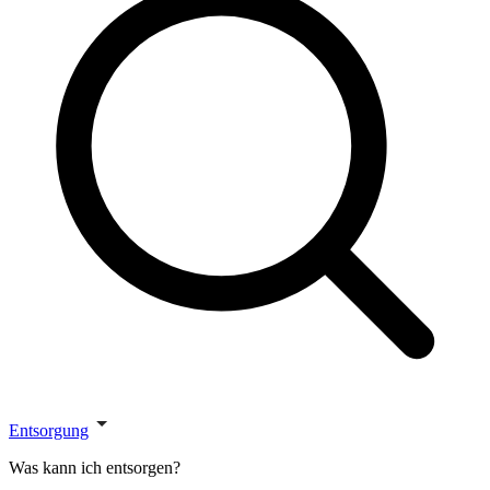
Entsorgung
Was kann ich entsorgen?