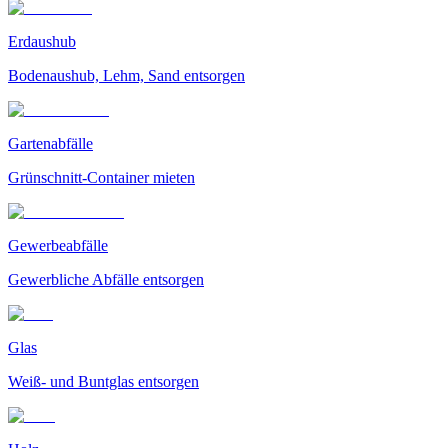
Erdaushub
Bodenaushub, Lehm, Sand entsorgen
Gartenabfälle
Grünschnitt-Container mieten
Gewerbeabfälle
Gewerbliche Abfälle entsorgen
Glas
Weiß- und Buntglas entsorgen