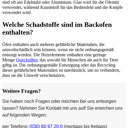
sind oft aus Edelstahl oder Aluminium. Glas wird für die Ofentür
verwendet, während Kunststoff für das Bedienfeld und die Knöpfe
verwendet wird.
Welche Schadstoffe sind im Backofen
enthalten?
Öfen enthalten auch mehrere gefährliche Materialien, die
umweltschädlich sein können, wenn sie nicht ordnungsgemäß
entsorgt werden. Die Heizelemente enthalten eine geringe
Menge
Quecksilber
, das sowohl für Menschen als auch für Tiere
giftig ist. Die ordnungsgemäße Entsorgung oder das Recycling
dieser gefährlichen Materialien ist unerlässlich, um zu verhindern,
dass sie die Umwelt verschmutzen.
Weitere Fragen?
Sie haben noch Fragen oder möchten bei uns entsorgen
lassen? Nehmen Sie Kontakt mit uns auf! Sie erreichen uns
auf folgenden Wegen:
per Telefons:
(030) 60 97 20 0
(montags bis freitags)