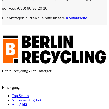
per Fax: (030) 60 97 20 10
Für Anfragen nutzen Sie bitte unsere
Kontaktseite
Berlin Recycling - Ihr Entsorger
Entsorgung
Top Sellers
Neu & im Angebot
Alle Abfälle