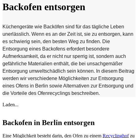
Backofen entsorgen
Küchengeräte wie Backöfen sind für das tägliche Leben
unerlässlich. Wenn es an der Zeit ist, sie zu entsorgen, kann
es schwierig sein, den besten Weg zu finden. Die
Entsorgung eines Backofens erfordert besondere
Aufmerksamkeit, da er nicht nur sperrig ist, sondern auch
gefährliche Materialien enthält, die bei unsachgemäßer
Entsorgung umweltschädlich sein können. In diesem Beitrag
werden wir verschiedene Möglichkeiten zur Entsorgung
eines Ofens in Berlin sowie Alternativen zur Entsorgung und
die Vorteile des Ofenrecyclings beschreiben.
Laden...
Backofen in Berlin entsorgen
Eine Möglichkeit besteht darin, den Ofen zu einem
Recyclinghof
zu