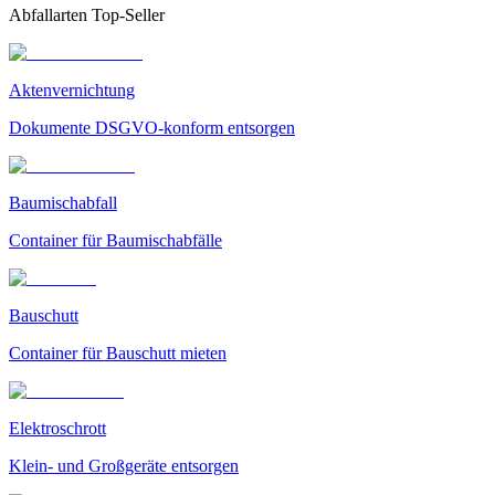
Abfallarten Top-Seller
Aktenvernichtung
Dokumente DSGVO-konform entsorgen
Baumischabfall
Container für Baumischabfälle
Bauschutt
Container für Bauschutt mieten
Elektroschrott
Klein- und Großgeräte entsorgen