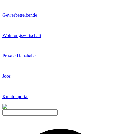
Gewerbetreibende
Wohnungswirtschaft
Private Haushalte
Jobs
Kundenportal