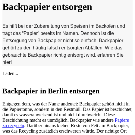
Backpapier entsorgen
Es hilft bei der Zubereitung von Speisen im Backofen und
trägt das “Papier” bereits im Namen. Dennoch ist die
Entsorgung von Backpapier nicht so einfach. Backpapier
gehört zu den häufig falsch entsorgten Abfällen. Wie das
gebrauchte Backpapier richtig entsorgt wird, erfahren Sie
hier!
Laden...
Backpapier in Berlin entsorgen
Entgegen dem, was der Name andeutet: Backpapier gehört nicht in
die Papiertonne, sondern in den Restmüll. Das Papier ist beschichtet,
damit es wasserabweisend ist und nicht durchweicht. Diese
Beschichtung macht es unmöglich, Backpapier wie andere
Papiere
zu recyceln
. Darüber hinaus kleben Reste von Fett am Backpapier,
was das Recycling zusätzlich erschweren würde. Der richtige Ort