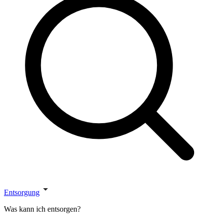
Entsorgung
Was kann ich entsorgen?