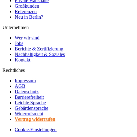
Private Haushalte
Großkunden
Referenzen
Neu in Berlin?
Unternehmen
Wer wir sind
Jobs
Berichte & Zertifizierung
Nachhaltigkeit & Soziales
Kontakt
Rechtliches
Impressum
AGB
Datenschutz
Barrierefreiheit
Leichte Sprache
Gebärdensprache
Widerrufsrecht
Vertrag widerrufen
Cookie-Einstellungen