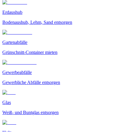
Erdaushub
Bodenaushub, Lehm, Sand entsorgen
Gartenabfälle
Grünschnitt-Container mieten
Gewerbeabfälle
Gewerbliche Abfälle entsorgen
Glas
Weiß- und Buntglas entsorgen