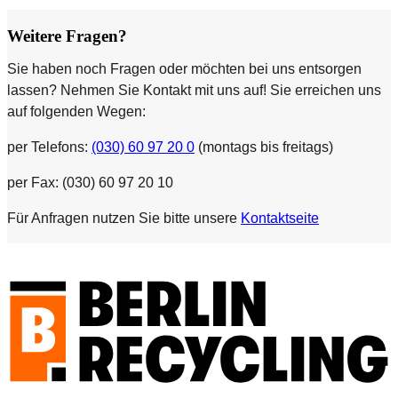
Weitere Fragen?
Sie haben noch Fragen oder möchten bei uns entsorgen
lassen? Nehmen Sie Kontakt mit uns auf! Sie erreichen uns
auf folgenden Wegen:
per Telefons:
(030) 60 97 20 0
(montags bis freitags)
per Fax: (030) 60 97 20 10
Für Anfragen nutzen Sie bitte unsere
Kontaktseite