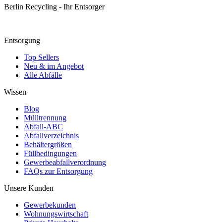
Berlin Recycling - Ihr Entsorger
Entsorgung
Top Sellers
Neu & im Angebot
Alle Abfälle
Wissen
Blog
Mülltrennung
Abfall-ABC
Abfallverzeichnis
Behältergrößen
Füllbedingungen
Gewerbeabfallverordnung
FAQs zur Entsorgung
Unsere Kunden
Gewerbekunden
Wohnungswirtschaft