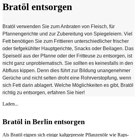
Bratöl entsorgen
Bratöl verwenden Sie zum Anbraten von Fleisch, für
Pfannengerichte und zur Zubereitung von Spiegeleiern. Viel
Fett benötigen Sie zum Frittieren unterschiedlicher frischer
oder tiefgekühlter Hauptgerichte, Snacks oder Beilagen. Das
Speiseöl aus der Pfanne oder der Fritteuse zu entsorgen, ist
nicht ganz unproblematisch. Sie sollten es keinesfalls in den
Abfluss kippen. Denn dies führt zur Bildung unangenehmer
Gerüche und nicht selten droht eine Rohrverstopfung, wenn
sich Fett darin ablagert. Welche Möglichkeiten es gibt, Bratöl
richtig zu entsorgen, erfahren Sie hier!
Laden...
Bratöl in Berlin entsorgen
Als Bratöl eignen sich einige kaltgepresste Pflanzenöle wie Raps-