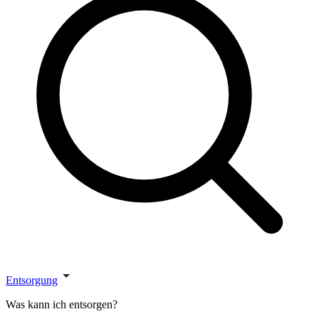
Entsorgung
Was kann ich entsorgen?