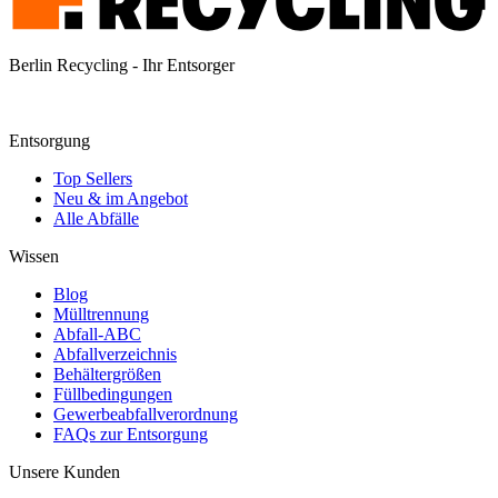
Berlin Recycling - Ihr Entsorger
Entsorgung
Top Sellers
Neu & im Angebot
Alle Abfälle
Wissen
Blog
Mülltrennung
Abfall-ABC
Abfallverzeichnis
Behältergrößen
Füllbedingungen
Gewerbeabfallverordnung
FAQs zur Entsorgung
Unsere Kunden