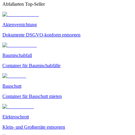
Abfallarten Top-Seller
Aktenvernichtung
Dokumente DSGVO-konform entsorgen
Baumischabfall
Container für Baumischabfälle
Bauschutt
Container für Bauschutt mieten
Elektroschrott
Klein- und Großgeräte entsorgen