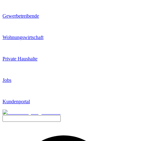
Gewerbetreibende
Wohnungswirtschaft
Private Haushalte
Jobs
Kundenportal