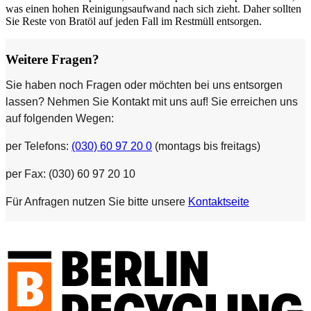
was einen hohen Reinigungsaufwand nach sich zieht. Daher sollten
Sie Reste von Bratöl auf jeden Fall im Restmüll entsorgen.
Weitere Fragen?
Sie haben noch Fragen oder möchten bei uns entsorgen
lassen? Nehmen Sie Kontakt mit uns auf! Sie erreichen uns
auf folgenden Wegen:
per Telefons:
(030) 60 97 20 0
(montags bis freitags)
per Fax: (030) 60 97 20 10
Für Anfragen nutzen Sie bitte unsere
Kontaktseite