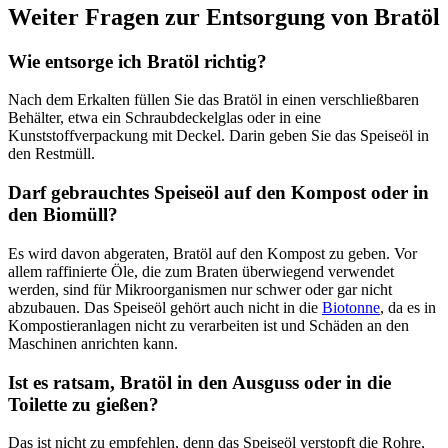
Weiter Fragen zur Entsorgung von Bratöl
Wie entsorge ich Bratöl richtig?
Nach dem Erkalten füllen Sie das Bratöl in einen verschließbaren
Behälter, etwa ein Schraubdeckelglas oder in eine
Kunststoffverpackung mit Deckel. Darin geben Sie das Speiseöl in
den Restmüll.
Darf gebrauchtes Speiseöl auf den Kompost oder in
den Biomüll?
Es wird davon abgeraten, Bratöl auf den Kompost zu geben. Vor
allem raffinierte Öle, die zum Braten überwiegend verwendet
werden, sind für Mikroorganismen nur schwer oder gar nicht
abzubauen. Das Speiseöl gehört auch nicht in die
Biotonne
, da es in
Kompostieranlagen nicht zu verarbeiten ist und Schäden an den
Maschinen anrichten kann.
Ist es ratsam, Bratöl in den Ausguss oder in die
Toilette zu gießen?
Das ist nicht zu empfehlen, denn das Speiseöl verstopft die Rohre,