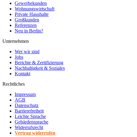
Gewerbekunden
Wohnungswirtschaft
Private Haushalte
Großkunden
Referenzen
Neu in Berlin?
Unternehmen
Wer wir sind
Jobs
Berichte & Zertifizierung
Nachhaltigkeit & Soziales
Kontakt
Rechtliches
Impressum
AGB
Datenschutz
Barrierefreiheit
Leichte Sprache
Gebärdensprache
Widerrufsrecht
Vertrag widerrufen