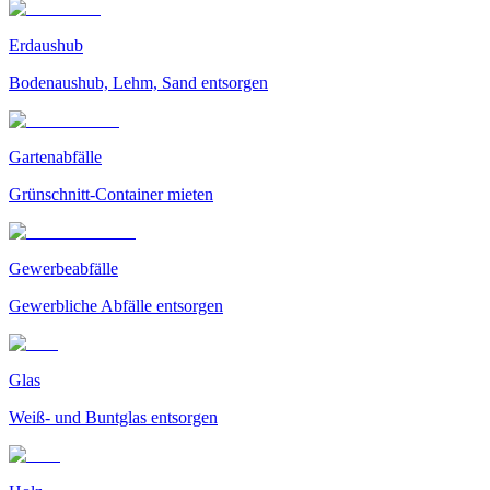
Erdaushub
Bodenaushub, Lehm, Sand entsorgen
Gartenabfälle
Grünschnitt-Container mieten
Gewerbeabfälle
Gewerbliche Abfälle entsorgen
Glas
Weiß- und Buntglas entsorgen