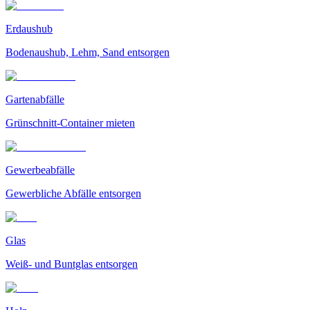
Erdaushub
Bodenaushub, Lehm, Sand entsorgen
Gartenabfälle
Grünschnitt-Container mieten
Gewerbeabfälle
Gewerbliche Abfälle entsorgen
Glas
Weiß- und Buntglas entsorgen