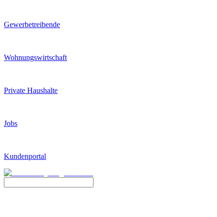
Gewerbetreibende
Wohnungswirtschaft
Private Haushalte
Jobs
Kundenportal