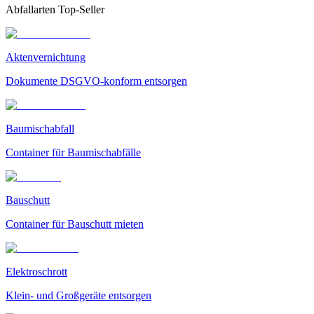
Abfallarten Top-Seller
Aktenvernichtung
Dokumente DSGVO-konform entsorgen
Baumischabfall
Container für Baumischabfälle
Bauschutt
Container für Bauschutt mieten
Elektroschrott
Klein- und Großgeräte entsorgen