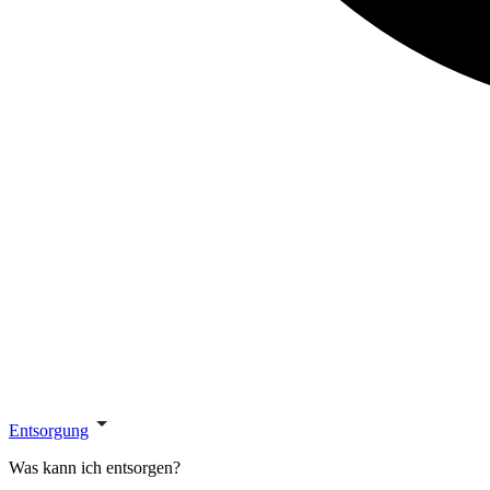
Entsorgung
Was kann ich entsorgen?