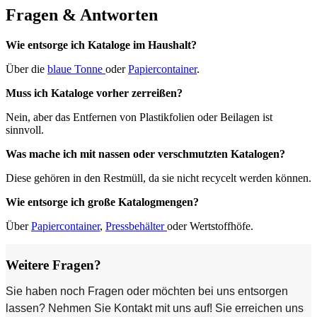
Fragen & Antworten
Wie entsorge ich Kataloge im Haushalt?
Über die
blaue Tonne
oder
Papiercontainer
.
Muss ich Kataloge vorher zerreißen?
Nein, aber das Entfernen von Plastikfolien oder Beilagen ist
sinnvoll.
Was mache ich mit nassen oder verschmutzten Katalogen?
Diese gehören in den Restmüll, da sie nicht recycelt werden können.
Wie entsorge ich große Katalogmengen?
Über
Papiercontainer
,
Pressbehälter
oder Wertstoffhöfe.
Weitere Fragen?
Sie haben noch Fragen oder möchten bei uns entsorgen
lassen? Nehmen Sie Kontakt mit uns auf! Sie erreichen uns