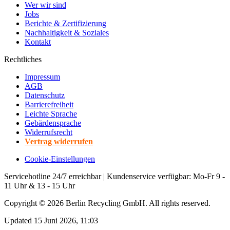
Wer wir sind
Jobs
Berichte & Zertifizierung
Nachhaltigkeit & Soziales
Kontakt
Rechtliches
Impressum
AGB
Datenschutz
Barrierefreiheit
Leichte Sprache
Gebärdensprache
Widerrufsrecht
Vertrag widerrufen
Cookie-Einstellungen
Servicehotline 24/7 erreichbar | Kundenservice verfügbar: Mo-Fr 9 -
11 Uhr & 13 - 15 Uhr
Copyright ©
2026
Berlin Recycling GmbH. All rights reserved.
Updated 15 Juni 2026, 11:03