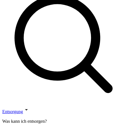
Entsorgung
Was kann ich entsorgen?