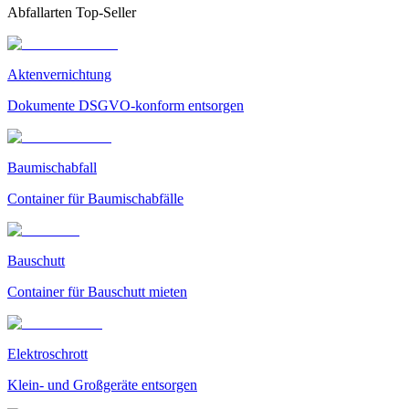
Abfallarten Top-Seller
Aktenvernichtung
Dokumente DSGVO-konform entsorgen
Baumischabfall
Container für Baumischabfälle
Bauschutt
Container für Bauschutt mieten
Elektroschrott
Klein- und Großgeräte entsorgen