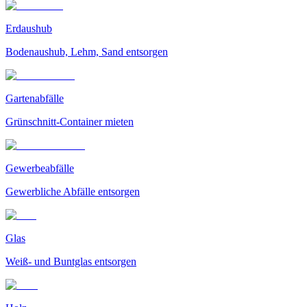
Erdaushub
Bodenaushub, Lehm, Sand entsorgen
Gartenabfälle
Grünschnitt-Container mieten
Gewerbeabfälle
Gewerbliche Abfälle entsorgen
Glas
Weiß- und Buntglas entsorgen