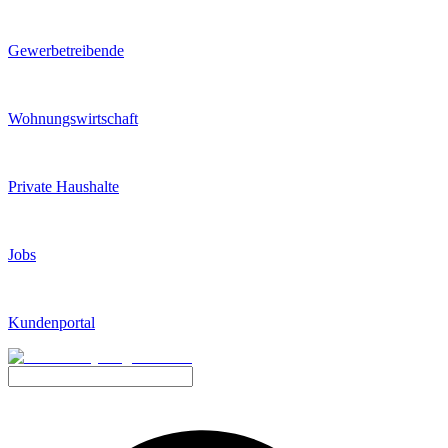
Gewerbetreibende
Wohnungswirtschaft
Private Haushalte
Jobs
Kundenportal