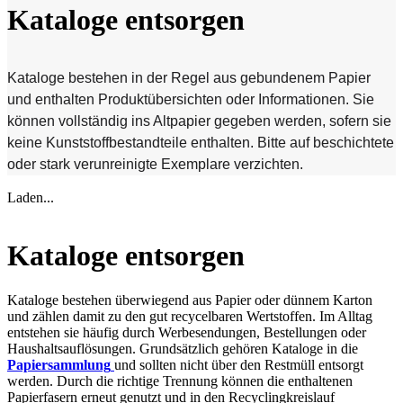
Kataloge entsorgen
Kataloge bestehen in der Regel aus gebundenem Papier
und enthalten Produktübersichten oder Informationen. Sie
können vollständig ins Altpapier gegeben werden, sofern sie
keine Kunststoffbestandteile enthalten. Bitte auf beschichtete
oder stark verunreinigte Exemplare verzichten.
Laden...
Kataloge entsorgen
Kataloge bestehen überwiegend aus Papier oder dünnem Karton
und zählen damit zu den gut recycelbaren Wertstoffen. Im Alltag
entstehen sie häufig durch Werbesendungen, Bestellungen oder
Haushaltsauflösungen. Grundsätzlich gehören Kataloge in die
Papiersammlung
und sollten nicht über den Restmüll entsorgt
werden. Durch die richtige Trennung können die enthaltenen
Papierfasern erneut genutzt und in den Recyclingkreislauf