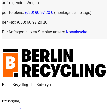
auf folgenden Wegen:
per Telefons:
(030) 60 97 20 0
(montags bis freitags)
per Fax: (030) 60 97 20 10
Für Anfragen nutzen Sie bitte unsere
Kontaktseite
Berlin Recycling - Ihr Entsorger
Entsorgung