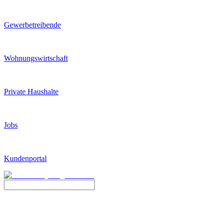
Gewerbetreibende
Wohnungswirtschaft
Private Haushalte
Jobs
Kundenportal