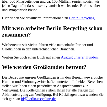
über 500 Mitarbeitenden und ca. 100 Müllfahrzeugen sorgen wir
jeden Tag dafür, dass unser dynamisch wachsendes Berlin sauber
und sympathisch bleibt.
Hier finden Sie detaillierte Informationen zu
Berlin Recycling
.
Mit wem arbeitet Berlin Recycling schon
zusammen?
Wir betreuen seit vielen Jahren viele namenhafte Partner und
Großkunden in den unterschiedlichen Branchen.
Werfen Sie doch einen Blick auf einen
Auszug unserer Kunden
.
Wie werden Großkunden betreut?
Die Betreuung unserer Großkunden ist in den Bereich gewerbliche
Kunden und Wohnungswirtschaften unterteilt. In beiden Bereichen
stellen wir Ihnen einen persönlichen Ansprechpartner zur
Verfügung. Die KollegInnen stehen Ihnen für alle Fragen zur
Abfallentsorgung zur Verfügung. Bei Rückfragen dazu wenden Sie
sich gern an
id@berlin-recycling.de
.