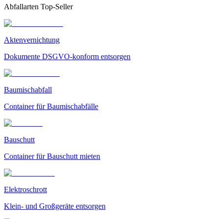
Abfallarten Top-Seller
Aktenvernichtung
Dokumente DSGVO-konform entsorgen
Baumischabfall
Container für Baumischabfälle
Bauschutt
Container für Bauschutt mieten
Elektroschrott
Klein- und Großgeräte entsorgen