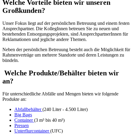
Welche Vorteile bieten wir unseren
Großkunden?
Unser Fokus liegt auf der persönlichen Betreuung und einem festen
Ansprechpartner. Die KollegInnen betreuen Sie zu neuen und
bestehenden Entsorgungsprojekten, sind AnsprechpartnerInnen für
Reklamationen und jegliche andere Themen.
Neben der persönlichen Betreuung besteht auch die Möglichkeit für
Rahmenverträge um mehrere Standorte und deren Leistungen zu
bündeln.
Welche Produkte/Behälter bieten wir
an?
Für unterschiedliche Abfälle und Mengen bieten wir folgende
Produkte an:
Abfallbehälter
(240 Liter - 4.500 Liter)
Big Bags
Container
(3 m³ bis 40 m³)
Pressen
Unterflurcontainer
(UFC)