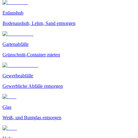
Erdaushub
Bodenaushub, Lehm, Sand entsorgen
Gartenabfälle
Grünschnitt-Container mieten
Gewerbeabfälle
Gewerbliche Abfälle entsorgen
Glas
Weiß- und Buntglas entsorgen