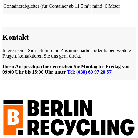
Containerabgleiter (für Container ab 11,5 m³)
mind. 6 Meter
Kontakt
Interessieren Sie sich für eine Zusammenarbeit oder haben weitere
Fragen, kontaktieren Sie uns gern direkt.
Ihren Ansprechpartner erreichen Sie Montag bis Freitag von
09:00 Uhr bis 15:00 Uhr unter
Tel: (030) 60 97 20 57