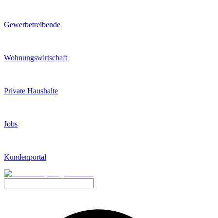
Gewerbetreibende
Wohnungswirtschaft
Private Haushalte
Jobs
Kundenportal