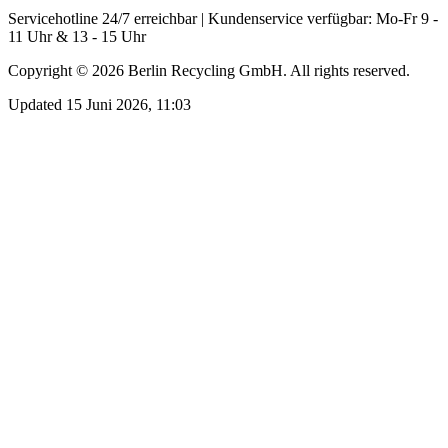
Servicehotline 24/7 erreichbar | Kundenservice verfügbar: Mo-Fr 9 -
11 Uhr & 13 - 15 Uhr
Copyright ©
2026
Berlin Recycling GmbH. All rights reserved.
Updated 15 Juni 2026, 11:03