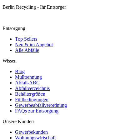
Berlin Recycling - Ihr Entsorger
Entsorgung
Top Sellers
Neu & im Angebot
Alle Abfälle
Wissen
Blog
Mülltrennung
Abfall-ABC
Abfallverzeichnis
Behältergrößen
Füllbedingungen
Gewerbeabfallverordnung
FAQs zur Entsorgung
Unsere Kunden
Gewerbekunden
Wohnungswirtschaft