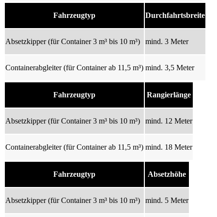
Fahrzeugtyp
Durchfahrtsbreite
Absetzkipper (für Container 3 m³ bis 10 m³)
mind. 3 Meter
Containerabgleiter (für Container ab 11,5 m³)
mind. 3,5 Meter
Fahrzeugtyp
Rangierlänge
Absetzkipper (für Container 3 m³ bis 10 m³)
mind. 12 Meter
Containerabgleiter (für Container ab 11,5 m³)
mind. 18 Meter
Fahrzeugtyp
Absetzhöhe
Absetzkipper (für Container 3 m³ bis 10 m³)
mind. 5 Meter