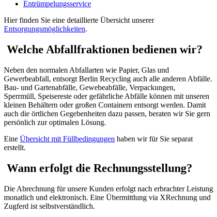
Entrümpelungsservice
Hier finden Sie eine detaillierte Übersicht unserer
Entsorgungsmöglichkeiten
.
Welche Abfallfraktionen bedienen wir?
Neben den normalen Abfallarten wie Papier, Glas und
Gewerbeabfall, entsorgt Berlin Recycling auch alle anderen Abfälle.
Bau- und Gartenabfälle, Gewebeabfälle, Verpackungen,
Sperrmüll, Speisereste oder gefährliche Abfälle können mit unseren
kleinen Behältern oder großen Containern entsorgt werden. Damit
auch die örtlichen Gegebenheiten dazu passen, beraten wir Sie gern
persönlich zur optimalen Lösung.
Eine
Übersicht mit Füllbedingungen
haben wir für Sie separat
erstellt.
Wann erfolgt die Rechnungsstellung?
Die Abrechnung für unsere Kunden erfolgt nach erbrachter Leistung
monatlich und elektronisch. Eine Übermittlung via XRechnung und
Zugferd ist selbstverständlich.