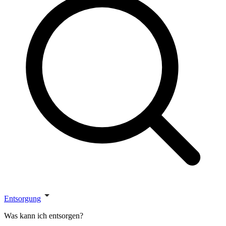
Entsorgung
Was kann ich entsorgen?