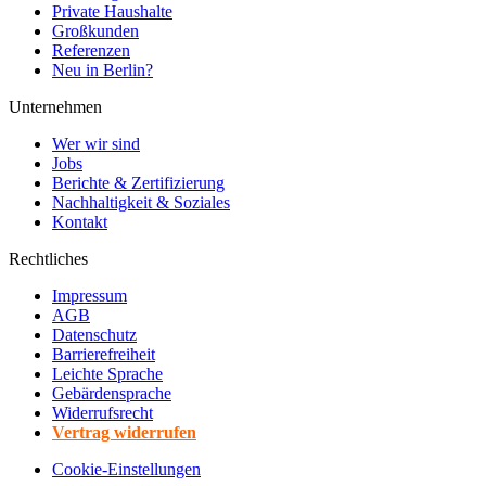
Private Haushalte
Großkunden
Referenzen
Neu in Berlin?
Unternehmen
Wer wir sind
Jobs
Berichte & Zertifizierung
Nachhaltigkeit & Soziales
Kontakt
Rechtliches
Impressum
AGB
Datenschutz
Barrierefreiheit
Leichte Sprache
Gebärdensprache
Widerrufsrecht
Vertrag widerrufen
Cookie-Einstellungen