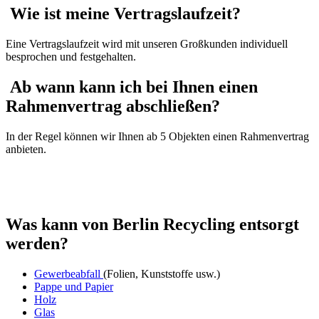
Wie ist meine Vertragslaufzeit?
Eine Vertragslaufzeit wird mit unseren Großkunden individuell
besprochen und festgehalten.
Ab wann kann ich bei Ihnen einen
Rahmenvertrag abschließen?
In der Regel können wir Ihnen ab 5 Objekten einen Rahmenvertrag
anbieten.
Was kann von Berlin Recycling entsorgt
werden?
Gewerbeabfall
(Folien, Kunststoffe usw.)
Pappe und Papier
Holz
Glas