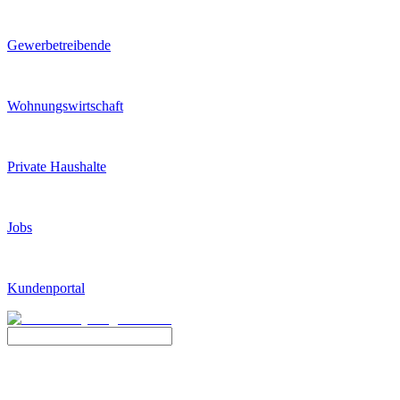
Gewerbetreibende
Wohnungswirtschaft
Private Haushalte
Jobs
Kundenportal