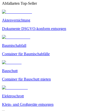
Abfallarten Top-Seller
Aktenvernichtung
Dokumente DSGVO-konform entsorgen
Baumischabfall
Container für Baumischabfälle
Bauschutt
Container für Bauschutt mieten
Elektroschrott
Klein- und Großgeräte entsorgen