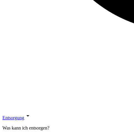
Entsorgung
Was kann ich entsorgen?