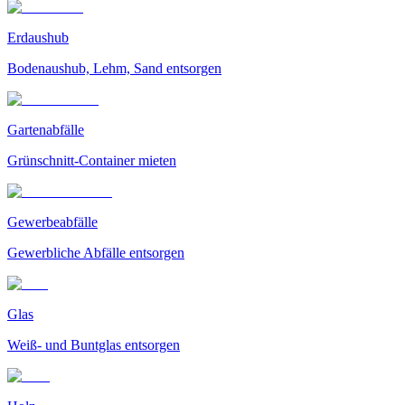
Erdaushub
Bodenaushub, Lehm, Sand entsorgen
Gartenabfälle
Grünschnitt-Container mieten
Gewerbeabfälle
Gewerbliche Abfälle entsorgen
Glas
Weiß- und Buntglas entsorgen