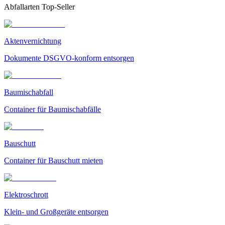
Abfallarten Top-Seller
Aktenvernichtung
Dokumente DSGVO-konform entsorgen
Baumischabfall
Container für Baumischabfälle
Bauschutt
Container für Bauschutt mieten
Elektroschrott
Klein- und Großgeräte entsorgen