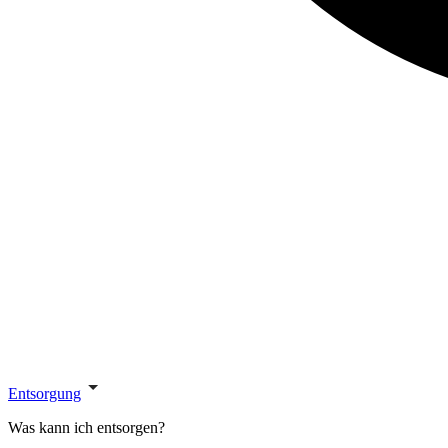
Entsorgung
Was kann ich entsorgen?