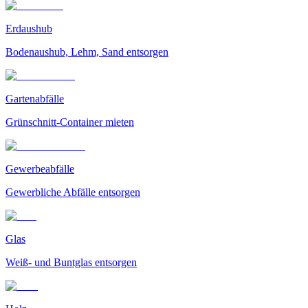
Erdaushub
Bodenaushub, Lehm, Sand entsorgen
Gartenabfälle
Grünschnitt-Container mieten
Gewerbeabfälle
Gewerbliche Abfälle entsorgen
Glas
Weiß- und Buntglas entsorgen