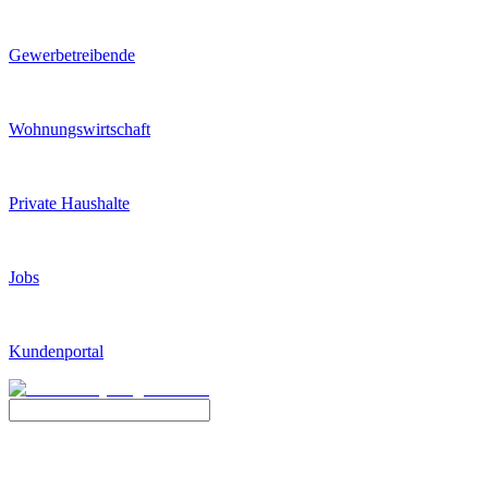
Gewerbetreibende
Wohnungswirtschaft
Private Haushalte
Jobs
Kundenportal