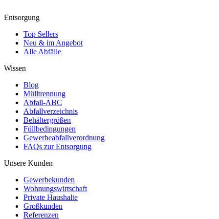
Entsorgung
Top Sellers
Neu & im Angebot
Alle Abfälle
Wissen
Blog
Mülltrennung
Abfall-ABC
Abfallverzeichnis
Behältergrößen
Füllbedingungen
Gewerbeabfallverordnung
FAQs zur Entsorgung
Unsere Kunden
Gewerbekunden
Wohnungswirtschaft
Private Haushalte
Großkunden
Referenzen