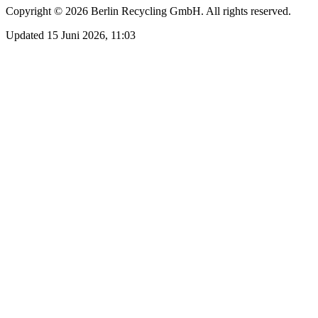
Copyright ©
2026
Berlin Recycling GmbH. All rights reserved.
Updated 15 Juni 2026, 11:03