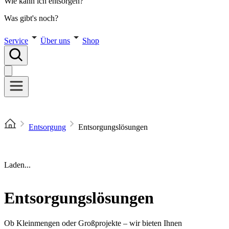
Wie kann ich entsorgen?
Was gibt's noch?
Service
Über uns
Shop
Entsorgung
Entsorgungslösungen
Laden...
Entsorgungslösungen
Ob Kleinmengen oder Großprojekte – wir bieten Ihnen