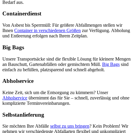
Bedarf aus.
Containerdienst
Von Asbest bis Sperrmüll: Für größere Abfallmengen stellen wir
Ihnen
Container in verschiedenen Größen
zur Verfügung. Abholung
und Entleerung erfolgen nach Ihrem Zeitplan.
Big Bags
Unsere Transportsäcke sind die flexible Lösung für kleinere Mengen
an Bauschutt, Gartenabfällen oder gemischtem Müll.
Big Bags
sind
einfach zu befüllen, platzsparend und schnell abgeholt.
Abholservice
Keine Zeit, sich um die Entsorgung zu kümmern? Unser
Abholservice
übernimmt das für Sie – schnell, zuverlässig und ohne
komplizierte Terminvereinbarungen.
Selbstanlieferung
Sie möchten Ihre Abfälle
selbst zu uns bringen
? Kein Problem! Wir
nehmen wir verschiedenste Abfallarten flexibel und unkompliziert