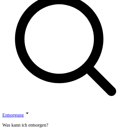
Entsorgung
Was kann ich entsorgen?