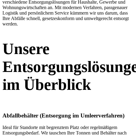
verschiedene Entsorgungslösungen für Haushalte, Gewerbe und
Wohnungswirtschaften an. Mit modernen Verfahren, passgenauer
Logistik und persönlichem Service kümmern wir uns darum, dass
Ihre Abfälle schnell, gesetzeskonform und umweltgerecht entsorgt
werden.
Unsere
Entsorgungslösung
im Überblick
Abfallbehälter (Entsorgung im Umleerverfahren)
Ideal für Standorte mit begrenztem Platz oder regelmäßigem
Entsorgungsbedarf. Wir tauschen Ihre Tonnen und Behälter nach