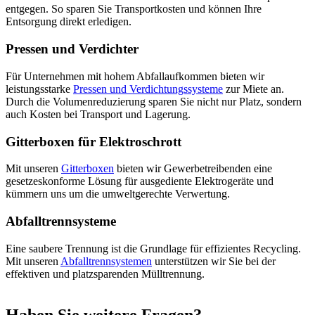
entgegen. So sparen Sie Transportkosten und können Ihre
Entsorgung direkt erledigen.
Pressen und Verdichter
Für Unternehmen mit hohem Abfallaufkommen bieten wir
leistungsstarke
Pressen und Verdichtungssysteme
zur Miete an.
Durch die Volumenreduzierung sparen Sie nicht nur Platz, sondern
auch Kosten bei Transport und Lagerung.
Gitterboxen für Elektroschrott
Mit unseren
Gitterboxen
bieten wir Gewerbetreibenden eine
gesetzeskonforme Lösung für ausgediente Elektrogeräte und
kümmern uns um die umweltgerechte Verwertung.
Abfalltrennsysteme
Eine saubere Trennung ist die Grundlage für effizientes Recycling.
Mit unseren
Abfalltrennsystemen
unterstützen wir Sie bei der
effektiven und platzsparenden Mülltrennung.
Haben Sie weitere Fragen?