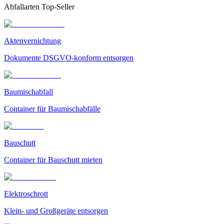
Abfallarten Top-Seller
Aktenvernichtung
Dokumente DSGVO-konform entsorgen
Baumischabfall
Container für Baumischabfälle
Bauschutt
Container für Bauschutt mieten
Elektroschrott
Klein- und Großgeräte entsorgen