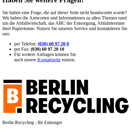
Sie haben eine Frage, die auf dieser Seite nicht beantwortet wurde?
Wir haben die Antworten und Informationen zu allen Themen rund
um die Abfallwirtschaft, das ABC der Entsorgung, Abfuhrtermine
ihrer Papiertonne. Nutzen Sie unseren Service und kontaktieren Sie
uns:
per Telefon:
(030) 60 97 20 0
per Fax:
(030) 60 97 20 10
Für weitere Anfragen können Sie
auch unsere
Kontaktseite
nutzen.
Berlin Recycling - Ihr Entsorger