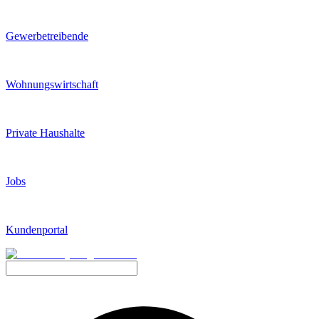
Gewerbetreibende
Wohnungswirtschaft
Private Haushalte
Jobs
Kundenportal