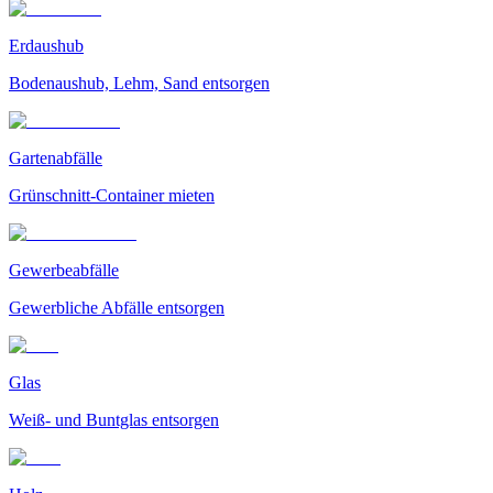
Erdaushub
Bodenaushub, Lehm, Sand entsorgen
Gartenabfälle
Grünschnitt-Container mieten
Gewerbeabfälle
Gewerbliche Abfälle entsorgen
Glas
Weiß- und Buntglas entsorgen