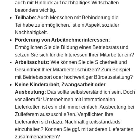
auch mit Hinblick auf nachhaltiges Wirtschaften
besonders wichtig.
Teilhabe:
Auch Menschen mit Behinderung die
Teilhabe zu ermöglichen, ist ein Aspekt sozialer
Nachhaltigkeit.
Förderung von Arbeitnehmerinteressen:
Ermöglichen Sie die Bildung eines Betriebsrats und
setzen Sie sich für die Interessen Ihrer Mitarbeiter ein?
Arbeitsschutz:
Wie können Sie die Sicherheit und
Gesundheit Ihrer Mitarbeiter schützen? Zum Beispiel
mit Betriebssport oder hochwertiger Büroausstattung?
Keine Kinderarbeit, Zwangsarbeit oder
Ausbeutung:
Das sollte selbstverständlich sein. Doch
vor allem für Unternehmen mit internationalen
Lieferketten ist es nicht immer einfach, Ausbeutung bei
Zulieferern auszuschließen. Verpflichten Ihre
Lieferanten sich dazu, Nachhaltigkeitsstandards
einzuhalten? Können Sie ggf. mit anderen Lieferanten
zusammenarbeiten?