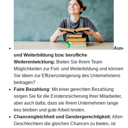
Aus-
und Weiterbildung bzw. berufliche
Weiterentwicklung:
Bieten Sie Ihrem Team
Möglichkeiten zur Fort- und Weiterbildung und können
Sie Ideen zur Effizienzsteigerung des Unternehmens
beitragen?
Faire Bezahlung:
Mit einer gerechten Bezahlung
sorgen Sie für die Existenzsicherung Ihrer Mitarbeiter,
aber auch dafür, dass sie Ihrem Unternehmen lange
treu bleiben und gute Arbeit leisten.
Chancengleichheit und Gendergerechtigkeit:
Allen
Geschlechtern die gleichen Chancen zu bieten, ist