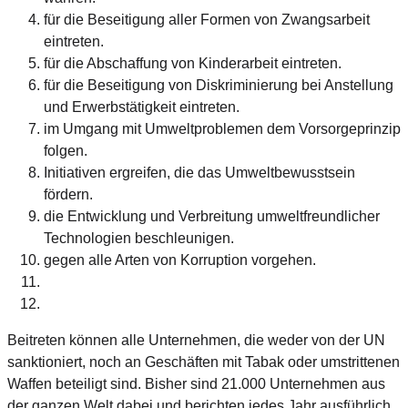
für die Beseitigung aller Formen von Zwangsarbeit
eintreten.
für die Abschaffung von Kinderarbeit eintreten.
für die Beseitigung von Diskriminierung bei Anstellung
und Erwerbstätigkeit eintreten.
im Umgang mit Umweltproblemen dem Vorsorgeprinzip
folgen.
Initiativen ergreifen, die das Umweltbewusstsein
fördern.
die Entwicklung und Verbreitung umweltfreundlicher
Technologien beschleunigen.
gegen alle Arten von Korruption vorgehen.
Beitreten können alle Unternehmen, die weder von der UN
sanktioniert, noch an Geschäften mit Tabak oder umstrittenen
Waffen beteiligt sind. Bisher sind 21.000 Unternehmen aus
der ganzen Welt dabei und berichten jedes Jahr ausführlich,