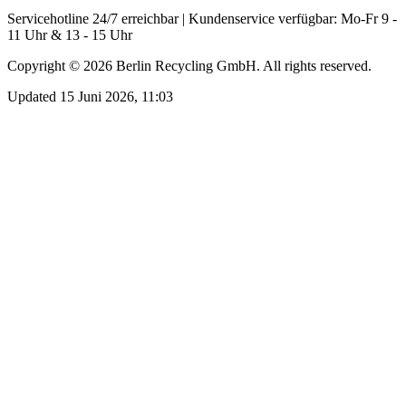
Servicehotline 24/7 erreichbar | Kundenservice verfügbar: Mo-Fr 9 -
11 Uhr & 13 - 15 Uhr
Copyright ©
2026
Berlin Recycling GmbH. All rights reserved.
Updated 15 Juni 2026, 11:03