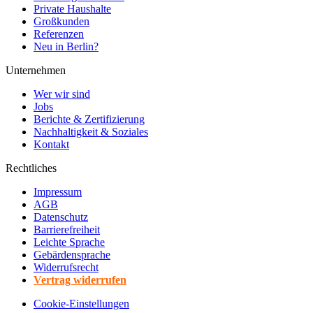
Private Haushalte
Großkunden
Referenzen
Neu in Berlin?
Unternehmen
Wer wir sind
Jobs
Berichte & Zertifizierung
Nachhaltigkeit & Soziales
Kontakt
Rechtliches
Impressum
AGB
Datenschutz
Barrierefreiheit
Leichte Sprache
Gebärdensprache
Widerrufsrecht
Vertrag widerrufen
Cookie-Einstellungen