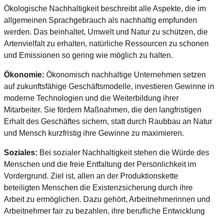
Ökologische Nachhaltigkeit beschreibt alle Aspekte, die im
allgemeinen Sprachgebrauch als nachhaltig empfunden
werden. Das beinhaltet, Umwelt und Natur zu schützen, die
Artenvielfalt zu erhalten, natürliche Ressourcen zu schonen
und Emissionen so gering wie möglich zu halten.
Ökonomie:
Ökonomisch nachhaltige Unternehmen setzen
auf zukunftsfähige Geschäftsmodelle, investieren Gewinne in
moderne Technologien und die Weiterbildung ihrer
Mitarbeiter. Sie fördern Maßnahmen, die den langfristigen
Erhalt des Geschäftes sichern, statt durch Raubbau an Natur
und Mensch kurzfristig ihre Gewinne zu maximieren.
Soziales:
Bei sozialer Nachhaltigkeit stehen die Würde des
Menschen und die freie Entfaltung der Persönlichkeit im
Vordergrund. Ziel ist, allen an der Produktionskette
beteiligten Menschen die Existenzsicherung durch ihre
Arbeit zu ermöglichen. Dazu gehört, Arbeitnehmerinnen und
Arbeitnehmer fair zu bezahlen, ihre berufliche Entwicklung