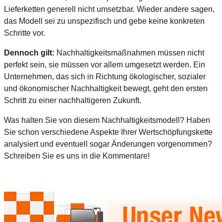
Lieferketten generell nicht umsetzbar. Wieder andere sagen,
das Modell sei zu unspezifisch und gebe keine konkreten
Schritte vor.
Dennoch gilt:
Nachhaltigkeitsmaßnahmen müssen nicht
perfekt sein, sie müssen vor allem umgesetzt werden. Ein
Unternehmen, das sich in Richtung ökologischer, sozialer
und ökonomischer Nachhaltigkeit bewegt, geht den ersten
Schritt zu einer nachhaltigeren Zukunft.
Was halten Sie von diesem Nachhaltigkeitsmodell? Haben
Sie schon verschiedene Aspekte Ihrer Wertschöpfungskette
analysiert und eventuell sogar Änderungen vorgenommen?
Schreiben Sie es uns in die Kommentare!