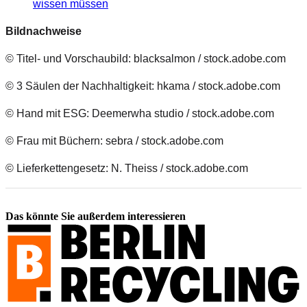
wissen müssen
Bildnachweise
© Titel- und Vorschaubild: blacksalmon / stock.adobe.com
© 3 Säulen der Nachhaltigkeit: hkama / stock.adobe.com
© Hand mit ESG: Deemerwha studio / stock.adobe.com
© Frau mit Büchern: sebra / stock.adobe.com
© Lieferkettengesetz: N. Theiss / stock.adobe.com
Das könnte Sie außerdem interessieren