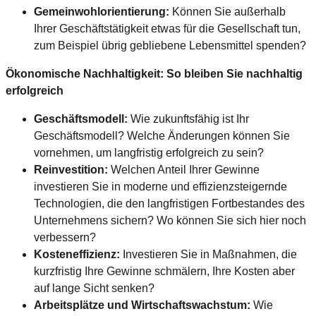
Gemeinwohlorientierung:
Können Sie außerhalb
Ihrer Geschäftstätigkeit etwas für die Gesellschaft tun,
zum Beispiel übrig gebliebene Lebensmittel spenden?
Ökonomische Nachhaltigkeit: So bleiben Sie nachhaltig
erfolgreich
Geschäftsmodell:
Wie zukunftsfähig ist Ihr
Geschäftsmodell? Welche Änderungen können Sie
vornehmen, um langfristig erfolgreich zu sein?
Reinvestition:
Welchen Anteil Ihrer Gewinne
investieren Sie in moderne und effizienzsteigernde
Technologien, die den langfristigen Fortbestandes des
Unternehmens sichern? Wo können Sie sich hier noch
verbessern?
Kosteneffizienz:
Investieren Sie in Maßnahmen, die
kurzfristig Ihre Gewinne schmälern, Ihre Kosten aber
auf lange Sicht senken?
Arbeitsplätze und Wirtschaftswachstum:
Wie