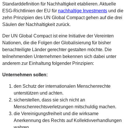
Standarddefinition für Nachhaltigkeit etablieren. Aktuelle
ESG-Richtlinien der EU für
nachhaltige Investments
und die
zehn Prinzipien des UN Global Compact gehen auf die drei
Säulen der Nachhaltigkeit zurück.
Der UN Global Compact ist eine Initiative der Vereinten
Nationen, die die Folgen der Globalisierung für bisher
benachteiligte Länder gerechter gestalten möchte. Die
teilnehmenden Unternehmen bekennen sich dabei unter
anderem zur Einhaltung folgender Prinzipien:
Unternehmen sollen:
den Schutz der internationalen Menschenrechte
unterstützen und achten.
sicherstellen, dass sie sich nicht an
Menschenrechtsverletzungen mitschuldig machen.
die Vereinigungsfreiheit und die wirksame
Anerkennung des Rechts auf Kollektivverhandlungen
wahren.