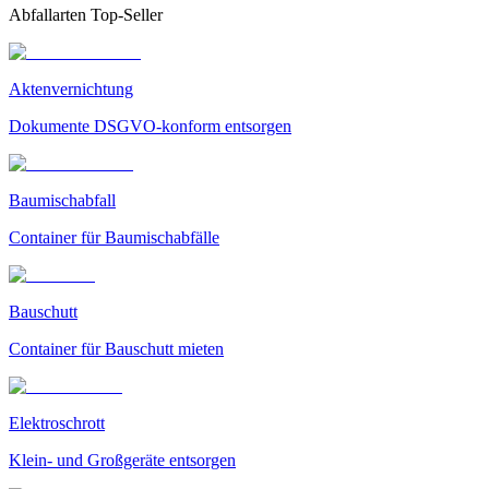
Abfallarten Top-Seller
Aktenvernichtung
Dokumente DSGVO-konform entsorgen
Baumischabfall
Container für Baumischabfälle
Bauschutt
Container für Bauschutt mieten
Elektroschrott
Klein- und Großgeräte entsorgen