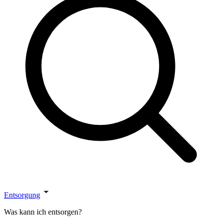
Entsorgung
Was kann ich entsorgen?