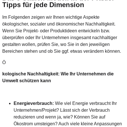
Tipps für jede Dimension
Im Folgenden zeigen wir Ihnen wichtige Aspekte
ökologischer, sozialer und ökonomischer Nachhaltigkeit.
Wenn Sie Projekt- oder Produktideen entwickeln bzw.
überprüfen oder Ihr Unternehmen insgesamt nachhaltiger
gestalten wollen, prüfen Sie, wo Sie in den jeweiligen
Bereichen stehen und ob Sie ggf. etwas verändern können.
Ö
kologische Nachhaltigkeit: Wie Ihr Unternehmen die
Umwelt schützen kann
Energieverbrauch:
Wie viel Energie verbraucht Ihr
Unternehmen/Projekt? Lässt sich der Verbrauch
reduzieren und wenn ja, wie? Können Sie auf
Ökostrom umsteigen? Auch viele kleine Anpassungen