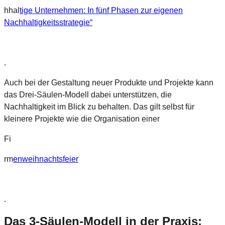
hhal
tige Unternehmen: In fünf Phasen zur eigenen
Nachhaltigkeitsstrategie“
.
Auch bei der Gestaltung neuer Produkte und Projekte kann
das Drei-Säulen-Modell dabei unterstützen, die
Nachhaltigkeit im Blick zu behalten. Das gilt selbst für
kleinere Projekte wie die Organisation einer
Fi
rm
enweihnachtsfeier
.
Das 3-Säulen-Modell in der Praxis: