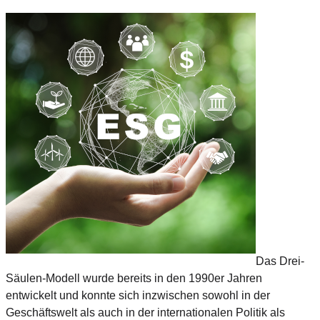
Das Drei-
Säulen-Modell wurde bereits in den 1990er Jahren
entwickelt und konnte sich inzwischen sowohl in der
Geschäftswelt als auch in der internationalen Politik als