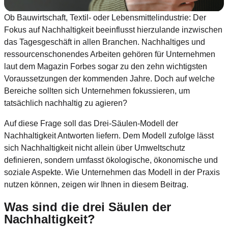
Ob Bauwirtschaft, Textil- oder Lebensmittelindustrie: Der
Fokus auf Nachhaltigkeit beeinflusst hierzulande inzwischen
das Tagesgeschäft in allen Branchen. Nachhaltiges und
ressourcenschonendes Arbeiten gehören für Unternehmen
laut dem Magazin Forbes sogar zu den zehn wichtigsten
Voraussetzungen der kommenden Jahre. Doch auf welche
Bereiche sollten sich Unternehmen fokussieren, um
tatsächlich nachhaltig zu agieren?
Auf diese Frage soll das Drei-Säulen-Modell der
Nachhaltigkeit Antworten liefern. Dem Modell zufolge lässt
sich Nachhaltigkeit nicht allein über Umweltschutz
definieren, sondern umfasst ökologische, ökonomische und
soziale Aspekte. Wie Unternehmen das Modell in der Praxis
nutzen können, zeigen wir Ihnen in diesem Beitrag.
Was sind die drei Säulen der
Nachhaltigkeit?