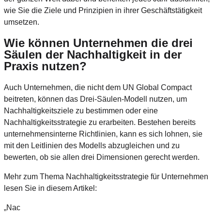
wie Sie die Ziele und Prinzipien in ihrer Geschäftstätigkeit
umsetzen.
Wie können Unternehmen die drei
Säulen der Nachhaltigkeit in der
Praxis nutzen?
Auch Unternehmen, die nicht dem UN Global Compact
beitreten, können das Drei-Säulen-Modell nutzen, um
Nachhaltigkeitsziele zu bestimmen oder eine
Nachhaltigkeitsstrategie zu erarbeiten. Bestehen bereits
unternehmensinterne Richtlinien, kann es sich lohnen, sie
mit den Leitlinien des Modells abzugleichen und zu
bewerten, ob sie allen drei Dimensionen gerecht werden.
Mehr zum Thema Nachhaltigkeitsstrategie für Unternehmen
lesen Sie in diesem Artikel:
„Nac