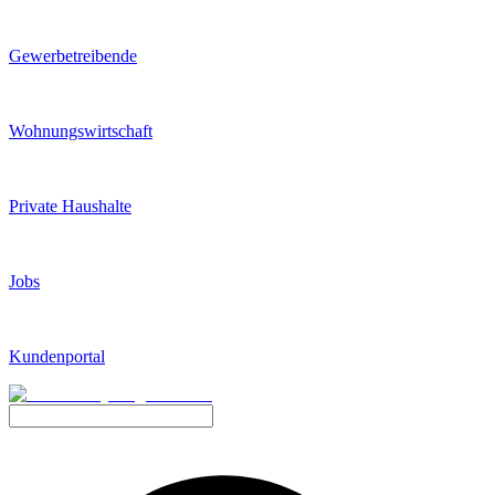
Gewerbetreibende
Wohnungswirtschaft
Private Haushalte
Jobs
Kundenportal