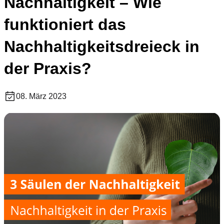
Nachhaltigkeit – Wie
funktioniert das
Nachhaltigkeitsdreieck in
der Praxis?
08. März 2023