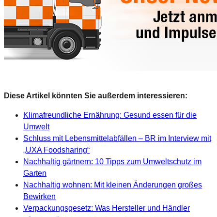
Diese Artikel könnten Sie außerdem interessieren:
Klimafreundliche Ernährung: Gesund essen für die
Umwelt
Schluss mit Lebensmittelabfällen – BR im Interview mit
„UXA Foodsharing“
Nachhaltig gärtnern: 10 Tipps zum Umweltschutz im
Garten
Nachhaltig wohnen: Mit kleinen Änderungen großes
Bewirken
Verpackungsgesetz: Was Hersteller und Händler