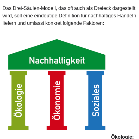
Das Drei-Säulen-Modell, das oft auch als Dreieck dargestellt
wird, soll eine eindeutige Definition für nachhaltiges Handeln
liefern und umfasst konkret folgende Faktoren:
Ökologie: