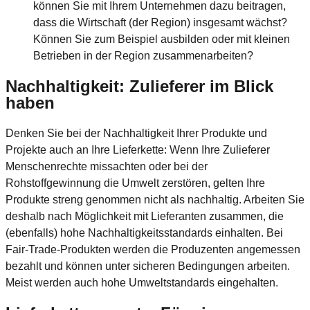
können Sie mit Ihrem Unternehmen dazu beitragen,
dass die Wirtschaft (der Region) insgesamt wächst?
Können Sie zum Beispiel ausbilden oder mit kleinen
Betrieben in der Region zusammenarbeiten?
Nachhaltigkeit: Zulieferer im Blick
haben
Denken Sie bei der Nachhaltigkeit Ihrer Produkte und
Projekte auch an Ihre Lieferkette: Wenn Ihre Zulieferer
Menschenrechte missachten oder bei der
Rohstoffgewinnung die Umwelt zerstören, gelten Ihre
Produkte streng genommen nicht als nachhaltig. Arbeiten Sie
deshalb nach Möglichkeit mit Lieferanten zusammen, die
(ebenfalls) hohe Nachhaltigkeitsstandards einhalten. Bei
Fair-Trade-Produkten werden die Produzenten angemessen
bezahlt und können unter sicheren Bedingungen arbeiten.
Meist werden auch hohe Umweltstandards eingehalten.