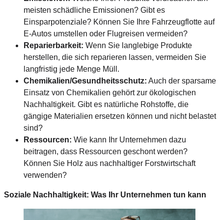
meisten schädliche Emissionen? Gibt es
Einsparpotenziale? Können Sie Ihre Fahrzeugflotte auf
E-Autos umstellen oder Flugreisen vermeiden?
Reparierbarkeit:
Wenn Sie langlebige Produkte
herstellen, die sich reparieren lassen, vermeiden Sie
langfristig jede Menge Müll.
Chemikalien/Gesundheitsschutz:
Auch der sparsame
Einsatz von Chemikalien gehört zur ökologischen
Nachhaltigkeit. Gibt es natürliche Rohstoffe, die
gängige Materialien ersetzen können und nicht belastet
sind?
Ressourcen:
Wie kann Ihr Unternehmen dazu
beitragen, dass Ressourcen geschont werden?
Können Sie Holz aus nachhaltiger Forstwirtschaft
verwenden?
Soziale Nachhaltigkeit: Was Ihr Unternehmen tun kann