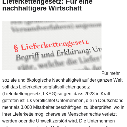
Lieferkettengesetz: Für eine
nachhaltigere Wirtschaft
Für mehr
soziale und ökologische Nachhaltigkeit auf der ganzen Welt
soll das Lieferkettensorgfaltspflichtengesetz
(Lieferkettengesetz, LKSG) sorgen, dass 2023 in Kraft
getreten ist. Es verpflichtet Unternehmen, die in Deutschland
mehr als 3.000 Mitarbeiter beschäftigen, zu überprüfen, wo in
ihrer Lieferkette möglicherweise Menschenrechte verletzt
werden oder die Umwelt zerstört wird. Die Unternehmen