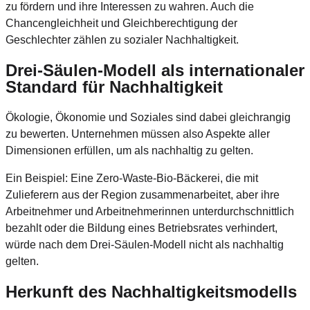
zu fördern und ihre Interessen zu wahren. Auch die
Chancengleichheit und Gleichberechtigung der
Geschlechter zählen zu sozialer Nachhaltigkeit.
Drei-Säulen-Modell als internationaler
Standard für Nachhaltigkeit
Ökologie, Ökonomie und Soziales sind dabei gleichrangig
zu bewerten. Unternehmen müssen also Aspekte aller
Dimensionen erfüllen, um als nachhaltig zu gelten.
Ein Beispiel: Eine Zero-Waste-Bio-Bäckerei, die mit
Zulieferern aus der Region zusammenarbeitet, aber ihre
Arbeitnehmer und Arbeitnehmerinnen unterdurchschnittlich
bezahlt oder die Bildung eines Betriebsrates verhindert,
würde nach dem Drei-Säulen-Modell nicht als nachhaltig
gelten.
Herkunft des Nachhaltigkeitsmodells