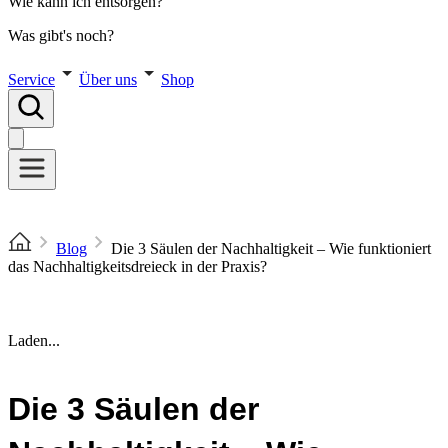
Wie kann ich entsorgen?
Was gibt's noch?
Service
Über uns
Shop
Blog
Die 3 Säulen der Nachhaltigkeit – Wie funktioniert
das Nachhaltigkeitsdreieck in der Praxis?
Laden...
Die 3 Säulen der