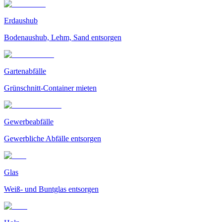
Erdaushub
Bodenaushub, Lehm, Sand entsorgen
Gartenabfälle
Grünschnitt-Container mieten
Gewerbeabfälle
Gewerbliche Abfälle entsorgen
Glas
Weiß- und Buntglas entsorgen